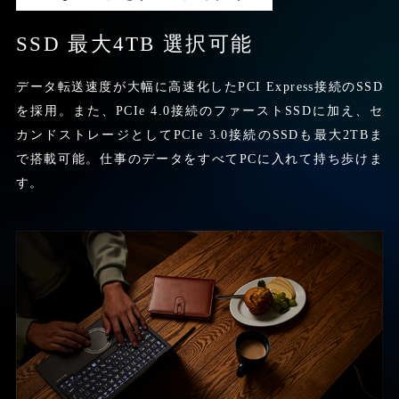
SSD 最大4TB 選択可能
データ転送速度が大幅に高速化したPCI Express接続のSSD
を採用。また、PCIe 4.0接続のファーストSSDに加え、セ
カンドストレージとしてPCIe 3.0接続のSSDも最大2TBま
で搭載可能。仕事のデータをすべてPCに入れて持ち歩けま
す。