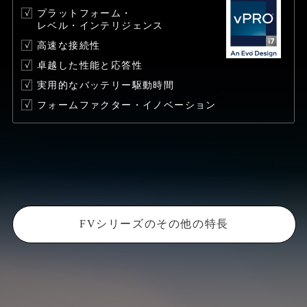
プラットフォーム・
レベル・インテリジェンス
高速な接続性
卓越した性能と応答性
実用的なバッテリー駆動時間
フォームファクター・イノベーション
FVシリーズのその他の特長