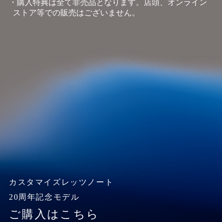
・購入特典は全て非売品となります。店頭、オンライン
ストア等での販売はございません。
カスタマイズレッツノート
20周年記念モデル
ご購入はこちら