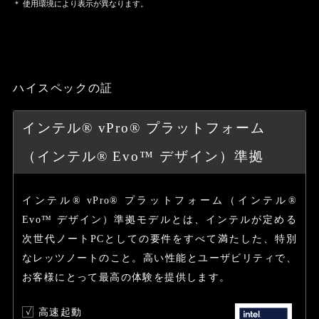
＊ 使用環境により表示が異なります。
ハイスペックの証
インテル® vPro® プラットフォーム
（インテル® Evo™ デザイン）準拠
インテル® vPro® プラットフォーム（インテル®
Evo™ デザイン）準拠モデルとは、インテルが定める
次世代ノートPCとしての要件をすべて満たした、特別
なレッツノートのこと。高い性能とユーザビリティで、
お客様にとって最高の体験を提供します。
高速起動