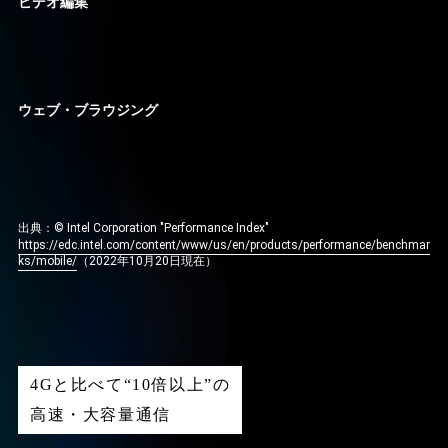
ビデオ編集
ウェブ・ブラウジング
出典：© Intel Corporation "Performance Index"
https://edc.intel.com/content/www/us/en/products/performance/benchmar
ks/mobile/
（2022年10月20日現在）
4Gと比べて“10倍以上”の
高速・大容量通信