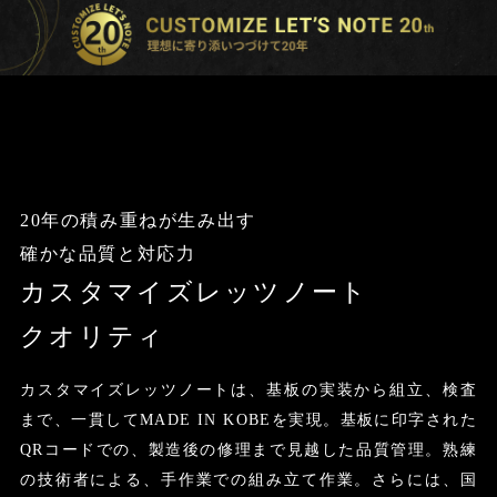
20年の積み重ねが生み出す
確かな品質と対応力
カスタマイズレッツノート
クオリティ
カスタマイズレッツノートは、基板の実装から組立、検査
まで、一貫してMADE IN KOBEを実現。基板に印字された
QRコードでの、製造後の修理まで見越した品質管理。熟練
の技術者による、手作業での組み立て作業。さらには、国