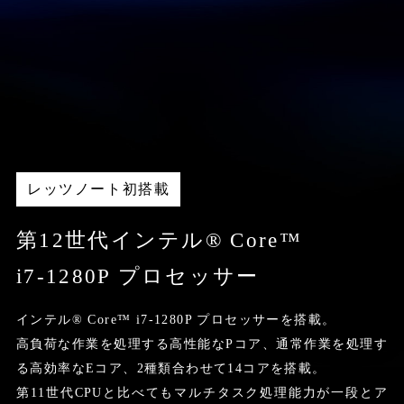
品質
レッツノート初搭載
第12世代インテル® Core™
i7-1280P プロセッサー
インテル® Core™ i7-1280P プロセッサーを搭載。
高負荷な作業を処理する高性能なPコア、通常作業を処理す
る高効率なEコア、2種類合わせて14コアを搭載。
第11世代CPUと比べてもマルチタスク処理能力が一段とア