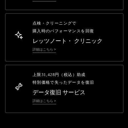
点検・クリーニングで
購入時のパフォーマンスを回復
レッツノート・
クリニック
詳細はこちら >
上限31,428円（税込）助成
特別価格で失ったデータを復旧
データ復旧
サービス
詳細はこちら >