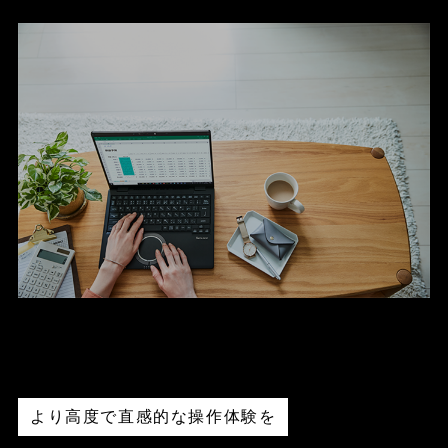
より高度で直感的な操作体験を