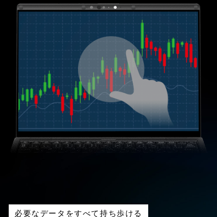
必要なデータをすべて持ち歩ける