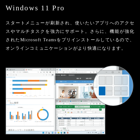
Windows 11 Pro
スタートメニューが刷新され、使いたいアプリへのアクセ
スやマルチタスクを強力にサポート。さらに、機能が強化
されたMicrosoft Teamsをプリインストールしているので、
オンラインコミュニケーションがより快適になります。