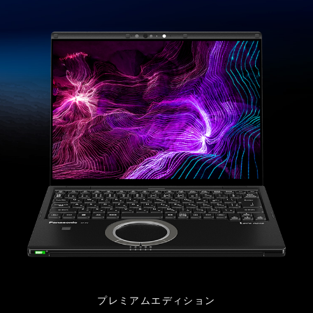
プレミアムエディション