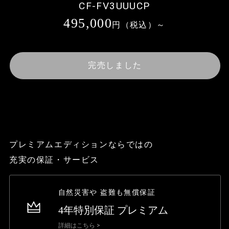
CF-FV3UUUCP
495,000
円（税込）～
完売しました
プレミアムエディションならではの
充実の保証・サービス
自然災害や
盗難も無償保証
4年特別保証
プレミアム
詳細はこちら >