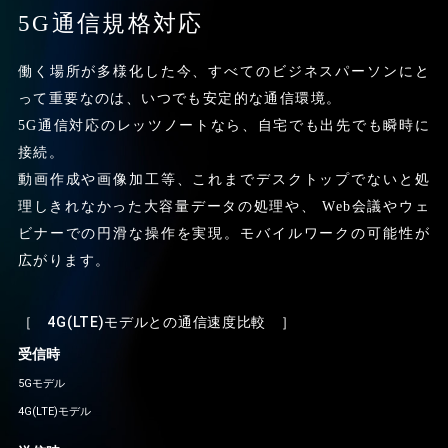
5G通信規格対応
働く場所が多様化した今、すべてのビジネスパーソンにと
って重要なのは、いつでも安定的な通信環境。
5G通信対応のレッツノートなら、自宅でも出先でも瞬時に
接続。
動画作成や画像加工等、これまでデスクトップでないと処
理しきれなかった大容量データの処理や、
Web会議やウェ
ビナーでの円滑な操作を実現。モバイルワークの可能性が
広がります。
［ 4G(LTE)モデルとの通信速度比較 ］
受信時
5Gモデル
4G(LTE)モデル