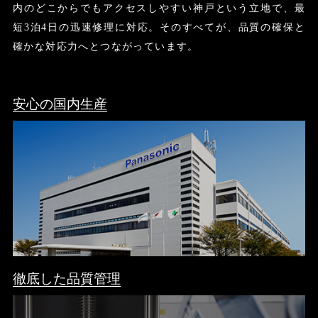
内のどこからでもアクセスしやすい神戸という立地で、最
短3泊4日の迅速修理に対応。そのすべてが、品質の確保と
確かな対応力へとつながっています。
安心の国内生産
徹底した品質管理