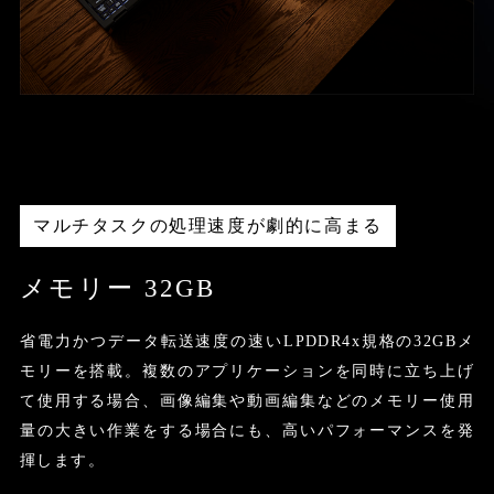
マルチタスクの処理速度が劇的に高まる
メモリー 32GB
省電力かつデータ転送速度の速いLPDDR4x規格の32GBメ
モリーを搭載。複数のアプリケーションを同時に立ち上げ
て使用する場合、画像編集や動画編集などのメモリー使用
量の大きい作業をする場合にも、高いパフォーマンスを発
揮します。