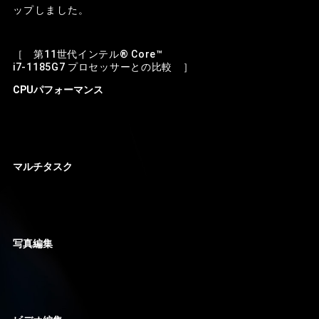
ップしました。
［ 第11世代インテル® Core™
i7-1185G7 プロセッサーとの比較 ］
CPUパフォーマンス
マルチタスク
写真編集