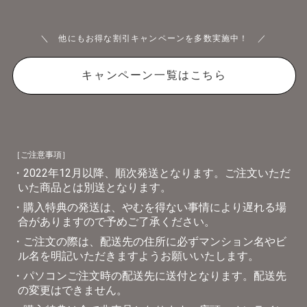
＼ 他にもお得な割引キャンペーンを多数実施中！ ／
キャンペーン一覧はこちら
［ご注意事項］
・2022年12月以降、順次発送となります。ご注文いただ
いた商品とは別送となります。
・購入特典の発送は、やむを得ない事情により遅れる場
合がありますので予めご了承ください。
・ご注文の際は、配送先の住所に必ずマンション名やビ
ル名を明記いただきますようお願いいたします。
・パソコンご注文時の配送先に送付となります。配送先
の変更はできません。