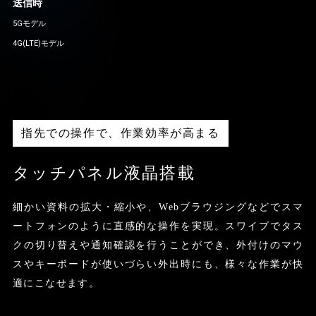
送信時
5Gモデル
4G(LTE)モデル
指先での操作で、作業効率が高まる
タッチパネル液晶搭載
細かい資料の拡大・縮小や、Webブラウジングなどでスマ
ートフォンのように直感的な操作を実現。スワイプでタス
クの切り替えや通知確認を行うことができ、外付けのマウ
スやキーボードが使いづらい外出時にも、様々な作業が快
適にこなせます。