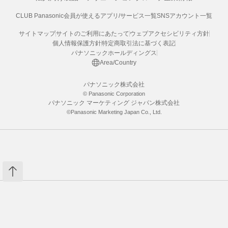
CLUB Panasonic会員が使えるアプリ/サービス一覧
SNSアカウント一覧
サイトマップ
サイトのご利用にあたって
ウェブアクセシビリティ方針
個人情報保護方針
特定商取引法に基づく表記
パナソニックホールディングス
Area/Country
パナソニック株式会社
© Panasonic Corporation
パナソニック マーケティング ジャパン株式会社
©Panasonic Marketing Japan Co., Ltd.