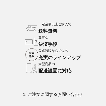
一定金額以上ご購入で
送料無料
豊富な
決済手段
公式通販ならではの
充実のラインアップ
大型商品の
配送設置に対応
1. ご注文に関するお問い合わせ