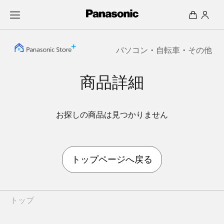
パソコン
・
自転車
・
その他
商品詳細
お探しの商品は見つかりません
トップページへ戻る
トップ