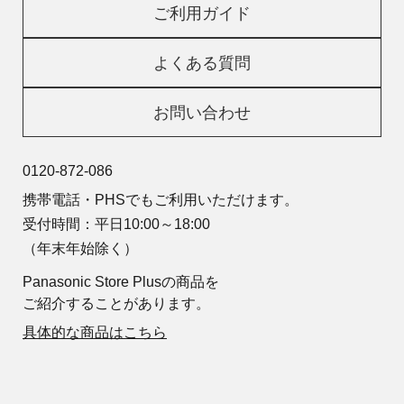
ご利用ガイド
よくある質問
お問い合わせ
0120-872-086
携帯電話・PHSでもご利用いただけます。
受付時間：平日10:00～18:00
（年末年始除く）
Panasonic Store Plusの商品を
ご紹介することがあります。
具体的な商品はこちら