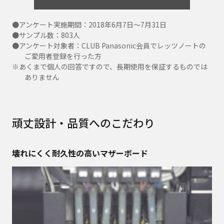
●アンケート実施期間：2018年6月7日〜7月31日
●サンプル数：803人
●アンケート対象者：CLUB Panasonic会員でレッツノートの
ご愛用者登録を行った方
※あくまで個人の回答ですので、長期使用を保証するものでは
ありません
頑丈設計・品質へのこだわり
壊れにくく耐久性の高いマザーボード