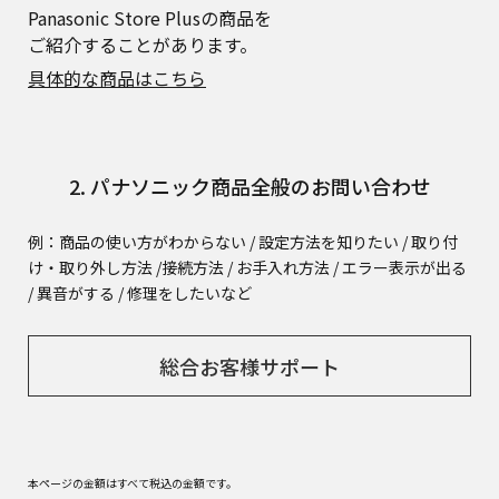
Panasonic Store Plusの商品を
ご紹介することがあります。
具体的な商品はこちら
2. パナソニック商品全般のお問い合わせ
例：商品の使い方がわからない / 設定方法を知りたい / 取り付
け・取り外し方法 /
接続方法 / お手入れ方法 / エラー表示が出る
/ 異音がする / 修理をしたいなど
総合お客様サポート
本ページの金額はすべて税込の金額です。