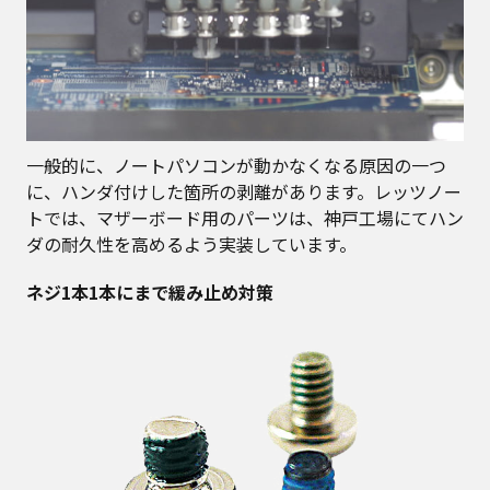
一般的に、ノートパソコンが動かなくなる原因の一つ
に、ハンダ付けした箇所の剥離があります。レッツノー
トでは、マザーボード用のパーツは、神戸工場にてハン
ダの耐久性を高めるよう実装しています。
ネジ1本1本にまで緩み止め対策