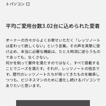
トパソコン
平均ご愛用台数3.02台に込められた愛着
オーナーの方々からよくお寄せいただく「レッツノート
は変わって欲しくない」という言葉。その声を真摯に受
け止め、本当に必要な機能は、たとえ時流に逆らうもの
であっても、なくさない。
何かを削って要件を満たすのではなく、すべて搭載する
ことでニーズを満たす。それが、レッツノートの信念で
す。歴代のレッツノートたちが培ってきたものを継承し
つつも、ビジネスマンのために進化し続けるパソコンで
ありたいと思います。