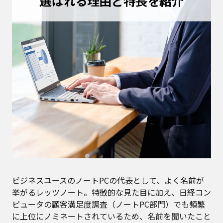
ビジネスユースのノートPCの代表として、よく名前が
挙がるレッツノート。特徴的な見た目に加え、日経コン
ピュータの顧客満足度調査（ノートPC部門）でも頻繁
に上位にノミネートされているため、名前を聞いたこと