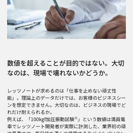
数値を超えることが目的ではない。大切
なのは、現場で壊れないかどうか。
レッツノートが求めるのは「仕事を止めない頑丈性
能」。理論上のデータだけでは、お客様のビジネスシー
ンを想定できません。大切なのは、ビジネスの現場でど
れだけ耐えられるか。
※
例えば、「100kgf加圧振動試験
」という数値は満員電
車でレッツノート開発者が実際に計測した、業界初の頑