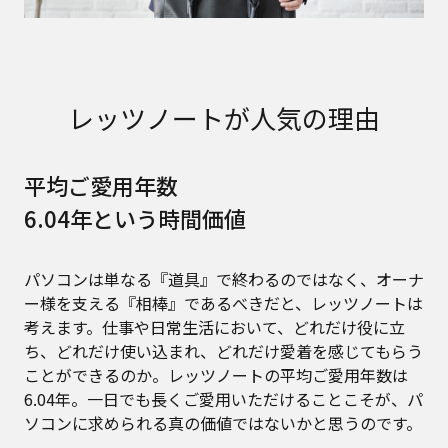
レッツノートが人気の理由
平均ご愛用年数
6.04年という時間価値
パソコンは単なる『道具』で終わるのではなく、オーナ
ー様を支える『相棒』であるべきだと、レッツノートは
考えます。仕事や日常生活において、どれだけ役に立
ち、どれだけ使い込まれ、どれだけ愛着を感じてもらう
ことができるのか。レッツノートの平均ご愛用年数は
6.04年。一日でも長くご愛用いただけることこそが、パ
ソコンに求められる真の価値ではないかと思うのです。