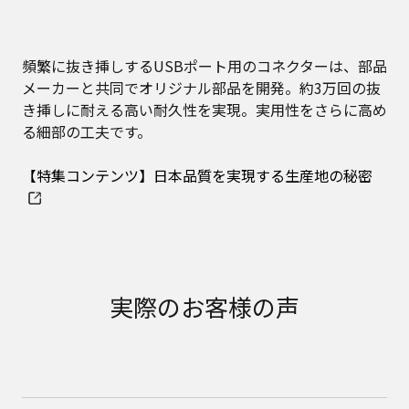
頻繁に抜き挿しするUSBポート用のコネクターは、部品
メーカーと共同でオリジナル部品を開発。約3万回の抜
き挿しに耐える高い耐久性を実現。実用性をさらに高め
る細部の工夫です。
【特集コンテンツ】日本品質を実現する生産地の秘密
実際のお客様の声