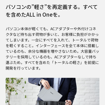
パソコンの”軽さ”を再定義する。すべて
を含めたALL in Oneを。
パソコン本体が軽くても、ACアダプターや外付けコネ
クタなど持ち出す荷物が多いと、お客様に負担がかかっ
てしまいます。一台にすべてを入れて、トータルで荷物
を軽くすること。インターフェースを全て本体に搭載し
ているのも、余分な機器を増やさないため。大容量バッ
テリーを採用しているのも、ACアダプターなしで持ち
運ぶため。すべてを含めた「トータルの軽さ」を前提に
開発を行っています。