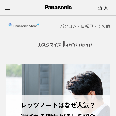
パソコン
・
自転車
・
その他