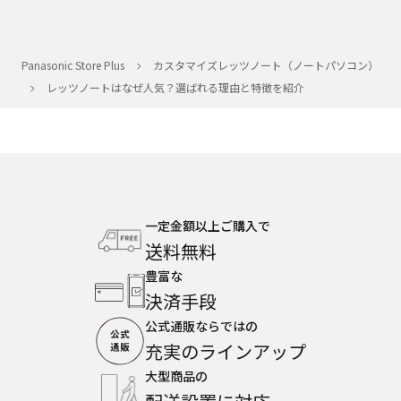
Panasonic Store Plus
カスタマイズレッツノート（ノートパソコン）
レッツノートはなぜ人気？選ばれる理由と特徴を紹介
一定金額以上ご購入で
送料無料
豊富な
決済手段
公式通販ならではの
充実のラインアップ
大型商品の