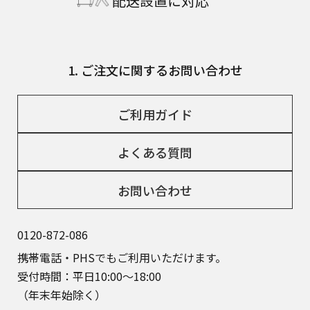
配送設置に対応
1. ご注文に関するお問い合わせ
ご利用ガイド
よくある質問
お問い合わせ
0120-872-086
携帯電話・PHSでもご利用いただけます。
受付時間：平日10:00～18:00
（年末年始除く）