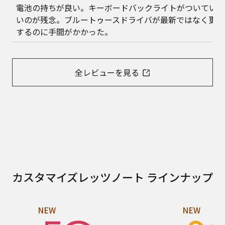
電池の持ちが良い。キーボードバックライトがついていな
いのが残念。ブルートゥースドライバが最新ではなく更新
するのに手間がかかった。
全レビューを見る
カスタマイズレッツノート ラインナップ