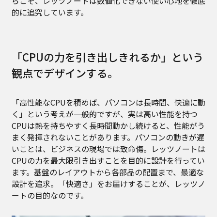
らこそ、レッツノートは数値化できない使い心地を徹底
的に追究しています。
「CPUの力を引き出しきれるか」という
観点でデザインする。
「高性能なCPUを積めば、パソコンは長時間、快適に動
く」という考えが一般的ですが、実は高い性能を持つ
CPUは熱を持ちやすく長時間動かし続けると、性能がう
まく発揮されないことがあります。パソコンの動きが遅
いことは、ビジネスの現場では致命傷。レッツノートは
CPUの力を最大限引き出すことを目的に設計を行ってい
ます。基盤のレイアウトから各部品の配置まで、最適な
設計を追求。「快適さ」をお届けすることが、レッツノ
ートの目的なのです。