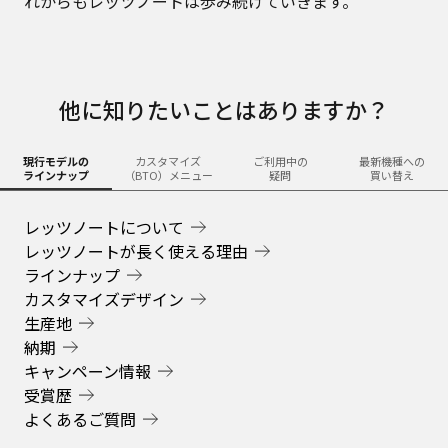
れからもレッツノートは歩み続けていきます。
他に知りたいことはありますか？
現行モデルの
カスタマイズ
ご利用中の
最新機種への
ラインナップ
（BTO）メニュー
疑問
買い替え
レッツノートについて
レッツノートが長く使える理由
ラインナップ
カスタマイズデザイン
生産地
納期
キャンペーン情報
受賞歴
よくあるご質問