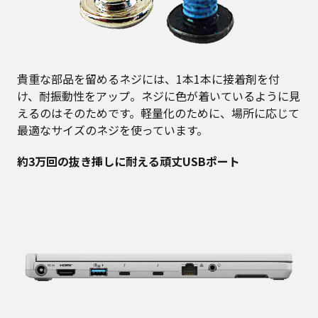
貴重な部品を留めるネジには、1本1本に接着剤を付
け、耐振動性をアップ。ネジに色が着いているように見
えるのはそのためです。軽量化のために、場所に応じて
最適なサイズのネジを使っています。
約3万回の抜き挿しに耐える頑丈USBポート