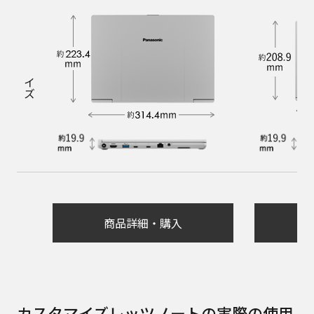
サイズ
商品詳細・購入
カスタマイズレッツノートの実際の使用