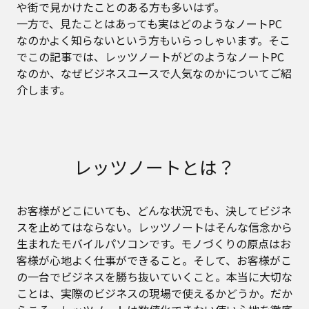
や街で見かけたことのある方も多いはず。
一方で、見たことはあっても実はどのようなノートPC
なのかよく知らないという方もいらっしゃいます。そこ
でこの記事では、レッツノートがどのようなノートPC
なのか、なぜビジネスユースで人気なのかについてご紹
介します。
レッツノートとは？
お客様がどこにいても、どんな状況でも、決してビジネ
スを止めてはならない。レッツノートはそんな信念から
生まれたモバイルパソコンです。モノづくりの原点はお
客様が心地よく仕事ができること。そして、お客様がこ
の一台でビジネスを勝ち抜いていくこと。本当に大切な
ことは、実際のビジネスの現場で使えるかどうか。だか