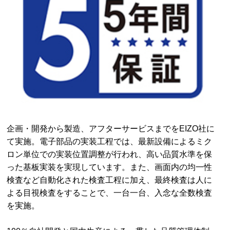
企画・開発から製造、アフターサービスまでをEIZO社に
て実施。電子部品の実装工程では、最新設備によるミク
ロン単位での実装位置調整が行われ、高い品質水準を保
った基板実装を実現しています。また、画面内の均一性
検査など自動化された検査工程に加え、最終検査は人に
よる目視検査をすることで、一台一台、入念な全数検査
を実施。