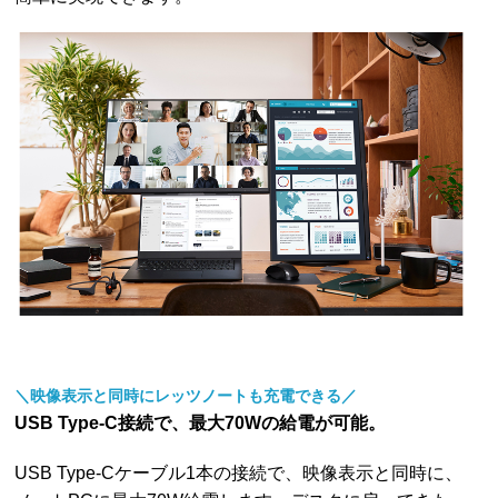
＼映像表示と同時にレッツノートも充電できる／
USB Type-C接続で、最大70Wの給電が可能。
USB Type-Cケーブル1本の接続で、映像表示と同時に、