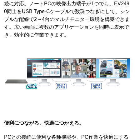
続に対応。ノートPCの映像出力端子が1つでも、EV249
0同士をUSB Type-Cケーブルで数珠つなぎにして、シン
プルな配線で2～4台のマルチモニター環境を構築できま
す。広い画面に複数のアプリケーションを同時に表示で
き、効率的に作業できます。
便利につながる、快適につかえる。
PCとの接続に便利な各種機能や、PC作業を快適にする