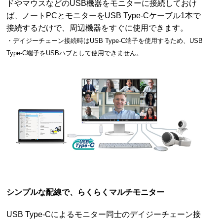
ドやマウスなどのUSB機器をモニターに接続しておけ
ば、ノートPCとモニターをUSB Type-Cケーブル1本で
接続するだけで、周辺機器をすぐに使用できます。
・デイジーチェーン接続時はUSB Type-C端子を使用するため、USB
Type-C端子をUSBハブとして使用できません。
シンプルな配線で、らくらくマルチモニター
USB Type-Cによるモニター同士のデイジーチェーン接