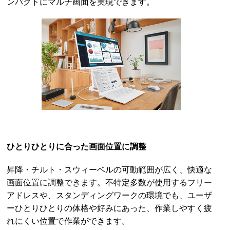
ンパクトにマルチ画面を実現できます。
ひとりひとりに合った画面位置に調整
昇降・チルト・スウィーベルの可動範囲が広く、快適な
画面位置に調整できます。不特定多数が使用するフリー
アドレスや、スタンディングワークの環境でも、ユーザ
ーひとりひとりの体格や好みにあった、作業しやすく疲
れにくい位置で作業ができます。