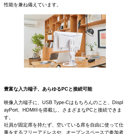
性能を兼ね備えています。
豊富な入力端子、あらゆるPCと接続可能
映像入力端子に、USB Type-Cはもちろんのこと、Displ
ayPort、HDMI®を搭載し、さまざまなPCと接続できま
す。
社員が固定席を持たず、空いている席を自由に使って仕
事をするフリーアドレスや、オープンスペースで参加者