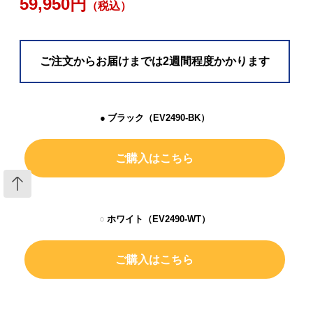
59,950円
（税込）
ご注文からお届けまでは2週間程度かかります
ブラック（EV2490-BK）
ご購入はこちら
ホワイト（EV2490-WT）
ご購入はこちら