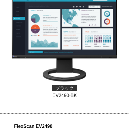
ブラック
EV2490-BK
FlexScan EV2490