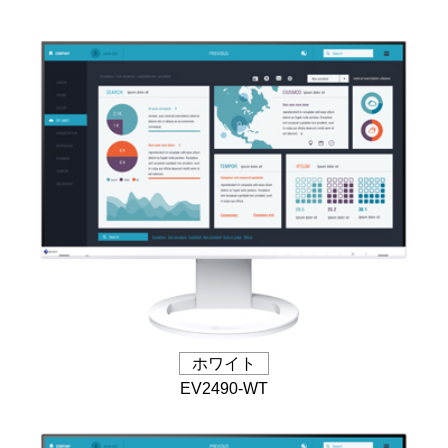
ホワイト
EV2490-WT