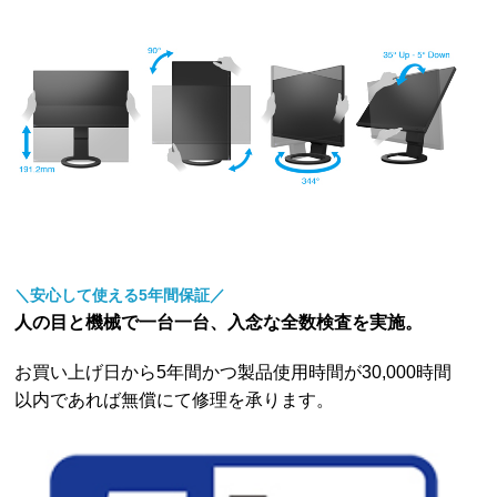
＼安心して使える5年間保証／
人の目と機械で一台一台、入念な全数検査を実施。
お買い上げ日から5年間かつ製品使用時間が30,000時間
以内であれば無償にて修理を承ります。