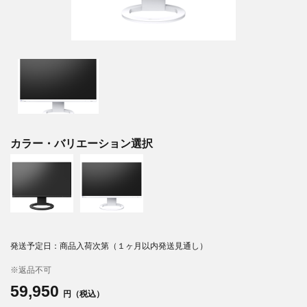
カラー・バリエーション選択
発送予定日：商品入荷次第（１ヶ月以内発送見通し）
※返品不可
59,950
円（税込）