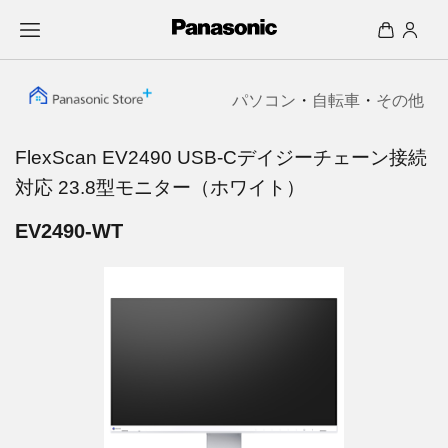
パソコン
・
自転車
・
その他
FlexScan EV2490 USB-Cデイジーチェーン接続
対応 23.8型モニター（ホワイト）
EV2490-WT