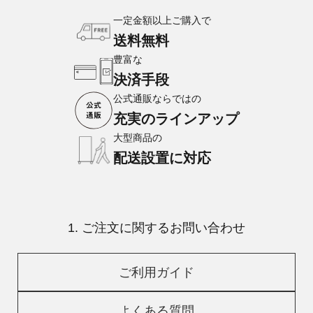
一定金額以上ご購入で
送料無料
豊富な
決済手段
公式通販ならではの
充実のラインアップ
大型商品の
配送設置に対応
1. ご注文に関するお問い合わせ
ご利用ガイド
よくある質問