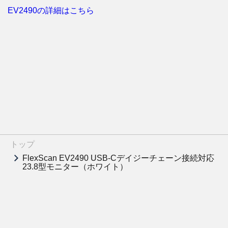
EV2490の詳細はこちら
トップ
FlexScan EV2490 USB-Cデイジーチェーン接続対応
23.8型モニター（ホワイト）