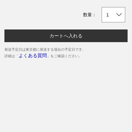
数量：
カートへ入れる
発送予定日は東京都に発送する場合の予定日です。
よくある質問
詳細は「
」をご確認ください。