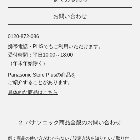
お問い合わせ
0120-872-086
携帯電話・PHSでもご利用いただけます。
受付時間：平日10:00～18:00
（年末年始除く）
Panasonic Store Plusの商品を
ご紹介することがあります。
具体的な商品はこちら
2. パナソニック商品全般のお問い合わせ
例：商品の使い方がわからない / 設定方法を知りたい / 取り付