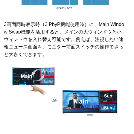
3画面同時表示時（3 PbyP機能使用時）に、Main Windo
w Swap機能を活用すると、メインの大ウィンドウと小
ウィンドウを入れ替え可能です。例えば、注視したい速
報ニュース画面を、モニター前面スイッチの操作でさっ
と大きくできます。