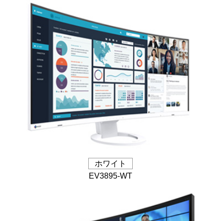
ホワイト
EV3895-WT