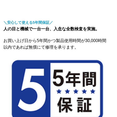
＼安心して使える5年間保証／
人の目と機械で一台一台、入念な全数検査を実施。
お買い上げ日から5年間かつ製品使用時間が30,000時間
以内であれば無償にて修理を承ります。