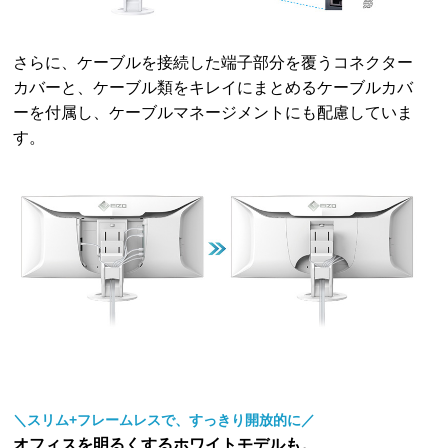
さらに、ケーブルを接続した端子部分を覆うコネクター
カバーと、ケーブル類をキレイにまとめるケーブルカバ
ーを付属し、ケーブルマネージメントにも配慮していま
す。
＼スリム+フレームレスで、すっきり開放的に／
オフィスを明るくするホワイトモデルも。