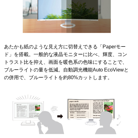
あたかも紙のような見え方に切替えできる「Paperモー
ド」を搭載。一般的な液晶モニターに比べ、輝度、コン
トラスト比を抑え、画面を暖色系の色味にすることで、
ブルーライトの量を低減。自動調光機能Auto EcoViewと
の併用で、ブルーライトを約80%カットします。