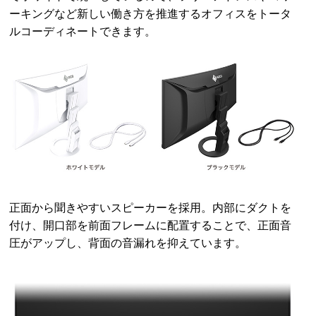
ーキングなど新しい働き方を推進するオフィスをトータ
ルコーディネートできます。
正面から聞きやすいスピーカーを採用。内部にダクトを
付け、開口部を前面フレームに配置することで、正面音
圧がアップし、背面の音漏れを抑えています。