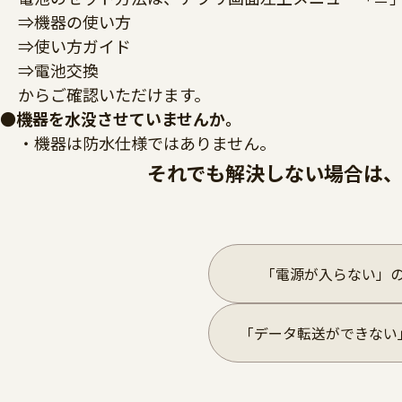
⇒機器の使い方
⇒使い方ガイド
⇒電池交換
からご確認いただけます。
●機器を水没させていませんか。
・機器は防水仕様ではありません。
それでも解決しない場合は
「電源が入らない」
「データ転送ができない