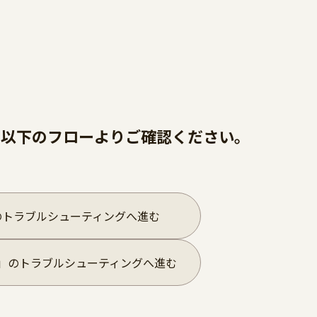
、
以下のフローよりご確認ください。
の
トラブルシューティングへ進む
」の
トラブルシューティングへ進む