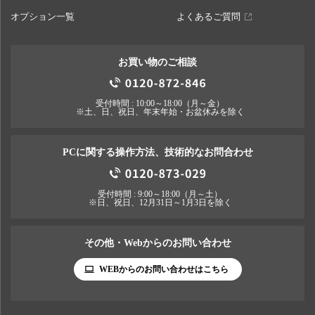
オプション一覧
よくあるご質問
お買い物のご相談
受付時間 : 10:00～18:00（月～金）
※土、日、祝日、年末年始・お盆休みを除く
PCに関する操作方法、技術的なお問合わせ
受付時間 : 9:00～18:00（月～土）
※日、祝日、12月31日～1月3日を除く
その他・Webからのお問い合わせ
WEBからのお問い合わせはこちら