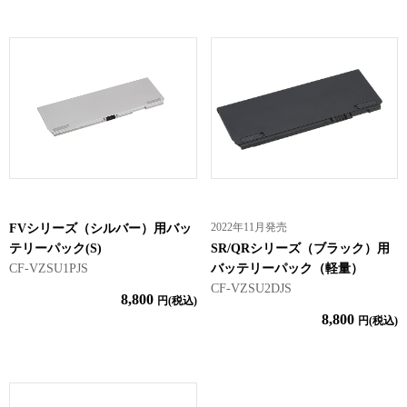
2022年11月発売
FVシリーズ（シルバー）用バッ
テリーパック(S)
SR/QRシリーズ（ブラック）用
CF-VZSU1PJS
バッテリーパック（軽量）
CF-VZSU2DJS
8,800
円(税込)
8,800
円(税込)