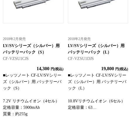
2018年2月発売
2018年2月発売
LV/SVシリーズ（シルバー）用
LV/SVシリーズ（シルバー）用
バッテリーパック（S）
バッテリーパック（L）
CF-VZSU1CJS
CF-VZSU1DJS
14,300
19,800
円(税込)
円(税込)
■レッツノート CF-LV/SVシリー
■レッツノート CF-LV/SVシリー
ズ（シルバー）用 バッテリーパ
ズ（シルバー）用 バッテリーパ
ック（S）
ック（L）
7.2V リチウムイオン（4セル）
10.8Vリチウムイオン（6セル）
定格容量：5900mAh
定格容量：63…
質量：約255g