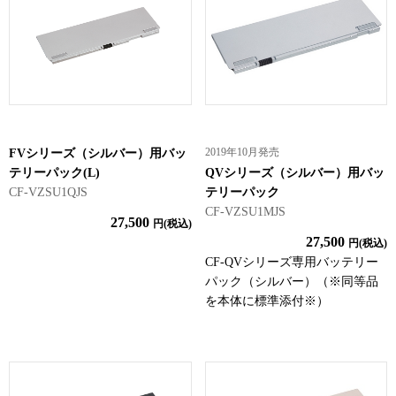
2019年10月発売
FVシリーズ（シルバー）用バッ
テリーパック(L)
QVシリーズ（シルバー）用バッ
CF-VZSU1QJS
テリーパック
CF-VZSU1MJS
27,500
円(税込)
27,500
円(税込)
CF-QVシリーズ専用バッテリー
パック（シルバー）（※同等品
を本体に標準添付※）