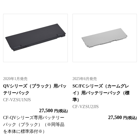
2020年1月発売
2025年6月発売
QVシリーズ（ブラック）用バッ
SC/FCシリーズ（カームグレ
テリーパック
イ）用バッテリーパック（標
CF-VZSU1NJS
準）
CF-VZSU2JJS
27,500
円(税込)
27,500
CF-QVシリーズ専用バッテリー
円(税込)
パック（ブラック）（※同等品
を本体に標準添付※）