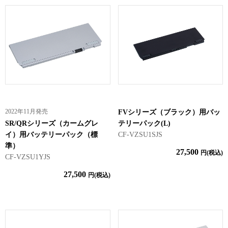
2022年11月発売
FVシリーズ（ブラック）用バッ
SR/QRシリーズ（カームグレ
テリーパック(L)
イ）用バッテリーパック（標
CF-VZSU1SJS
準）
27,500
円(税込)
CF-VZSU1YJS
27,500
円(税込)