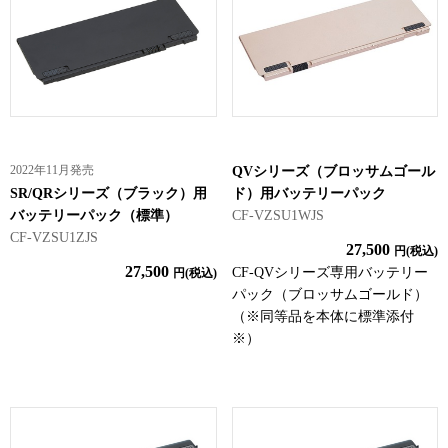
2022年11月発売
QVシリーズ（ブロッサムゴール
SR/QRシリーズ（ブラック）用
ド）用バッテリーパック
バッテリーパック（標準）
CF-VZSU1WJS
CF-VZSU1ZJS
27,500
円(税込)
27,500
CF-QVシリーズ専用バッテリー
円(税込)
パック（ブロッサムゴールド）
（※同等品を本体に標準添付
※）