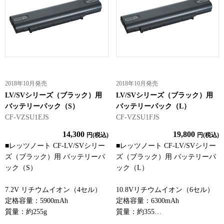
2018年10月発売
2018年10月発売
LV/SVシリーズ（ブラック）用
LV/SVシリーズ（ブラック）用
バッテリーパック（S）
バッテリーパック（L）
CF-VZSU1EJS
CF-VZSU1FJS
14,300
19,800
円(税込)
円(税込)
■レッツノート CF-LV/SVシリー
■レッツノート CF-LV/SVシリー
ズ（ブラック）用 バッテリーパ
ズ（ブラック）用 バッテリーパ
ック（S）
ック（L）
7.2V リチウムイオン（4セル）
10.8Vリチウムイオン（6セル）
定格容量：5900mAh
定格容量：6300mAh
質量：約255g
質量：約355…