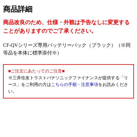
商品詳細
商品改良のため、仕様・外観は予告なしに変更する
ことがありますのでご了承ください。
CF-QVシリーズ専用バッテリーパック（ブラック）（※同
等品を本体に標準添付※）
■ご注文にあたってのご注意■
※三井住友トラストパナソニックファイナンスが提供する「リ
ース」をご利用の方は
こちらの手順・注意事項
をお読みくださ
い。