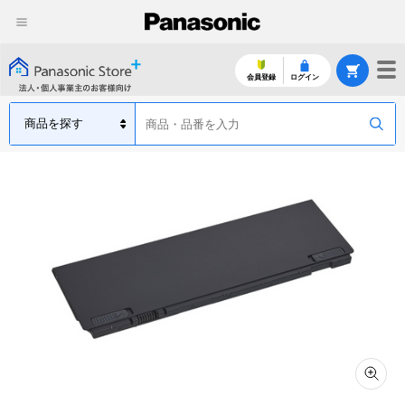
会員登録
ログイン