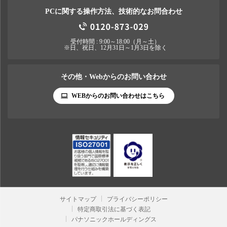
PCに関する操作方法、技術的なお問合わせ
受付時間 : 9:00～18:00（月～土）
※日、祝日、12月31日～1月3日を除く
その他・Webからのお問い合わせ
WEBからのお問い合わせはこちら
サイトマップ
プライバシーポリシー
特定商取引法に基づく表記
パナソニックホールディングス