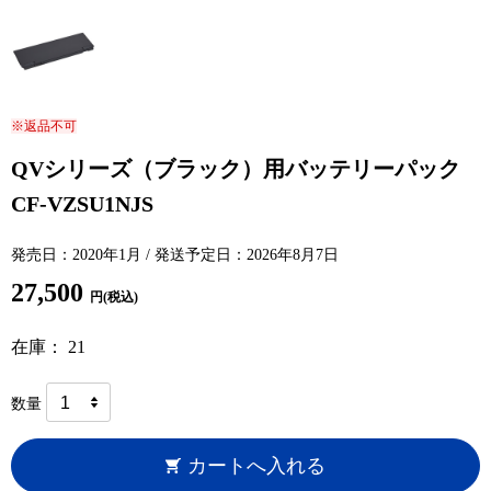
※返品不可
QVシリーズ（ブラック）用バッテリーパック
CF-VZSU1NJS
発売日：2020年1月 / 発送予定日：2026年8月7日
27,500
円(税込)
在庫： 21
数量
カートへ入れる