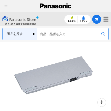
会員登録
ログイン