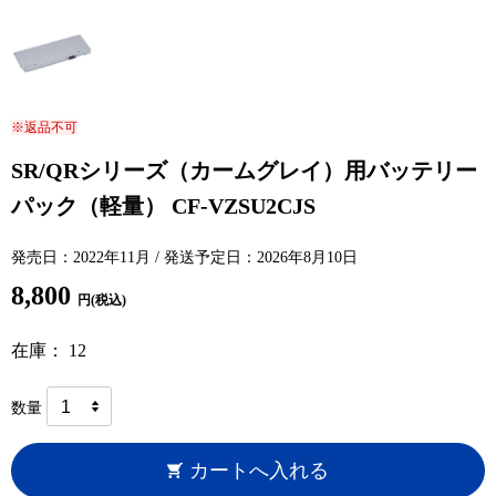
※返品不可
SR/QRシリーズ（カームグレイ）用バッテリー
パック（軽量） CF-VZSU2CJS
発売日：2022年11月 / 発送予定日：2026年8月10日
8,800
円(税込)
在庫： 12
数量
カートへ入れる