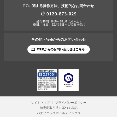
PCに関する操作方法、技術的なお問合わせ
受付時間 : 9:00～18:00（月～土）
※日、祝日、12月31日～1月3日を除く
その他・Webからのお問い合わせ
WEBからのお問い合わせはこちら
サイトマップ
プライバシーポリシー
特定商取引法に基づく表記
パナソニックホールディングス