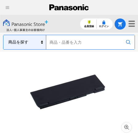
会員登録
ログイン