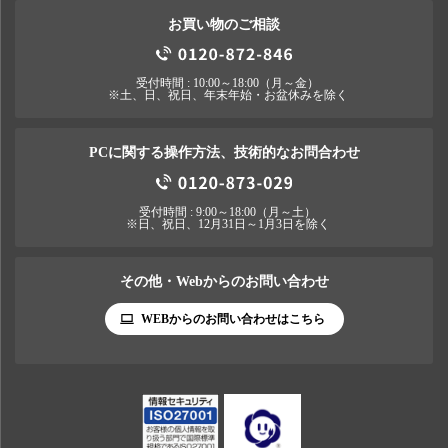
お買い物のご相談
受付時間 : 10:00～18:00（月～金）
※土、日、祝日、年末年始・お盆休みを除く
PCに関する操作方法、技術的なお問合わせ
受付時間 : 9:00～18:00（月～土）
※日、祝日、12月31日～1月3日を除く
その他・Webからのお問い合わせ
WEBからのお問い合わせはこちら