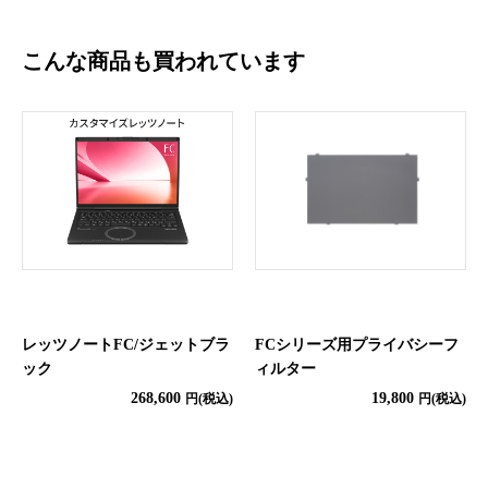
こんな商品も買われています
レッツノートFC/ジェットブラ
FCシリーズ用プライバシーフ
ック
ィルター
268,600
19,800
円(税込)
円(税込)