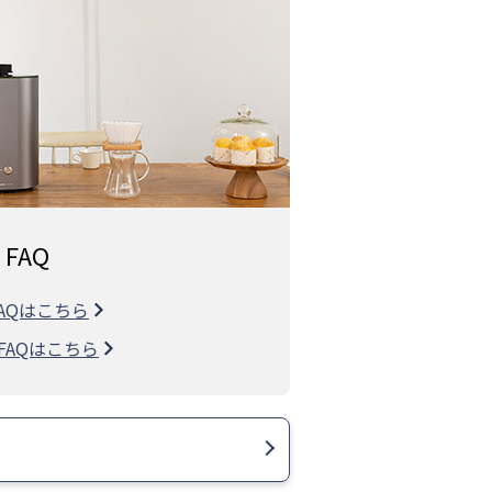
FAQ
るFAQはこちら
するFAQはこちら