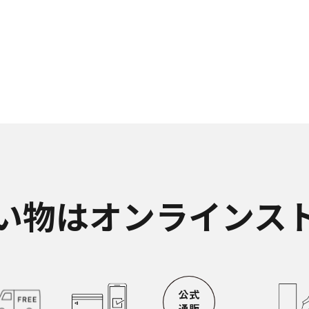
い物はオンラインス