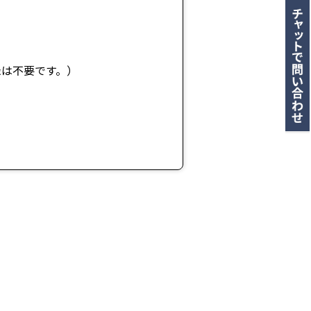
録は不要です。）