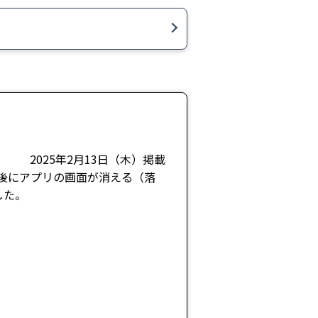
2025年2月13日（木）掲載
煎終了後にアプリの画面が消える（落
した。