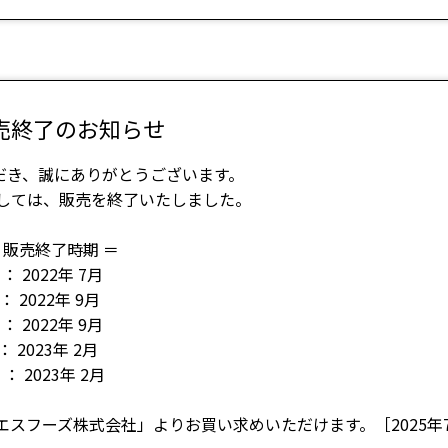
 販売終了のお知らせ
だき、誠にありがとうございます。
ましては、販売を終了いたしました。
 販売終了時期 ＝
： 2022年 7月
 2022年 9月
2022年 9月
 2023年 2月
023年 2月
「ユーエスフーズ株式会社」よりお買い求めいただけます。［2025年