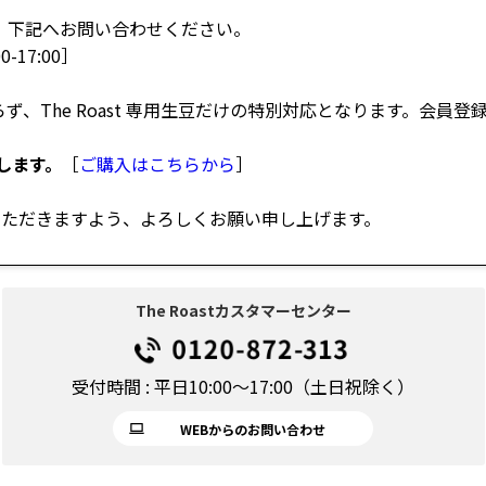
、下記へお問い合わせください。
0-17:00］
、The Roast 専用生豆だけの特別対応となります。会員登
します。
［
ご購入はこちらから
］
愛顧いただきますよう、よろしくお願い申し上げます。
The Roastカスタマーセンター
受付時間 : 平日10:00～17:00（土日祝除く）
WEBからのお問い合わせ