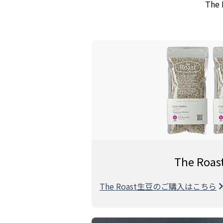
Th
The Roa
The Roast生豆のご購入はこちら