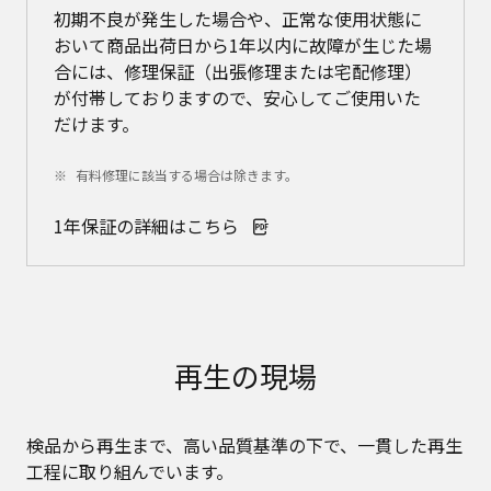
初期不良が発生した場合や、正常な使用状態に
おいて商品出荷日から1年以内に故障が生じた場
合には、修理保証（出張修理または宅配修理）
が付帯しておりますので、安心してご使用いた
だけます。
有料修理に該当する場合は除きます。
1年保証の詳細はこちら
再生の現場
検品から再生まで、高い品質基準の下で、一貫した再生
工程に取り組んでいます。