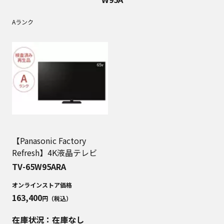
Aランク
【Panasonic Factory
Refresh】4K液晶テレビ
TV-65W95ARA
オンラインストア価格
163,400
円（税込）
在庫状況：在庫なし