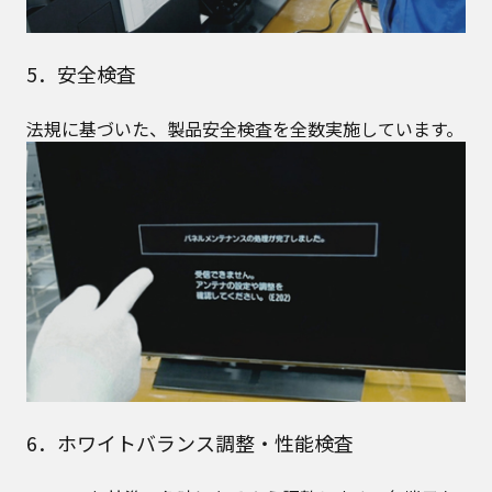
5．安全検査
法規に基づいた、製品安全検査を全数実施しています。
6．ホワイトバランス調整・性能検査