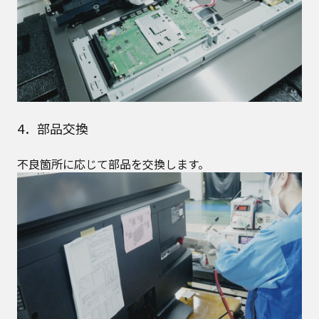
4．部品交換
不良箇所に応じて部品を交換します。