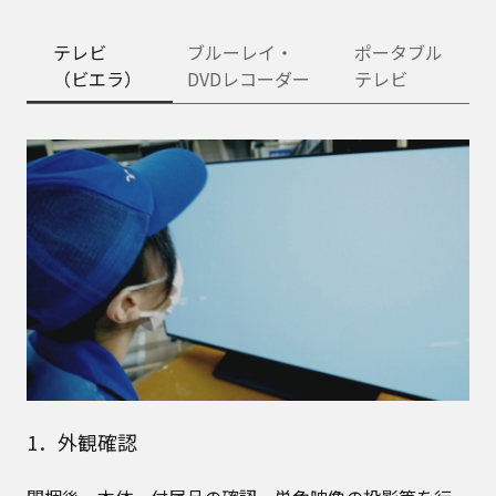
テレビ
ブルーレイ・
ポータブル
（ビエラ）
DVDレコーダー
テレビ
1．外観確認