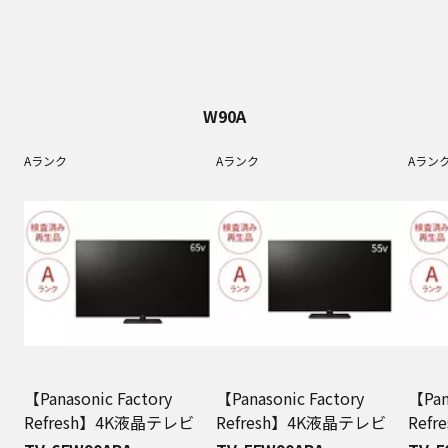
W90A
Aランク
Aランク
Aラン
【Panasonic Factory
【Panasonic Factory
【Pan
Refresh】4K液晶テレビ
Refresh】4K液晶テレビ
Ref