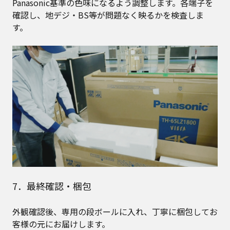
Panasonic基準の色味になるよう調整します。各端子を
確認し、地デジ・BS等が問題なく映るかを検査しま
す。
7．最終確認・梱包
外観確認後、専用の段ボールに入れ、丁寧に梱包してお
客様の元にお届けします。