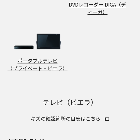
DVDレコーダー DIGA（デ
ィーガ）
ポータブルテレビ
（プライベート・ビエラ）
テレビ（ビエラ）
キズの確認箇所の目安はこちら