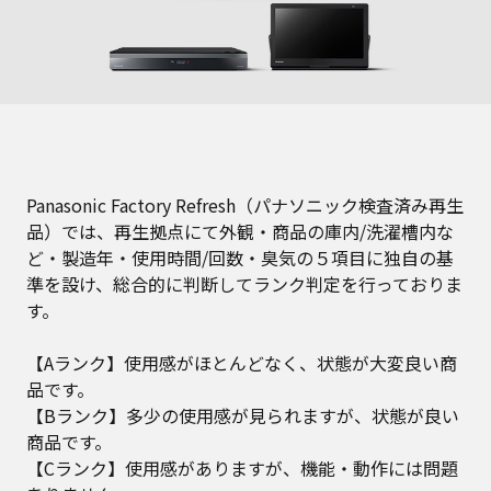
Panasonic Factory Refresh（パナソニック検査済み再生
品）では、再生拠点にて外観・商品の庫内/洗濯槽内な
ど・製造年・使用時間/回数・臭気の５項目に独自の基
準を設け、総合的に判断してランク判定を行っておりま
す。
【Aランク】使用感がほとんどなく、状態が大変良い商
品です。
【Bランク】多少の使用感が見られますが、状態が良い
商品です。
【Cランク】使用感がありますが、機能・動作には問題