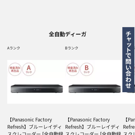
全自動ディーガ
Aランク
Bランク
Cラン
【Panasonic Factory
【Panasonic Factory
【Pan
Refresh】ブルーレイディ
Refresh】ブルーレイディ
Ref
スクレコーダー [全自動録
スクレコーダー [全自動録
スク