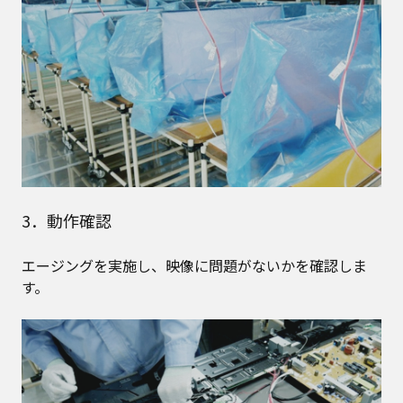
3．動作確認
エージングを実施し、映像に問題がないかを確認しま
す。