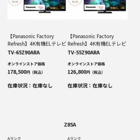
【Panasonic Factory
【Panasonic Factory
Refresh】4K有機ELテレビ
Refresh】4K有機ELテレビ
TV-65Z90ARA
TV-55Z90ARA
オンラインストア価格
オンラインストア価格
178,500
126,800
円（税込）
円（税込）
在庫状況：在庫なし
在庫状況：在庫なし
Z85A
Aランク
Aランク