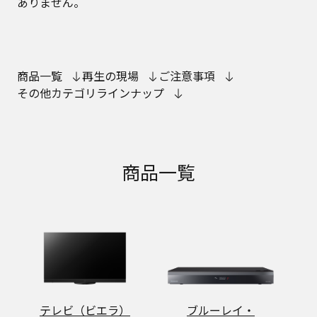
ありません。
商品一覧
再生の現場
ご注意事項
その他カテゴリラインナップ
商品一覧
テレビ（ビエラ）
ブルーレイ・