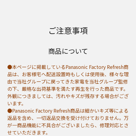
ご注意事項
商品について
●本ページに掲載しているPanasonic Factory Refresh商
品は、お客様宅へ配送設置時もしくは使用後、様々な理
由で当社グループに戻ってきた家電を当社グループ監修
の下、厳格な出荷基準を満たす再生を行った商品です。
外観につきましては、汚れやキズが残存する場合がござ
います。
●Panasonic Factory Refresh商品は細かいキズ等による
返品を含め、一切返品交換を受け付けておりません。万
が一商品機能に不具合がございましたら、修理対応とさ
せていただきます。