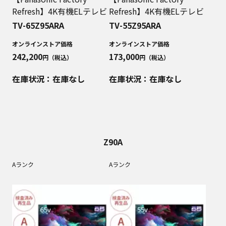
Refresh】4K有機ELテレビ
Refresh】4K有機ELテレビ
TV-65Z95ARA
TV-55Z95ARA
オンラインストア価格
オンラインストア価格
242,200
173,000
円（税込）
円（税込）
在庫状況：在庫なし
在庫状況：在庫なし
Z90A
Aランク
Aランク