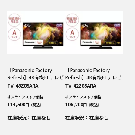
【Panasonic Factory
【Panasonic Factory
Refresh】4K有機ELテレビ
Refresh】4K有機ELテレビ
TV-48Z85ARA
TV-42Z85ARA
オンラインストア価格
オンラインストア価格
114,500
106,200
円（税込）
円（税込）
在庫状況：在庫なし
在庫状況：在庫なし