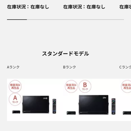
在庫状況：在庫なし
在庫状況：在庫なし
在庫
スタンダードモデル
Aランク
Bランク
Cラン