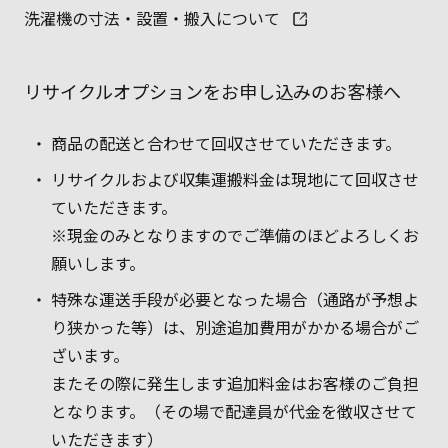
洗濯機の寸法・設置・搬入について
リサイクルオプションをお申し込みのお客様へ
商品の配送と合わせて回収させていただきます。
リサイクルおよび収集運搬料金は現地にて回収させ
ていただきます。
※現金のみとなりますのでご準備のほどよろしくお
願いします。
特殊な運送手段が必要となった場合（通路が予想よ
り狭かった等）は、別途追加費用がかかる場合がご
ざいます。
またその際に発生します追加料金はお客様のご負担
となります。（その場で配達員が代金を徴収させて
いただきます）