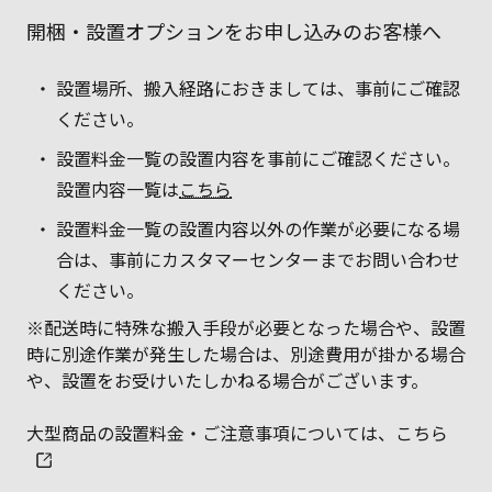
開梱・設置オプションをお申し込みのお客様へ
設置場所、搬入経路におきましては、事前にご確認
ください。
設置料金一覧の設置内容を事前にご確認ください。
設置内容一覧は
こちら
設置料金一覧の設置内容以外の作業が必要になる場
合は、事前にカスタマーセンターまでお問い合わせ
ください。
※配送時に特殊な搬入手段が必要となった場合や、設置
時に別途作業が発生した場合は、別途費用が掛かる場合
や、設置をお受けいたしかねる場合がございます。
大型商品の設置料金・ご注意事項については、こちら