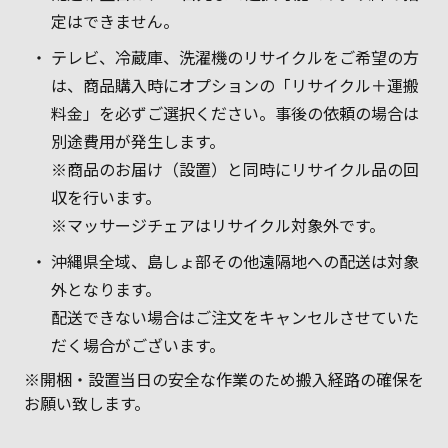
定はできません。
テレビ、冷蔵庫、洗濯機のリサイクルをご希望の方
は、商品購入時にオプションの「リサイクル＋運搬
料金」を必ずご選択ください。事後の依頼の場合は
別途費用が発生します。
※商品のお届け（設置）と同時にリサイクル品の回
収を行います。
※マッサージチェアはリサイクル対象外です。
沖縄県全域、島しょ部その他遠隔地への配送は対象
外となります。
配送できない場合はご注文をキャンセルさせていた
だく場合がございます。
※開梱・設置当日の安全な作業のため搬入経路の確保を
お願い致します。