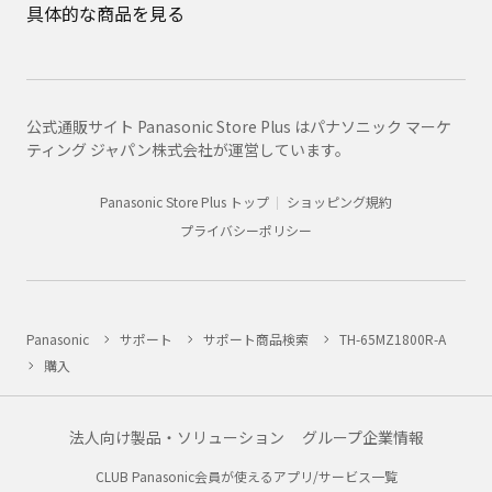
具体的な商品を見る
公式通販サイト Panasonic Store Plus はパナソニック マーケ
ティング ジャパン株式会社が運営しています。
Panasonic Store Plus トップ
ショッピング規約
プライバシーポリシー
Panasonic
サポート
サポート商品検索
TH-65MZ1800R-A
購入
法人向け製品・ソリューション
グループ企業情報
CLUB Panasonic会員が使えるアプリ/サービス一覧