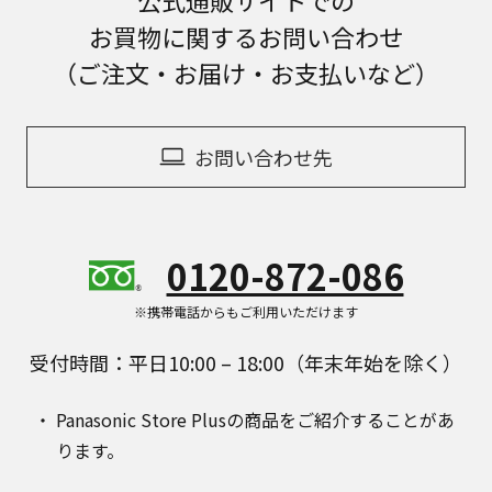
公式通販サイトでの
お買物に関するお問い合わせ
（ご注文・お届け・お支払いなど）
お問い合わせ先
0120-872-086
※携帯電話からもご利用いただけます
受付時間：平日10:00 – 18:00（年末年始を除く）
Panasonic Store Plusの商品をご紹介することがあ
ります。