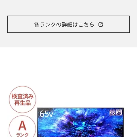
各ランクの詳細はこちら