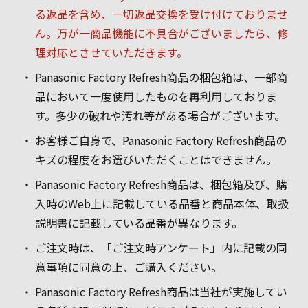
る返品を含め、一切返品交換を受け付けておりませ
ん。万が一商品機能に不具合がございましたら、修
理対応とさせていただきます。
Panasonic Factory Refresh商品の梱包箱は、一部商
品において一度使用したものを再利用しておりま
す。多少の破れや汚れ等がある場合がございます。
お客様ご自身で、Panasonic Factory Refresh商品の
キズの程度をお選びいただくことはできません。
Panasonic Factory Refresh商品は、梱包箱及び、購
入時のWeb上に記載している品番と商品本体、取扱
説明書に記載している品番が異なります。
ご注文時は、「ご注文時アンケート」内に記載の同
意事項に同意の上、ご購入ください。
Panasonic Factory Refresh商品は当社が実施してい