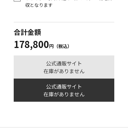
収となります
合計金額
178,800
円（税込）
公式通販サイト
在庫がありません
公式通販サイト
在庫がありません