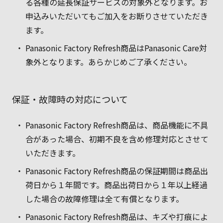
る各種の延長保証サービスの対象外となります。お
申込みいただいてもご加入をお断りさせていただき
ます。
Panasonic Factory Refresh商品はPanasonic Care対
象外となります。あらかじめご了承ください。
保証・故障時の対応について
Panasonic Factory Refresh商品は、商品機能に不具
合があった場合、初期不良を含め修理対応とさせて
いただきます。
Panasonic Factory Refresh商品の保証期間は商品出
荷日から１年間です。商品出荷日から１年以上経過
した場合の故障修理は全て有償となります。
Panasonic Factory Refresh商品は、キズや打痕によ