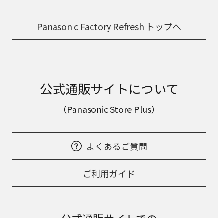
Panasonic Factory Refresh トップへ
公式通販サイトについて
（Panasonic Store Plus）
よくあるご質問
ご利用ガイド