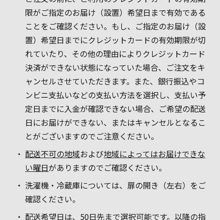
限がご指定のお届け（設置）希望日まで有効である
ことをご確認ください。もし、ご指定のお届け（設
置）希望日までにクレジットカードの有効期限が切
れていたり、その他の理由によりクレジットカード
決済ができない状態になっていた場合、ご注文をキ
ャンセルさせていただきます。また、銀行振込やコ
ンビニ支払いなどの支払い方法を選択し、支払い予
定日までに入金が確認できない場合、ご希望の配送
日にお届けができない、またはキャンセルとなるこ
とがございますのでご注意ください。
配送不可の地域
および
地域によってはお届けできな
い曜日
がありますのでご確認ください。
洗濯機・冷蔵庫については、扉の開き（左右）をご
確認ください。
配送希望日は、50日先まで選択可能です。以降の指