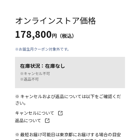
オンラインストア価格
178,800
円（税込）
※お誕生月クーポン対象外です。
在庫状況：在庫なし
※キャンセル不可
※返品不可
※ キャンセルおよび返品については以下をご確認くだ
さい。
キャンセルについて
返品について
※ 最短お届け可能日は東京都にお届けする場合の目安