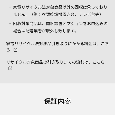
家電リサイクル法対象商品以外の回収は承っており
ません。（例：衣類乾燥機置き台、テレビ台等）
回収対象商品は、開梱設置オプションをお申込みの
場合は配送業者が取外し致します。
家電リサイクル法対象品引き取りにかかる料金は、こち
ら
リサイクル対象商品の引き取りまでの流れは、こちら
保証内容