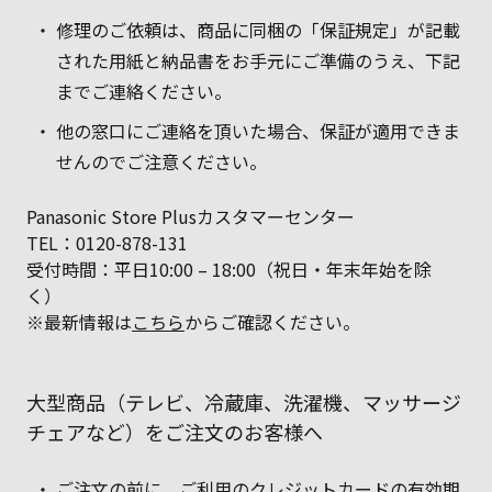
修理のご依頼は、商品に同梱の「保証規定」が記載
された用紙と納品書をお手元にご準備のうえ、下記
までご連絡ください。
他の窓口にご連絡を頂いた場合、保証が適用できま
せんのでご注意ください。
Panasonic Store Plusカスタマーセンター
TEL：0120-878-131
受付時間：平日10:00 – 18:00（祝日・年末年始を除
く）
※最新情報は
こちら
からご確認ください。
大型商品（テレビ、冷蔵庫、洗濯機、マッサージ
チェアなど）をご注文のお客様へ
ご注文の前に、ご利用のクレジットカードの有効期