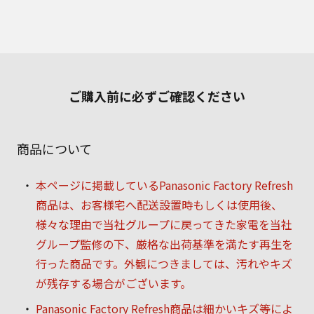
ご購入前に必ずご確認ください
商品について
本ページに掲載しているPanasonic Factory Refresh
商品は、お客様宅へ配送設置時もしくは使用後、
様々な理由で当社グループに戻ってきた家電を当社
グループ監修の下、厳格な出荷基準を満たす再生を
行った商品です。外観につきましては、汚れやキズ
が残存する場合がございます。
Panasonic Factory Refresh商品は細かいキズ等によ