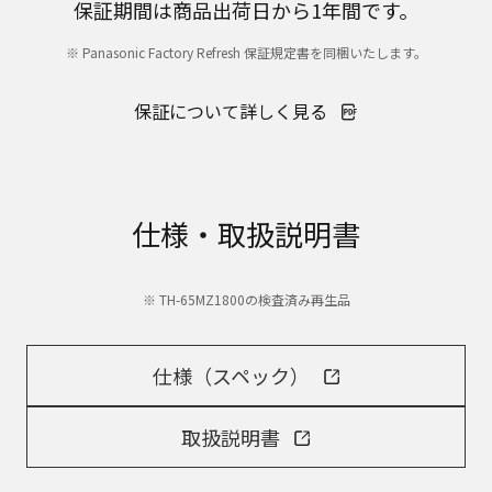
保証期間は商品出荷日から1年間です。
※ Panasonic Factory Refresh 保証規定書を同梱いたします。
保証について詳しく見る
仕様・取扱説明書
※ TH-65MZ1800の検査済み再生品
仕様（スペック）
取扱説明書