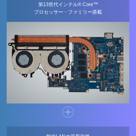
第13世代インテル® Core™
プロセッサー・ファミリー搭載