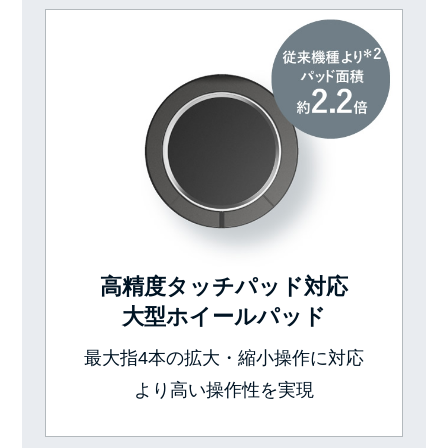
高精度タッチパッド対応
大型ホイールパッド
最大指4本の拡大・縮小操作に対応
より高い操作性を実現