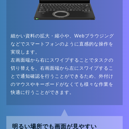
細かい資料の拡大・縮小や、Webブラウジング
などでスマートフォンのように直感的な操作を
実現します。
左画面端から右にスワイプすることでタスクの
切り替えを、右画面端から左にスワイプするこ
とで通知確認を行うことができるため、外付け
のマウスやキーボードがなくても様々な作業を
快適に行うことができます。
明るい場所でも画面が見やすい