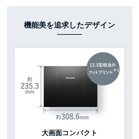
機能美を追求したデザイン
大画面コンパクト