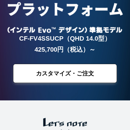
CF-FV4SSUCP（QHD 14.0型）
425,700円（税込）～
カスタマイズ・ご注文