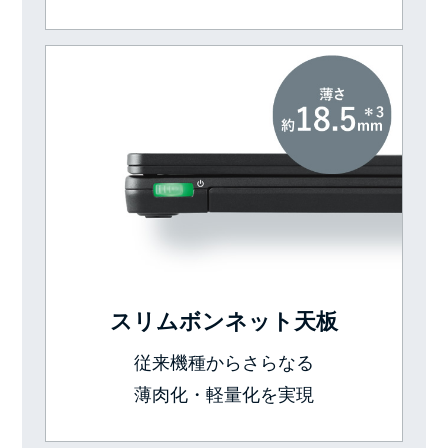
スリムボンネット天板
従来機種からさらなる
薄肉化・軽量化を実現