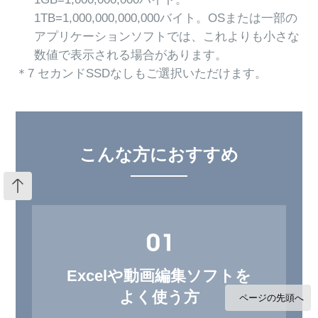
1TB=1,000,000,000,000バイト。OSまたは一部の
アプリケーションソフトでは、これよりも小さな
数値で表示される場合があります。
＊7 セカンドSSDなしもご選択いただけます。
こんな方におすすめ
Excelや動画編集ソフトを
よく使う方
ページの先頭へ