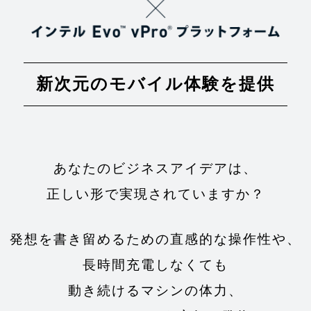
新次元のモバイル体験を提供
あなたのビジネスアイデアは、
正しい形で実現されていますか？
発想を書き留めるための直感的な操作性や、
長時間充電しなくても
動き続けるマシンの体力、