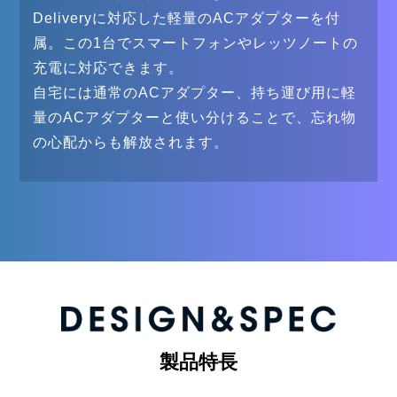
Deliveryに対応した軽量のACアダプターを付
属。この1台でスマートフォンやレッツノートの
充電に対応できます。
自宅には通常のACアダプター、持ち運び用に軽
量のACアダプターと使い分けることで、忘れ物
の心配からも解放されます。
製品特長