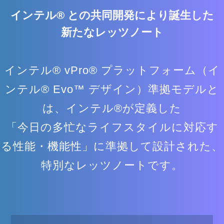
インテル® との共同開発により誕生した
新たなレッツノート
インテル® vPro® プラットフォーム（イ
ンテル® Evo™ デザイン）準拠モデルと
は、インテル®が定義した
「今⽇の多忙なライフスタイルに対応す
る性能・機能性」に準拠して設計された、
特別なレッツノートです。