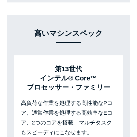
高いマシンスペック
第13世代
インテル® Core™
プロセッサー・ファミリー
高負荷な作業を処理する高性能なPコ
ア、通常作業を処理する高効率なEコ
ア、2つのコアを搭載。マルチタスク
もスピーディにこなせます。