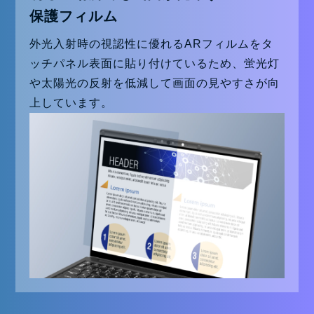
保護フィルム
外光入射時の視認性に優れるARフィルムをタ
ッチパネル表面に貼り付けているため、蛍光灯
や太陽光の反射を低減して画面の見やすさが向
上しています。