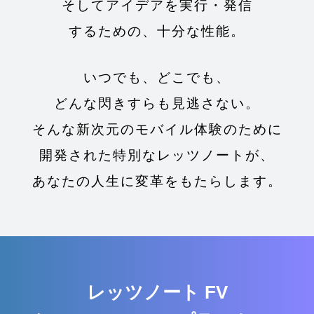
そしてアイデアを実行・発信
するための、十分な性能。
いつでも、どこでも、
どんな閃きすらも見逃さない。
そんな新次元のモバイル体験のために
開発された
特別なレッツノートが、
あなたの人生に変革をもたらします。
レッツノート FV