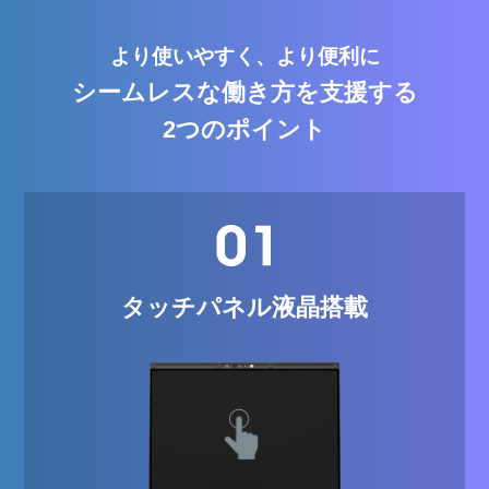
より使いやすく、より便利に
シームレスな働き方を支援する
2つのポイント
タッチパネル液晶
搭載