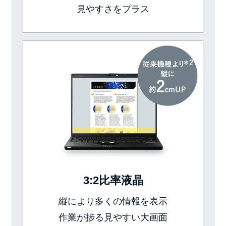
見やすさをプラス
3:2比率液晶
縦により多くの情報を表示
作業が捗る見やすい大画面