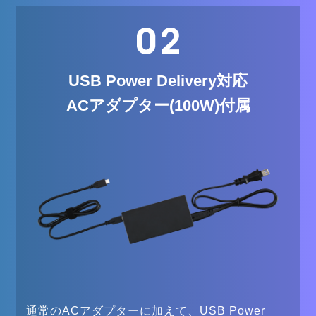
USB Power Delivery対応
ACアダプター(100W)付属
通常のACアダプターに加えて、USB Power