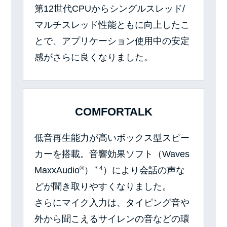
第12世代CPUからシングルスレッド/
マルチスレッド性能ともに向上したこ
とで、アプリケーション使用中の安定
感がさらに良くなりました。
COMFORTALK
低音再生能力が高いボックス型スピー
カーを搭載。音響効果ソフト（Waves
®
＊4
MaxxAudio
）
）により会話の声な
どが聞き取りやすくなりました。
さらにマイク入力は、タイピング音や
外から聞こえるサイレンの音などの環