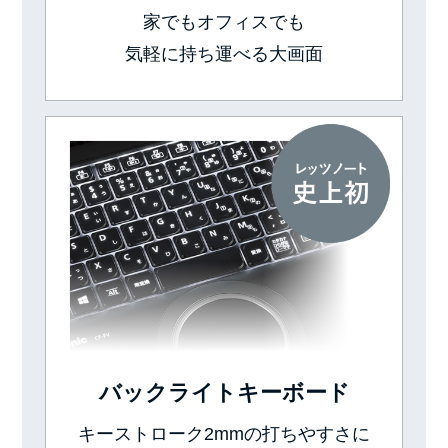
家でもオフィスでも
気軽に持ち運べる大画面
バックライトキーボード
キーストローク2mmの打ちやすさに