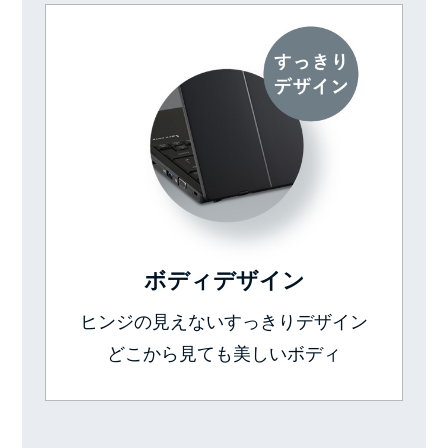
ボディデザイン
ヒンジの見えないすっきりデザイン
どこから見ても美しいボディ