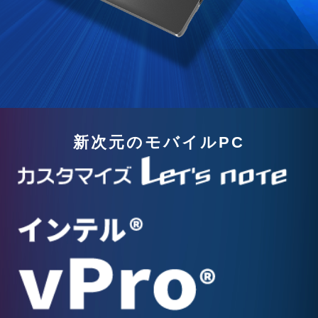
新次元のモバイルPC