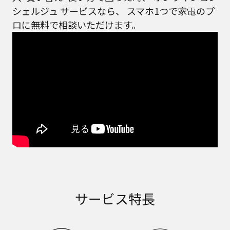
シェルジュ サービスなら、
スマホ1つで家電のプ
ロに無料で相談いただけます。
サービス特長