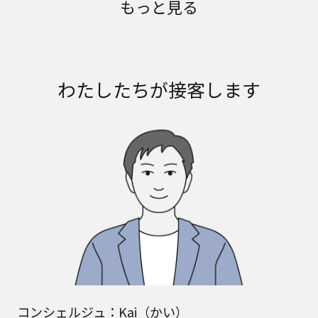
もっと見る
わたしたちが接客します
コンシェルジュ：Kai（かい）