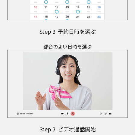
Step 2. 予約日時を選ぶ
都合のよい日時を選ぶ
Step 3. ビデオ通話開始