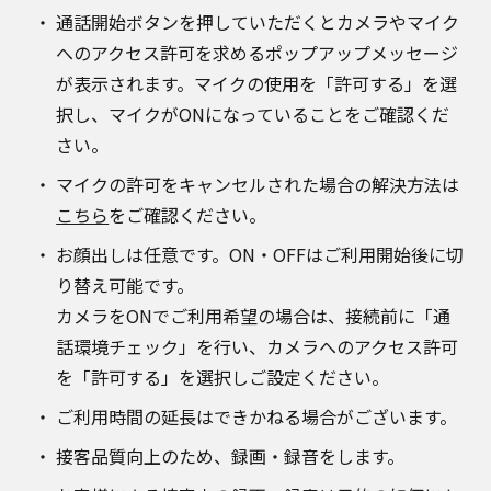
通話開始ボタンを押していただくとカメラやマイク
へのアクセス許可を求めるポップアップメッセージ
が表示されます。マイクの使用を「許可する」を選
択し、マイクがONになっていることをご確認くだ
さい。
マイクの許可をキャンセルされた場合の解決方法は
こちら
をご確認ください。
お顔出しは任意です。ON・OFFはご利用開始後に切
り替え可能です。
カメラをONでご利用希望の場合は、接続前に「通
話環境チェック」を行い、カメラへのアクセス許可
を「許可する」を選択しご設定ください。
ご利用時間の延長はできかねる場合がございます。
接客品質向上のため、録画・録音をします。