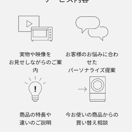
実物や映像を
お客様のお悩みに合わ
お見せしながらのご案
せた
内
パーソナライズ提案
商品の特長や
今お使いの商品からの
違いのご説明
買い替え相談