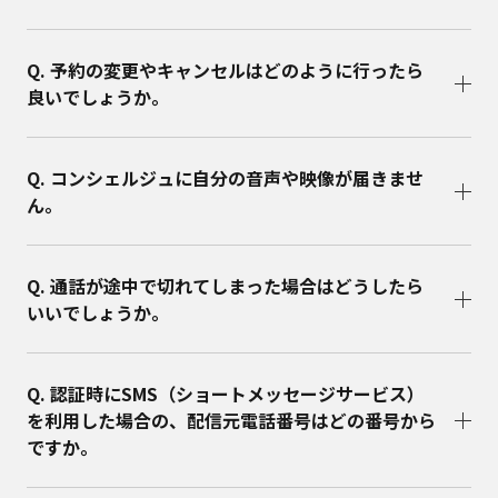
Q. 予約の変更やキャンセルはどのように行ったら
良いでしょうか。
Q. コンシェルジュに自分の音声や映像が届きませ
ん。
Q. 通話が途中で切れてしまった場合はどうしたら
いいでしょうか。
Q. 認証時にSMS（ショートメッセージサービス）
を利用した場合の、配信元電話番号はどの番号から
ですか。