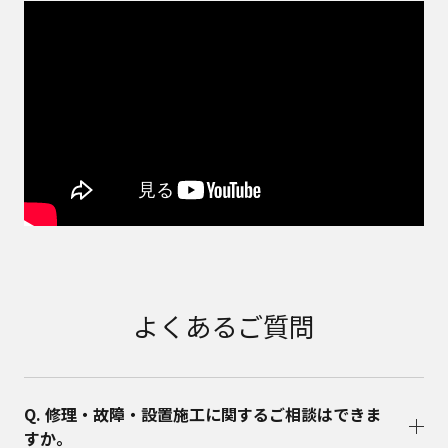
よくあるご質問
Q. 修理・故障・設置施工に関するご相談はできま
すか。