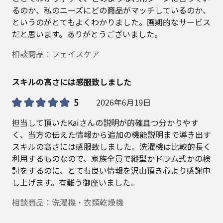
るのか、私のニーズにどの商品がマッチしているのか、
というのがとてもよくわかりました。画期的なサービス
だと思います。ありがとうございました。
相談商品：フェイスケア
スキルの高さには感服致しました
担当して頂いたKaiさんの説明が的確且つ分かりやす
く、当方の伝えた情報から追加の機能説明まで導き出す
スキルの高さには感服致しました。洗濯機は比較的長く
利用するものなので、家族全員で縦型かドラム式かの検
討をするのに、とても良い情報を沢山頂き心より感謝申
し上げます。有難う御座いました。
相談商品：洗濯機・衣類乾燥機