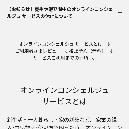
【お知らせ】夏季休暇期間中のオンラインコンシェ
ルジュ サービスの休止について
オンラインコンシェルジュ サービスとは
ご利用者さまレビュー
相談予約（無料）
サービスご利用までの手順
オンラインコンシェルジュ
サービスとは
新生活・一人暮らし・家の新築など、
家電の購
入･買い替え･使い方で困った時、
オンラインコン