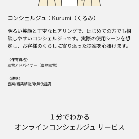
コンシェルジュ：Kurumi（くるみ）
明るい笑顔と丁寧なヒアリングで、はじめての方でも相
談しやすいコンシェルジュです。実際の使用シーンを想
定し、お客様のくらしに寄り添った提案を心掛けます。
〈保有資格〉
家電アドバイザー（白物家電）
〈趣味〉
音楽/観葉植物/歌舞伎鑑賞
１分でわかる
オンラインコンシェルジュ サービス