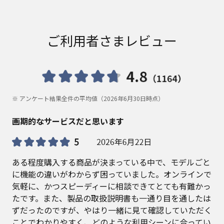
ご利用者さまレビュー
※ アンケート結果全件の平均値（2026年6月30日時点）
画期的なサービスだと思います
ある程度購入する商品が決まっている中で、モデルごと
に機能の違いがわからず困っていました。オンラインで
気軽に、かつスピーディーに相談できてとても有難かっ
たです。また、製品の取扱説明書も一通り目を通したは
ずだったのですが、やはり一緒に見て確認していただく
ことでわかりやすく、どのような利用シーンに合ってい