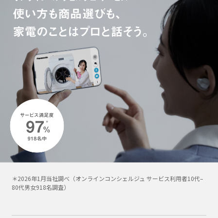
＊2026年1月当社調べ（オンラインコンシェルジュ サービス利用者10代–
80代男女918名調査）