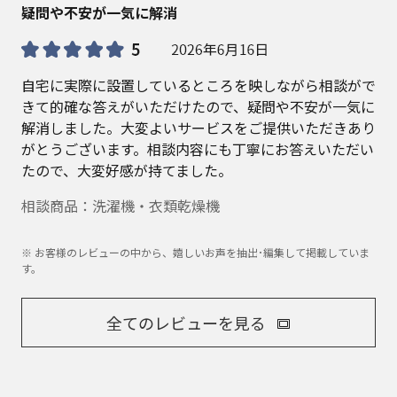
疑問や不安が一気に解消
自宅に実際に設置しているところを映しながら相談がで
きて的確な答えがいただけたので、疑問や不安が一気に
解消しました。大変よいサービスをご提供いただきあり
がとうございます。相談内容にも丁寧にお答えいただい
たので、大変好感が持てました。
相談商品：洗濯機・衣類乾燥機
※ お客様のレビューの中から、嬉しいお声を抽出･編集して掲載していま
す。
全てのレビューを見る