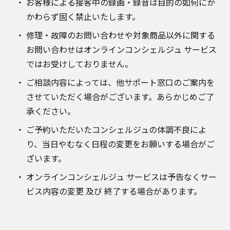
お客様による接客中の録画・録音は目的の如何にか
かわらず固く禁止いたします。
修理・故障のお問い合わせや対象商品以外に関する
お問い合わせはオンラインコンシェルジュ サービス
ではお受けしておりません。
ご相談内容によっては、他サポート窓口のご案内を
させていただく場合がございます。あらかじめご了
承ください。
ご予約いただいたコンシェルジュの体調不良によ
り、当日やむなく日程の変更をお願いする場合がご
ざいます。
オンラインコンシェルジュ サービスは予告なくサー
ビス内容の変更 及び 終了する場合があります。