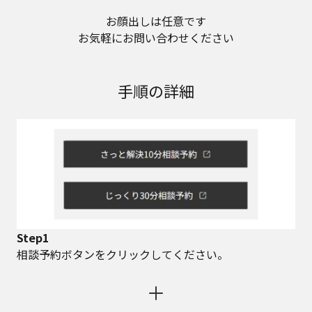
お顔出しは任意です
お気軽にお問い合わせください
手順の詳細
Step1
相談予約ボタンをクリックしてください。