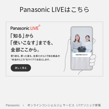
Panasonic LIVEはこちら
Panasonic
オンラインコンシェルジュ サービス（パナソニック家電