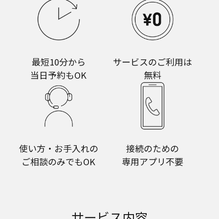
最短10分から
サービスのご利用は
当日予約もOK
無料
使い方・お手入れの
接続のための
ご相談のみでもOK
専用アプリ不要
サービス内容