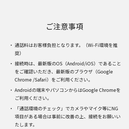
ご注意事項
通話料はお客様負担となります。（Wi-Fi環境を推
奨）
接続時は、最新版のOS（Android/iOS）であること
をご確認いただき、最新版のブラウザ（Google
Chrome /Safari）をご利用ください。
Androidの端末やパソコンからはGoogle Chromeを
ご利用ください。
「通話環境のチェック」でカメラやマイク等にNG
項目がある場合は事前に改善の上、接続をお願いい
たします。