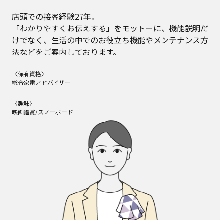
店頭での接客経験27年。
「わかりやすくお伝えする」をモットーに、機能説明だ
けでなく、生活の中でのお役立ち機能やメンテナンス方
法などをご案内しております。
〈保有資格〉
総合家電アドバイザー
〈趣味〉
映画鑑賞/スノーボード