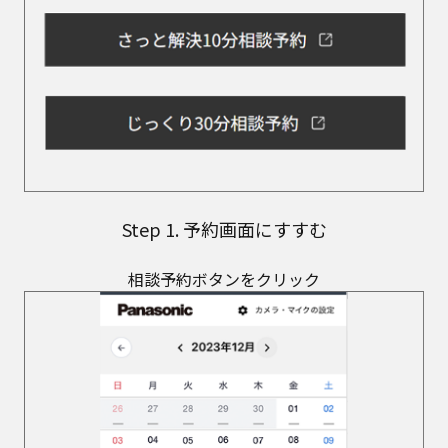
Step 1. 予約画面にすすむ
相談予約ボタンをクリック