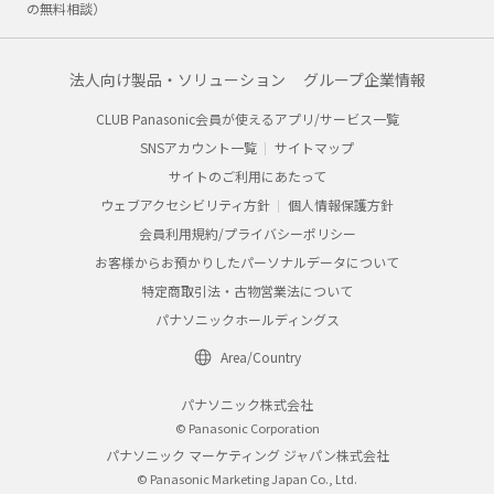
の無料相談）
法人向け製品・ソリューション
グループ企業情報
CLUB Panasonic会員が使えるアプリ/サービス一覧
SNSアカウント一覧
サイトマップ
サイトのご利用にあたって
ウェブアクセシビリティ方針
個人情報保護方針
会員利用規約/プライバシーポリシー
お客様からお預かりしたパーソナルデータについて
特定商取引法・古物営業法について
パナソニックホールディングス
Area/Country
パナソニック株式会社
© Panasonic Corporation
パナソニック マーケティング ジャパン株式会社
© Panasonic Marketing Japan Co., Ltd.