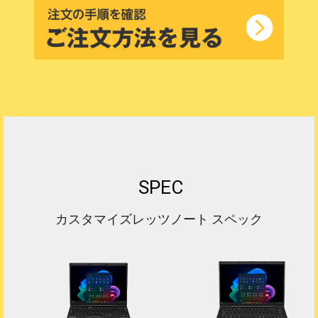
SPEC
カスタマイズレッツノート スペック