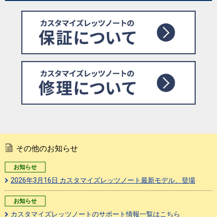
その他のお知らせ
お知らせ
2026年3月16日 カスタマイズレッツノート最新モデル、登場
お知らせ
カスタマイズレッツノートのサポート情報一覧はこちら