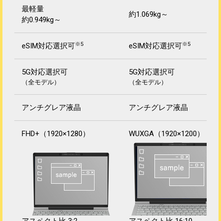
最軽量
約1.069kg～
約0.949kg～
※5
※5
eSIM対応選択可
eSIM対応選択可
5G対応選択可
5G対応選択可
（全モデル）
（全モデル）
アンチグレア液晶
アンチグレア液晶
FHD+（1920×1280）
WUXGA（1920×1200）