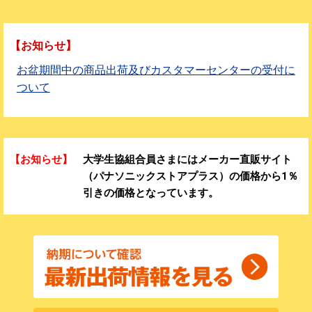
【お知らせ】
お盆期間中の商品出荷及びカスタマーセンターの受付に
ついて
【お知らせ】
大学生協組合員さまにはメーカー直販サイト
（パナソニックストアプラス）の価格から1％
引きの価格となっています。