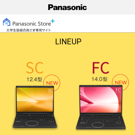
LINEUP