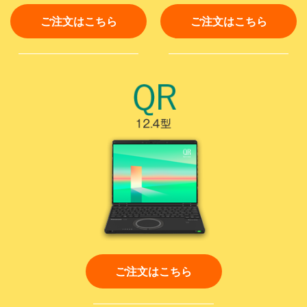
ご注文はこちら
ご注文はこちら
ご注文はこちら