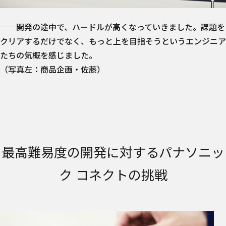
──開発の途中で、ハードルが高くなっていきました。課題を
クリアするだけでなく、もっと上を目指そうというエンジニア
たちの気概を感じました。
（写真左：商品企画・佐藤）
最高難易度の開発に対するパナソニッ
ク コネクトの挑戦