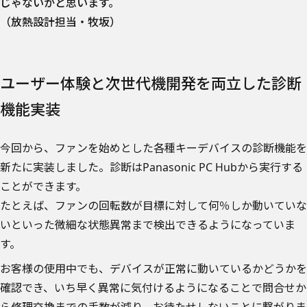
じゃないかと思います。
（放熱設計担当・牧坂）
ユーザー体験と次世代機開発を両立した診断
機能実装
今回から、ファンを始めとした各種キーデバイスの診断機能を
新たに実装しました。診断はPanasonic PC Hubから実行する
ことができます。
たとえば、ファンの回転数が目標に対して何％しか動いていな
いといった微細な状態異常まで検出できるようになっていま
す。
お客様の使用中でも、デバイスが正常に動いているかどうかを
確認でき、いち早く異常に気付けるようになることで問合せか