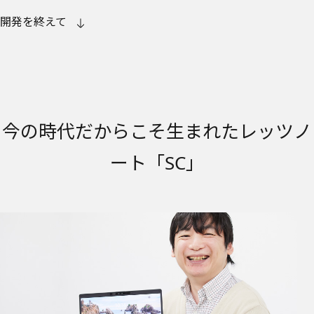
開発を終えて
今の時代だからこそ生まれたレッツノ
ート「SC」