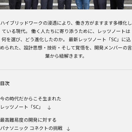
ハイブリッドワークの浸透により、働き方がますます多様化し
ている現代。
働く人たちに寄り添うために、レッツノートは
何を選び、どう進化したのか。
最新レッツノート「SC」に込
められた、設計思想・技術・そして覚悟を、開発メンバーの言
葉から紐解きます。
目次
今の時代だからこそ生まれた
レッツノート「SC」
最高難易度の開発に対する
パナソニック コネクトの挑戦