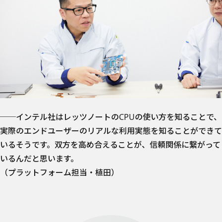
──インテル社はレッツノートのCPUの使い方を知ることで、
実際のエンドユーザーのリアルな利用実態を知ることができて
いるそうです。双方を高め合えることが、信頼関係に繋がって
いるんだと思います。
（プラットフォーム担当・植田）