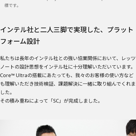
標です。
インテル社と二人三脚で実現した、プラット
フォーム設計
私たちは長年のインテル社との強い協業関係において、レッツ
ノートの設計思想をインテル社に十分理解いただいています。
Core™ Ultraの搭載にあたっても、我々のお客様の使い方など
も理解いただき技術検証、課題解決に一緒に取り組んでくれま
した。
その積み重ねによって「SC」が完成しました。