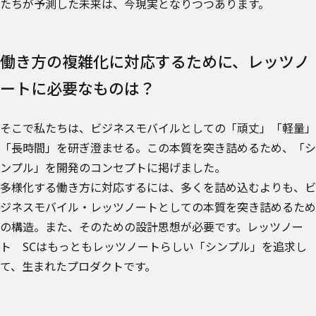
たちが予測した未来は、今現実となりつつあります。
働き方の複雑化に対応するために、レッツノ
ートに必要なものは？
そこで私たちは、ビジネスモバイルとしての「頑丈」「軽量」
「長時間」を研ぎ澄ませる。この本質を突き詰めるため、「シ
ンプル」を開発のコンセプトに掲げました。
多様化する働き方に対応するには、多くを詰め込むよりも、ビ
ジネスモバイル・レッツノートとしての本質を突き詰めるため
の構造。また、そのための設計思想が必要です。レッツノー
ト SCはもっともレッツノートらしい「シンプル」を追求し
て、生まれたプロダクトです。