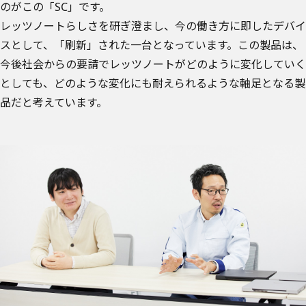
のがこの「SC」です。
レッツノートらしさを研ぎ澄まし、今の働き方に即したデバイ
スとして、「刷新」された一台となっています。この製品は、
今後社会からの要請でレッツノートがどのように変化していく
としても、どのような変化にも耐えられるような軸足となる製
品だと考えています。