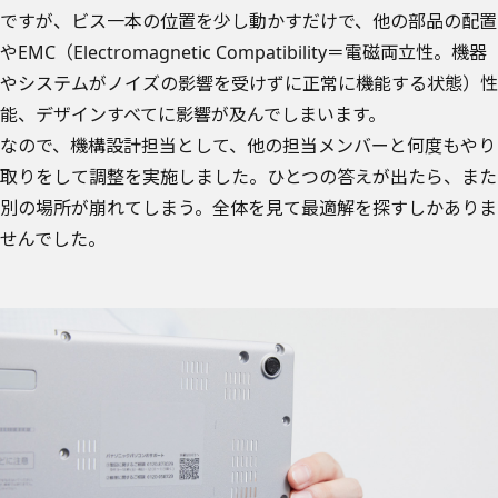
ですが、ビス一本の位置を少し動かすだけで、他の部品の配置
やEMC（Electromagnetic Compatibility＝電磁両立性。機器
やシステムがノイズの影響を受けずに正常に機能する状態）性
能、デザインすべてに影響が及んでしまいます。
なので、機構設計担当として、他の担当メンバーと何度もやり
取りをして調整を実施しました。ひとつの答えが出たら、また
別の場所が崩れてしまう。全体を見て最適解を探すしかありま
せんでした。