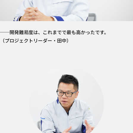
──開発難易度は、これまでで最も高かったです。
（プロジェクトリーダー・田中）