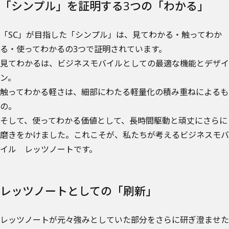
「シンプル」を証明する3つの「わかる」
「SC」が目指した「シンプル」は、見てわかる・触ってわか
る・使ってわかるの3つで証明されています。
見てわかるは、ビジネスモバイルとしての最適な機能とデザイ
ン。
触ってわかる軽さは、細部にわたる軽量化の積み重ねによるも
の。
そして、使ってわかる価値として、長時間駆動と頑丈にさらに
磨きをかけました。これこそが、私たちが考えるビジネスモバ
イル レッツノートです。
レッツノートとしての「刷新」
レッツノートが元々強みとしていた部分をさらに研ぎ澄ませた