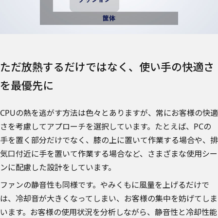
ただ放熱するだけではなく、使い手の快適さ
を最優先に
CPUの熱を逃がす方法は色々とありますが、常にお客様の快適
さを考慮してアプローチを選択しています。たとえば、PCの
手を置く部分だけでなく、膝の上に置いて作業する場合や、排
気口付近に手を置いて作業する場合など、さまざまな使用シー
ンに配慮した設計をしています。
ファンの静音性も同様です。やみくもに風量を上げるだけで
は、冷却音が大きくなってしまい、お客様の集中を妨げてしま
います。お客様の使用状況を分析しながら、静音性と冷却性能