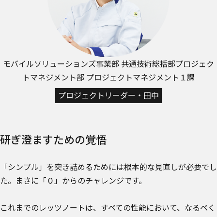
モバイルソリューションズ事業部 共通技術総括部
プロジェク
トマネジメント部 プロジェクトマネジメント１課
プロジェクトリーダー・田中
研ぎ澄ますための覚悟
「シンプル」を突き詰めるためには根本的な見直しが必要でし
た。まさに「０」からのチャレンジです。
これまでのレッツノートは、すべての性能において、なるべく