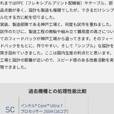
れまではFPC（フレキシブルプリント配線板）やケーブル、部
品点数が多く、設計も製造も複雑でしたが、できるだけシンプ
ル化する方に舵を切りました。
実装、製造部隊である神戸工場と、何度も試作を重ねました。
試作のたびに、製造工程の無駄や組み立て難易度の高さについ
てのフィードバックが神戸工場から返ってきます。そのフィー
ドバックをもとに、作りやすい、そして「シンプル」な設計を
突き詰めていきました。ここは国内生産の利点だと思います。
工場と設計の距離が近いので、スピード感のある改善活動を実
現できました。