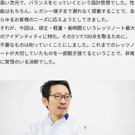
高い次元で、バランスをとっていくという設計思想でした。性
能はもちろん、レガシー端子まで漏れなく搭載することで、あ
らゆるお客様のニーズに応えようとしてきました。
それが、今回は、頑丈・軽量・長時間というレッツノート最大
のアイデンティティに特化。その3つで100点を取るために、
不要なものは削っていくことにしました。これまでのレッツノ
ートが大切していたものを一部脱ぎ捨てるということで、非常
に覚悟のいる決断でした。