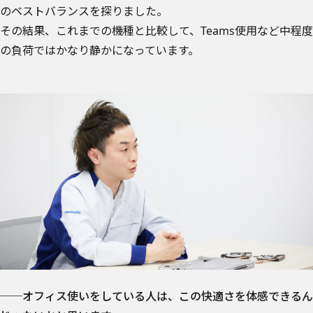
のベストバランスを探りました。
その結果、これまでの機種と比較して、Teams使用など中程度
の負荷ではかなり静かになっています。
──オフィス使いをしている人は、この快適さを体感できるん