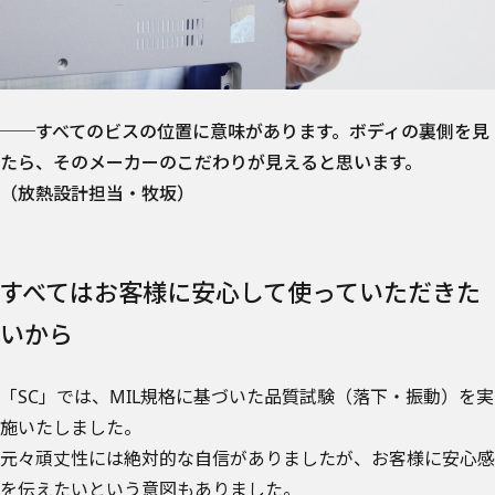
──すべてのビスの位置に意味があります。ボディの裏側を見
たら、そのメーカーのこだわりが見えると思います。
（放熱設計担当・牧坂）
すべてはお客様に安心して使っていただきた
いから
「SC」では、MIL規格に基づいた品質試験（落下・振動）を実
施いたしました。
元々頑丈性には絶対的な自信がありましたが、お客様に安心感
を伝えたいという意図もありました。