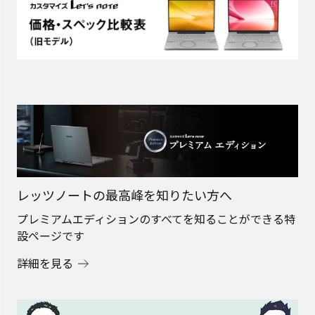
レッツノートの最高峰を知りたい方へ
プレミアムエディションのすべてを知ることができる特
設ページです
詳細を見る