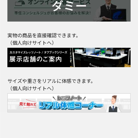
実物の商品を直接確認できます。
（個人向けサイトへ）
サイズや重さをリアルに体感できます。
（個人向けサイトへ）