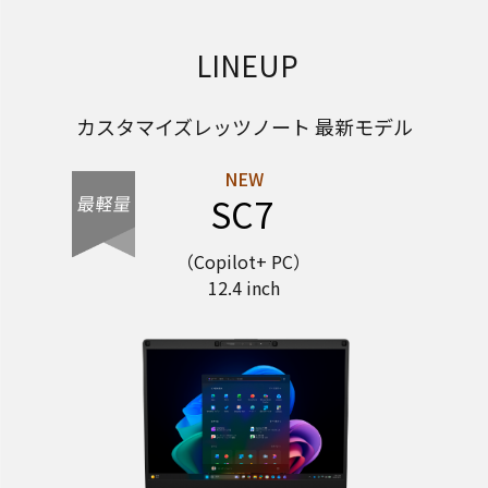
LINEUP
カスタマイズレッツノート 最新モデル
SC7
（Copilot+ PC）
12.4 inch