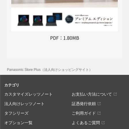
PDF：1.80MB
Panasonic Store Plus（法人向けショッピングサイト）
カテゴリ
カスタマイズレッツノート
お支払い方法について
法人向けレッツノート
証憑発行依頼
タフシリーズ
ご利用ガイド
オプション一覧
よくあるご質問