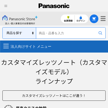
会員登録
ログイン
法人向けサイト メニュー
カスタマイズレッツノート（カスタマ
イズモデル）
ラインナップ
カスタマイズレッツノートはここが違う！