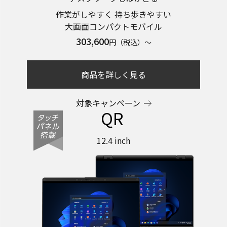
作業がしやすく 持ち歩きやすい
大画面コンパクトモバイル
303,600
円（税込）～
商品を詳しく見る
対象キャンペーン
QR
12.4 inch