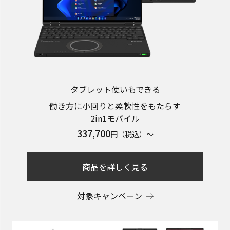
タブレット使いもできる
働き方に小回りと柔軟性をもたらす
2in1モバイル
337,700
円（税込）～
商品を詳しく見る
対象キャンペーン