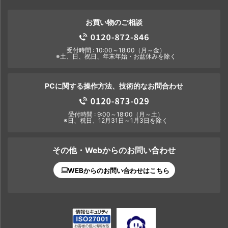
お買い物のご相談
受付時間 : 10:00～18:00（月～金）
※土、日、祝日、年末年始・お盆休みを除く
PCに関する操作方法、技術的なお問合わせ
受付時間 : 9:00～18:00（月～土）
※日、祝日、12月31日～1月3日を除く
その他・Webからのお問い合わせ
WEBからのお問い合わせはこちら