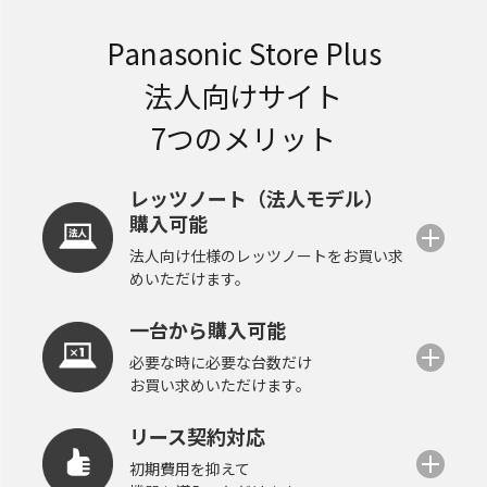
Panasonic Store Plus
法人向けサイト
7つのメリット
レッツノート（法人モデル）
購入可能
法人向け仕様のレッツノートをお買い求
めいただけます。
一台から購入可能
必要な時に必要な台数だけ
お買い求めいただけます。
リース契約対応
初期費用を抑えて