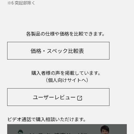
※6 突起部除く
各製品の仕様や価格を比較できます。
価格・スペック比較表
購入者様の声を掲載しています。
（個人向けサイトへ）
ユーザーレビュー
ビデオ通話で購入相談いただけます。