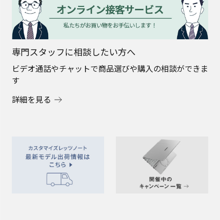
専門スタッフに相談したい方へ
ビデオ通話やチャットで商品選びや購入の相談ができま
す
詳細を見る