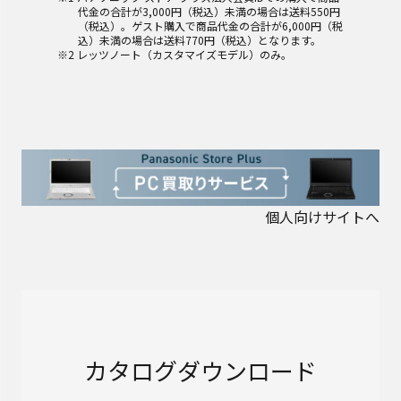
代金の合計が3,000円（税込）未満の場合は送料550円
（税込）。ゲスト購入で商品代金の合計が6,000円（税
込）未満の場合は送料770円（税込）となります。
※2 レッツノート（カスタマイズモデル）のみ。
個人向けサイトへ
カタログダウンロード