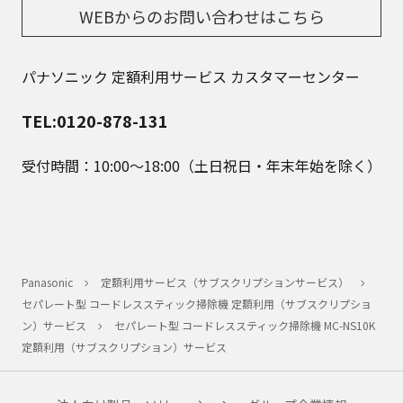
WEBからのお問い合わせはこちら
パナソニック 定額利用サービス カスタマーセンター
TEL:0120-878-131
受付時間：10:00～18:00（土日祝日・年末年始を除く）
Panasonic
定額利用サービス（サブスクリプションサービス）
セパレート型 コードレススティック掃除機 定額利用（サブスクリプショ
ン）サービス
セパレート型 コードレススティック掃除機 MC-NS10K
定額利用（サブスクリプション）サービス