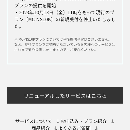
プランの提供を開始
・2023年10月13日（金）11時をもって現行のプ
ラン（MC-NS10K）の新規受付を停止いたしまし
た。
※ MC-NS10Kプランについては今後提供予定はございません。
なお、現行プランをご契約いただいているお客様へのサービスは
これまで通り提供いたしますので、ご安心ください。
リニューアルしたサービスはこちら
サービスについて
お申込み・プラン紹介
商品紹介
よくあるご質問