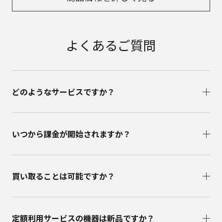
よくあるご質問
どのようなサービスですか？
いつから課金が開始されますか？
買い取ることは可能ですか？
定額利用サービスの機器は新品ですか？