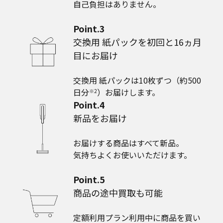
⾃⼰負担はありません。
Point.3
交換用 紙パックを初回と16ヵ月
目にお届け
交換用 紙パックは10枚ずつ（約500
日分
）お届けします。
※2
Point.4
新品をお届け
お届けする商品はすべて新品。
気持ちよくお使いいただけます。
Point.5
商品の途中買取も可能
定額利⽤プラン利⽤中に商品を買い