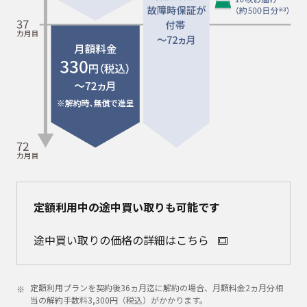
定額利用中の途中買い取りも可能です
途中買い取りの価格の詳細はこちら
定額利用プランを契約後36ヵ月迄に解約の場合、月額料金2ヵ月分相
当の解約手数料3,300円（税込）がかかります。