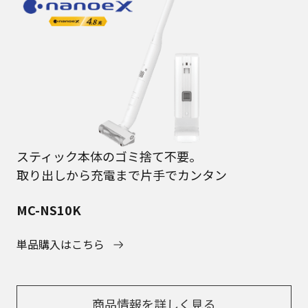
スティック本体のゴミ捨て不要。
取り出しから充電まで⽚⼿でカンタン
MC-NS10K
単品購入はこちら
商品情報を詳しく⾒る