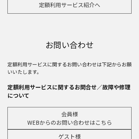
定額利用サービス紹介へ
お問い合わせ
定額利用サービスに関するお問い合わせは下記からお願
いいたします。
定額利用サービスに関するお問合せ／故障や修理
について
会員様
WEBからのお問い合わせはこちら
ゲスト様