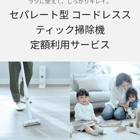
ラクに使えて、しっかりキレイ。
セパレート型 コードレスス
ティック掃除機
定額利⽤サービス