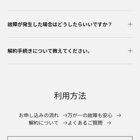
故障が発生した場合はどうしたらいいですか？
解約手続きについて教えてください。
利用方法
お申し込みの流れ
万が一の故障も安心
解約について
よくあるご質問