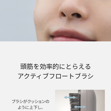
頭筋を効率的にとらえる
アクティブフロートブラシ