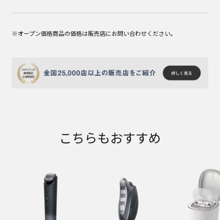
※オープン価格商品の価格は販売店にお問い合わせください。
こちらもおすすめ