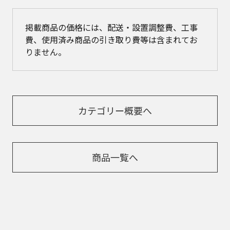
掲載商品の価格には、配送・設置調整費、工事
費、使用済み商品の引き取り費等は含まれてお
りません。
カテゴリー概要へ
商品一覧へ