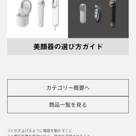
カテゴリー概要へ
商品一覧を見る
※1 引き上げるように機器を動かすこと
※2 電気刺激を筋肉に伝え、筋肉を収縮させること