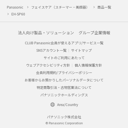
Panasonic
フェイスケア（スチーマー・美顔器）
商品一覧
EH-SP60
法人向け製品・ソリューション
グループ企業情報
CLUB Panasonic会員が使えるアプリ/サービス一覧
SNSアカウント一覧
サイトマップ
サイトのご利用にあたって
ウェブアクセシビリティ方針
個人情報保護方針
会員利用規約/プライバシーポリシー
お客様からお預かりしたパーソナルデータについて
特定商取引法・古物営業法について
パナソニックホールディングス
Area/Country
パナソニック株式会社
© Panasonic Corporation