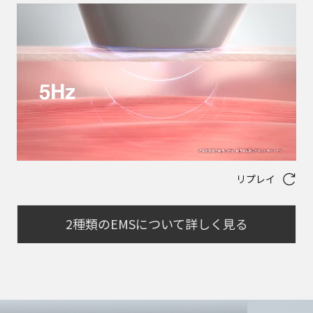
リプレイ
2種類のEMSについて詳しく見る