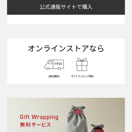
公式通販サイトで購入