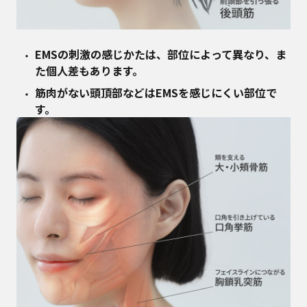
EMSの刺激の感じかたは、部位によって異なり、ま
た個人差もあります。
筋肉がない頭頂部などはEMSを感じにくい部位で
す。