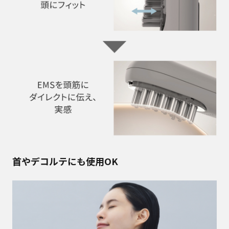
首やデコルテにも使用OK