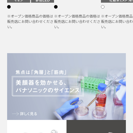
※オープン価格商品の価格は
※オープン価格商品の価格は
※オープン価格商品
販売店にお問い合わせくださ
販売店にお問い合わせくださ
販売店にお問い合わ
い。
い。
い。