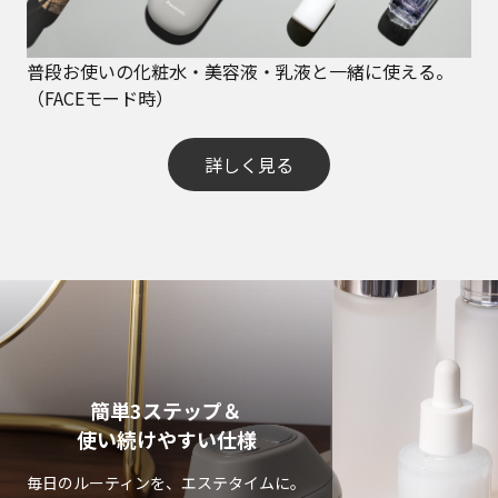
普段お使いの化粧水・美容液・乳液と一緒に使える。
（FACEモード時）
詳しく見る
簡単3ステップ＆
使い続けやすい仕様
毎日のルーティンを、エステタイムに。