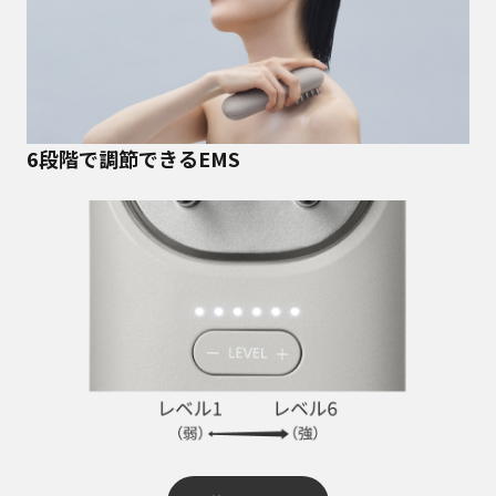
6段階で調節できるEMS