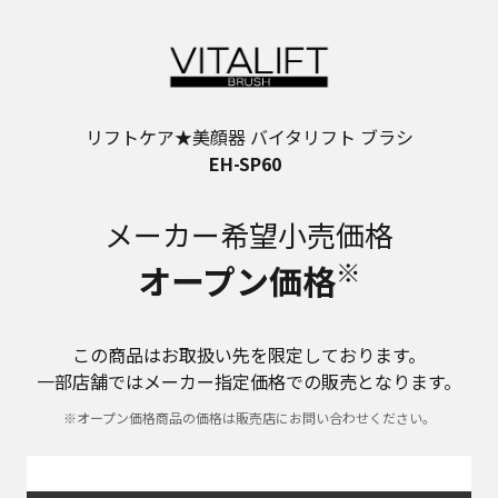
リフトケア★美顔器 バイタリフト ブラシ
EH-SP60
メーカー希望小売価格
※
オープン価格
この商品はお取扱い先を限定しております。
一部店舗ではメーカー指定価格での販売となります。
※オープン価格商品の価格は販売店にお問い合わせください。