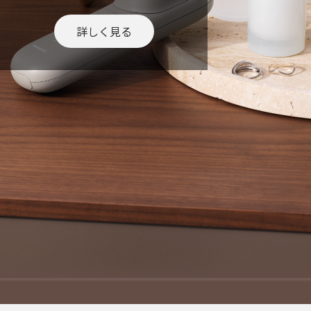
詳しく見る