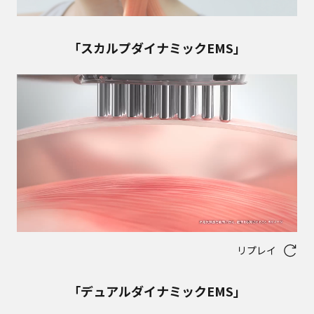
「スカルプダイナミックEMS」
リプレイ
「デュアルダイナミックEMS」