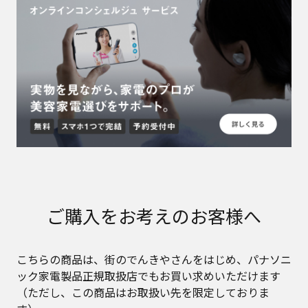
ご購入をお考えのお客様へ
こちらの商品は、街のでんきやさんをはじめ、パナソニ
ック家電製品正規取扱店でもお買い求めいただけます
（ただし、この商品はお取扱い先を限定しておりま