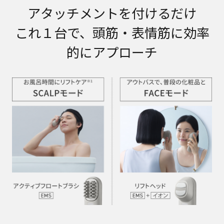
アタッチメントを付けるだけ
これ１台で、頭筋・表情筋に効率
的にアプローチ