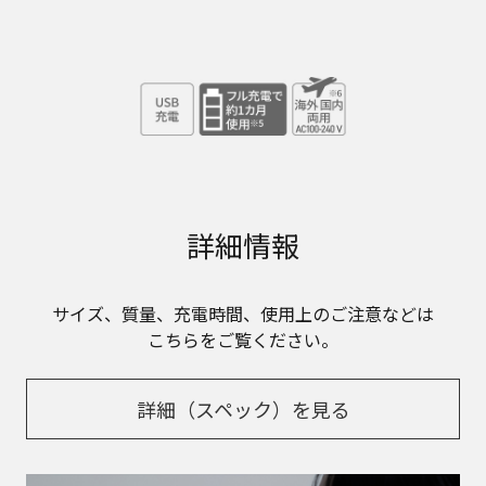
詳細情報
サイズ、質量、充電時間、使用上のご注意などは
こちらをご覧ください。
詳細（スペック）を見る