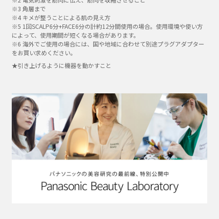
※3 角層まで
※4 キメが整うことによる肌の見え方
※5 1回SCALP6分+FACE6分の計約12分間使用の場合。使用環境や使い方
によって、使用期間が短くなる場合があります。
※6 海外でご使用の場合には、国や地域に合わせて別途プラグアダプター
をお買い求めください。
★引き上げるように機器を動かすこと