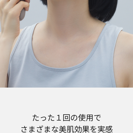
たった１回の使用で
さまざまな美肌効果を実感