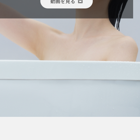
動画を見る