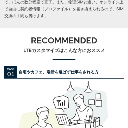
で、ほんの数分程度で完了。また、物理SIMと違い、オンライン上
で自由に契約者情報（プロファイル）を書き換えられるので、SIM
交換の手間も省けます。
RECOMMENDED
LTEカスタマイズはこんな方におススメ
⾃宅やカフェ、場所を選ばず仕事をされる⽅