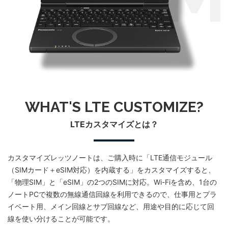
WHAT'S LTE CUSTOMIZE?
LTEカスタマイズとは？
カスタマイズレッツノートは、ご購入時に「LTE通信モジュール
（SIMカード＋eSIM対応）を内蔵する」をカスタマイズすると、
「物理SIM」と「eSIM」の2つのSIMに対応。Wi-Fiを含め、1台の
ノートPCで複数の無線通信回線を利⽤できるので、仕事⽤とプラ
イベート⽤、メイン回線とサブ回線など、⽤途や⽬的に応じて回
線を使い分けることが可能です。