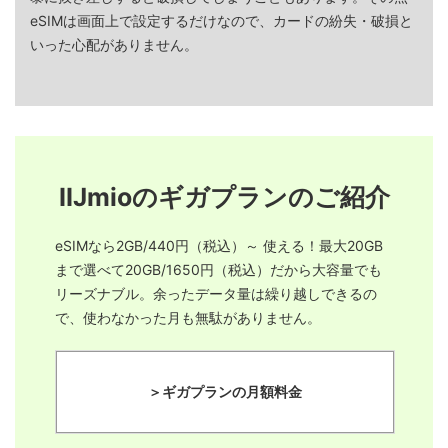
eSIMは画面上で設定するだけなので、カードの紛失・破損と
いった心配がありません。
IIJmioのギガプランのご紹介
eSIMなら2GB/440円（税込）～ 使える！最大20GB
まで選べて20GB/1650円（税込）だから大容量でも
リーズナブル。余ったデータ量は繰り越しできるの
で、使わなかった月も無駄がありません。
＞ギガプランの月額料金