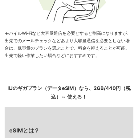
モバイルWi-Fiなど大容量通信を必要とすると割高になりますが、
出先でのメールチェックなどあまり大容量通信を必要としない場
合は、低容量のプランを選ぶことで、料金を抑えることが可能。
出先で軽い作業したい場合などにおすすめです。
IIJのギガプラン（データeSIM）なら、2GB/440円（税
込）～ 使える！
eSIMとは？