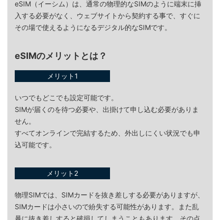
eSIM（イーシム）は、通常の物理的なSIMのように端末に挿
入する必要がなく、ウェブサイトから契約する事で、すぐに
その場で使えるようになるデジタル的なSIMです。
eSIMのメリットとは？
メリット1
いつでもどこでも設定可能です。
SIMが届くのを待つ必要や、出掛けて申し込む必要がありま
せん。
すべてオンラインで完結するため、外出しにくい状況でも申
込可能です。
メリット2
物理SIMでは、SIMカードを抜き差しする必要がありますが、
SIMカードは小さいので紛失する可能性があります。また乱
暴に抜き差しすると破損してしまうこともあります。その点