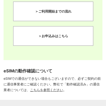
＞ご利用開始までの流れ
＞お申込みはこちら
eSIMの動作確認について
eSIMでの通信ができない場合もございますので、必ずご契約の前
に通信事業者にご確認ください。弊社で「動作確認済み」の通信
業者については、
こちらを参照ください
。