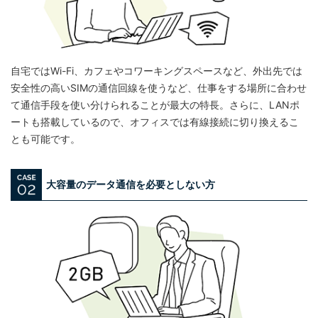
⾃宅ではWi-Fi、カフェやコワーキングスペースなど、外出先では
安全性の⾼いSIMの通信回線を使うなど、仕事をする場所に合わせ
て通信⼿段を使い分けられることが最大の特長。さらに、LANポ
ートも搭載しているので、オフィスでは有線接続に切り換えるこ
とも可能です。
大容量のデータ通信を必要としない方