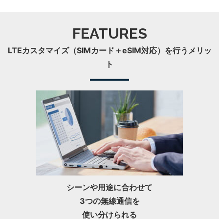
FEATURES
LTEカスタマイズ（SIMカード＋eSIM対応）を行うメリッ
ト
シーンや⽤途に合わせて
3つの無線通信を
使い分けられる