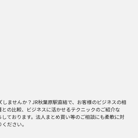
ズしませんか？JR秋葉原駅直結で、お客様のビジネスの相
種との比較、ビジネスに活かせるテクニックのご紹介な
ちしております。法人まとめ買い等のご相談にも柔軟に対
りください。