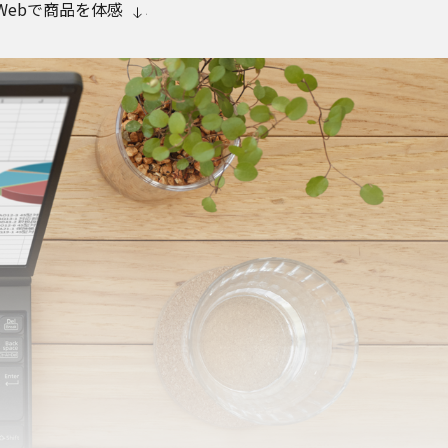
Webで商品を体感