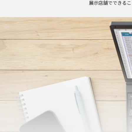
展示店舗でできるこ