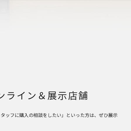
ンライン＆展示店舗
スタッフに購入の相談をしたい」といった方は、ぜひ展示