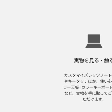
実物を見る・触
カスタマイズレッツノー
やキータッチほか、使い
ラー天板·カラーキーボー
など、実物を手に取ってご
ただけます。