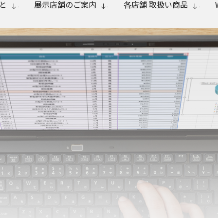
と
展示店舗のご案内
各店舗 取扱い商品