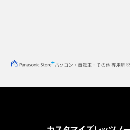
パソコン・自転車・その他 専用
解説