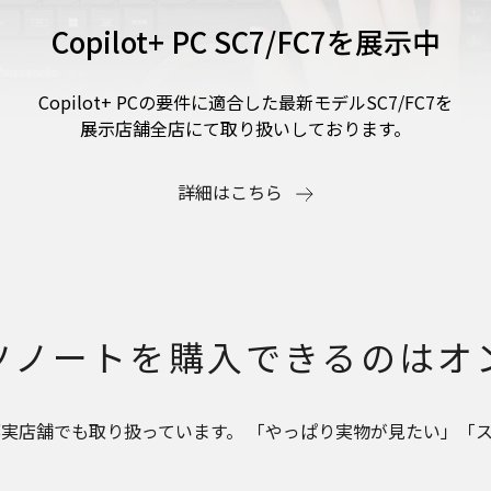
Copilot+ PC SC7/FC7を展示中
Copilot+ PCの要件に適合した最新モデルSC7/FC7を
展示店舗全店にて取り扱いしております。
詳細はこちら
ツノートを
購入できるのは
オ
部実店舗でも取り扱っています。 「やっぱり実物が見たい」「