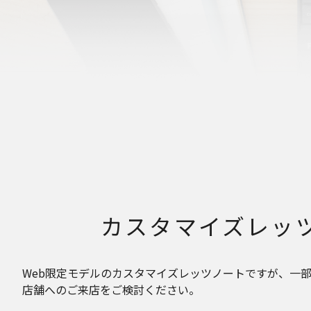
カスタマイズレッ
Web限定モデルのカスタマイズレッツノートですが、一
店舗へのご来店をご検討ください。