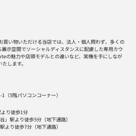
にお買い物いただける当店では、法人・個人問わず、多くの
る展示空間でソーシャルディスタンスに配慮した専用カウ
 noteの魅力や店頭モデルとの違いなど、実機を手にしなが
いたします。
-1
（5階パソコンコーナー）
駅より徒歩1分
谷」駅より徒歩5分（地下通路）
駅より徒歩7分（地下通路）