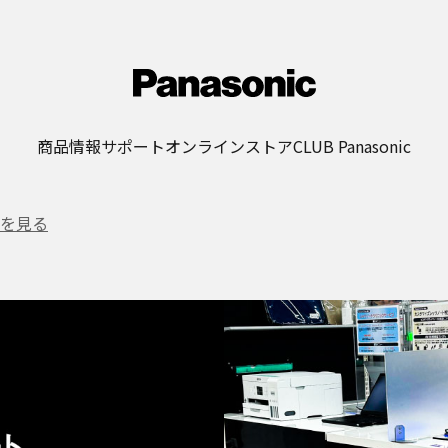
商品情報
サポート
オンラインストア
CLUB Panasonic
を見る