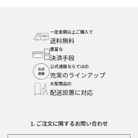
一定金額以上ご購入で
送料無料
豊富な
決済手段
公式通販ならではの
充実のラインアップ
大型商品の
配送設置に対応
1. ご注文に関するお問い合わせ