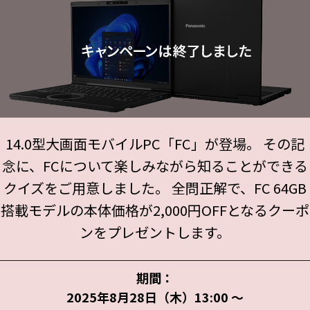
14.0型大画面モバイルPC「FC」が登場。
その記
念に、FCについて楽しみながら知ることができる
クイズをご用意しました。
全問正解で、FC 64GB
搭載モデルの本体価格が2,000円OFFとなるクーポ
ンをプレゼントします。
期間：
2025年8月28日（木）13:00 ～