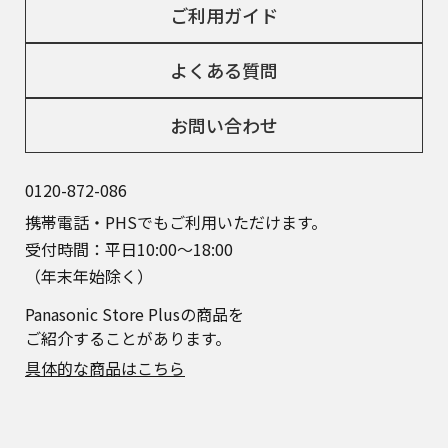
ご利用ガイド
よくある質問
お問い合わせ
0120-872-086
携帯電話・PHSでもご利用いただけます。
受付時間：平日10:00～18:00
（年末年始除く）
Panasonic Store Plusの商品を
ご紹介することがあります。
具体的な商品はこちら