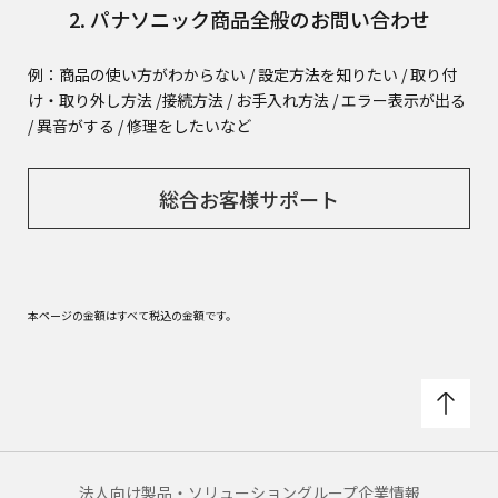
2. パナソニック商品全般のお問い合わせ
例：商品の使い方がわからない / 設定方法を知りたい / 取り付
け・取り外し方法 /
接続方法 / お手入れ方法 / エラー表示が出る
/ 異音がする / 修理をしたいなど
総合お客様サポート
本ページの金額はすべて税込の金額です。
法人向け製品・ソリューション
グループ企業情報