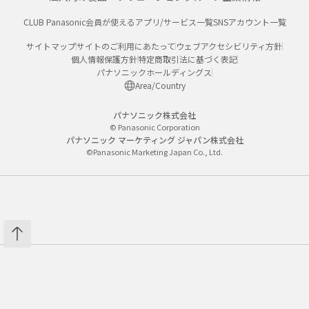
CLUB Panasonic会員が使えるアプリ/サービス一覧
SNSアカウント一覧
サイトマップ
サイトのご利用にあたって
ウェブアクセシビリティ方針
個人情報保護方針
特定商取引法に基づく表記
パナソニックホールディングス
Area/Country
パナソニック株式会社
© Panasonic Corporation
パナソニック マーケティング ジャパン株式会社
©Panasonic Marketing Japan Co., Ltd.