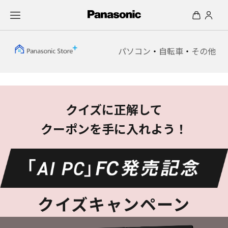
パソコン
・
自転車
・
その他
クイズに正解して
クーポンを手に入れよう！
クイズキャンペーン