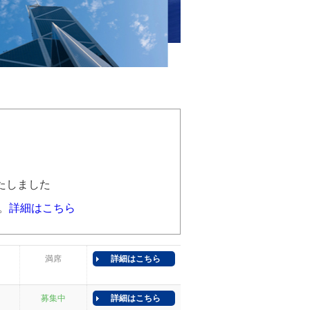
いたしました
。
詳細はこちら
満席
詳細はこちら
募集中
詳細はこちら