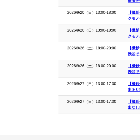
撮るテ
2026/9/20（日）13:00-18:00
【撮影
クモノ
2026/9/20（日）13:00-18:00
【撮影
クモノ
2026/9/26（土）18:00-20:00
【撮影
渋谷で
2026/9/26（土）18:00-20:00
【撮影
渋谷で
2026/9/27（日）13:00-17:30
【撮影
出あり
2026/9/27（日）13:00-17:30
【撮影
出なし