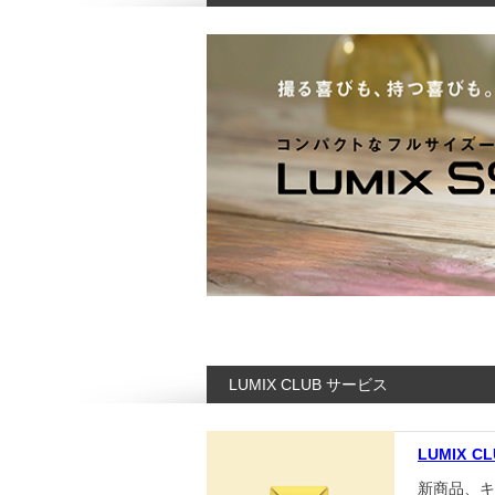
LUMIX CLUB サービス
LUMIX C
新商品、