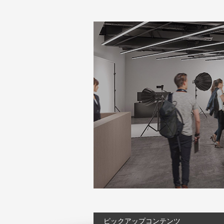
ピックアップコンテンツ