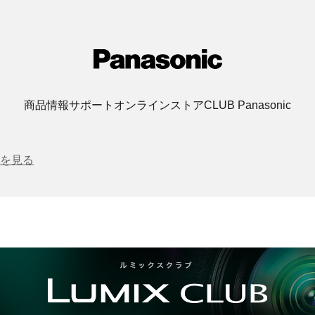
商品情報
サポート
オンラインストア
CLUB Panasonic
を見る