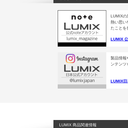
LUMI
熱い思い
たことを
LUMIX 
製品情報
ンテンツ
LUMIX日
LUMIX 商品関連情報