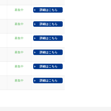
募集中
詳細はこちら
募集中
詳細はこちら
募集中
詳細はこちら
募集中
詳細はこちら
募集中
詳細はこちら
募集中
詳細はこちら