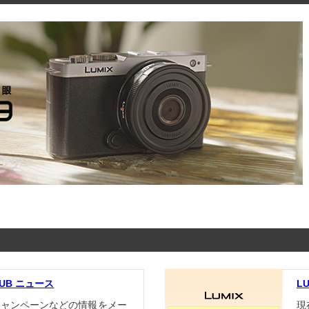
LUB
ニュース
L
キャンペーンなどの情報をメー
現