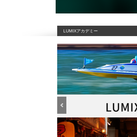
LUMIXアカデミー