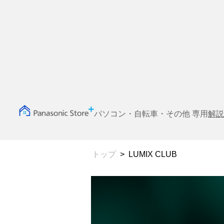
パソコン・自転車・その他 専用
解説
トップ
LUMIX CLUB