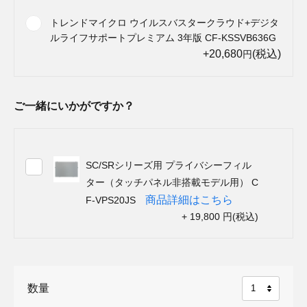
トレンドマイクロ ウイルスバスタークラウド+デジタ
ルライフサポートプレミアム 3年版 CF-KSSVB636G
+20,680
(税込)
円
ご一緒にいかがですか？
SC/SRシリーズ用 プライバシーフィル
ター（タッチパネル非搭載モデル用） C
商品詳細はこちら
F-VPS20JS
+ 19,800 円(税込)
数量