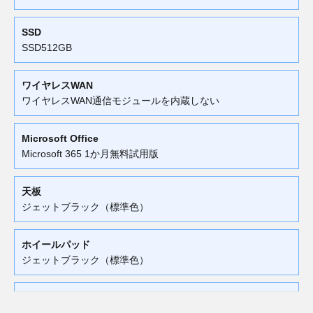
SSD
SSD512GB
ワイヤレスWAN
ワイヤレスWAN通信モジュールを内蔵しない
Microsoft Office
Microsoft 365 1か月無料試用版
天板
ジェットブラック（標準色）
ホイールパッド
ジェットブラック（標準色）
バッテリー・関連サービス
バッテリーライフサイクルNAVIなし