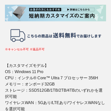
※キャンセル不可
※返品不可
【カスタマイズモデル】
OS：Windows 11 Pro
CPU：インテル® Core™ Ultra 7 プロセッサー 356H
メモリー：オンボード32GB
ストレージ：SSD512GB/1TB/2TB/4TBのいずれかを選
択可能
ワイヤレスWAN：5Gあり/LTEあり/ワイヤレスWANなし
を選択可能