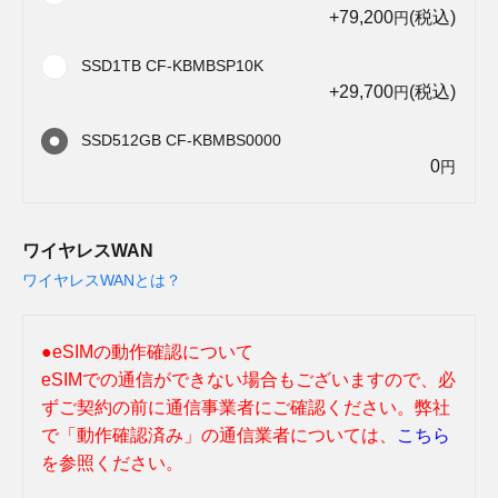
+79,200
(税込)
円
SSD1TB CF-KBMBSP10K
+29,700
(税込)
円
SSD512GB CF-KBMBS0000
0
円
ワイヤレスWAN
ワイヤレスWANとは？
●eSIMの動作確認について
eSIMでの通信ができない場合もございますので、必
ずご契約の前に通信事業者にご確認ください。弊社
で「動作確認済み」の通信業者については、
こちら
を参照ください。