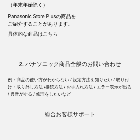
（年末年始除く）
Panasonic Store Plusの商品を
ご紹介することがあります。
具体的な商品はこちら
2. パナソニック商品全般のお問い合わせ
例：商品の使い方がわからない / 設定方法を知りたい / 取り付
け・取り外し方法 /
接続方法 / お手入れ方法 / エラー表示が出る
/ 異音がする / 修理をしたいなど
総合お客様サポート