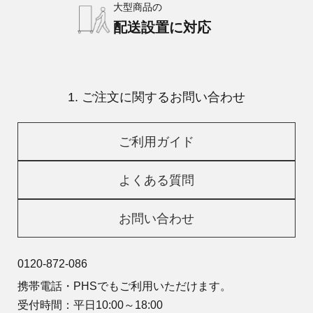
大型商品の
配送設置に対応
1. ご注文に関するお問い合わせ
ご利用ガイド
よくある質問
お問い合わせ
0120-872-086
携帯電話・PHSでもご利用いただけます。
受付時間：平日10:00～18:00