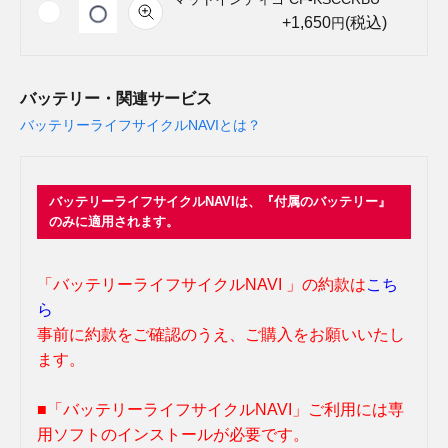
+1,650
(税込)
円
バッテリー・関連サービス
バッテリーライフサイクルNAVIとは？
バッテリーライフサイクルNAVIは、『付属のバッテリー』
のみに適用されます。
「バッテリーライフサイクルNAVI 」の約款は
こち
ら
事前に約款をご確認のうえ、ご購入をお願いいたし
ます。
■「バッテリーライフサイクルNAVI」ご利用には専
用ソフトのインストールが必要です。