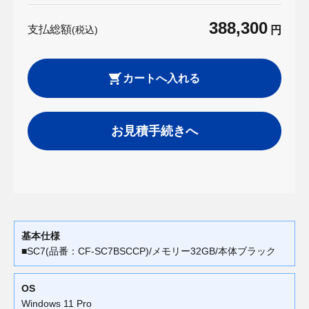
388,300
支払総額
(税込)
円
カートへ入れる
お見積手続きへ
基本仕様
■SC7(品番：CF-SC7BSCCP)/メモリー32GB/本体ブラック
OS
Windows 11 Pro