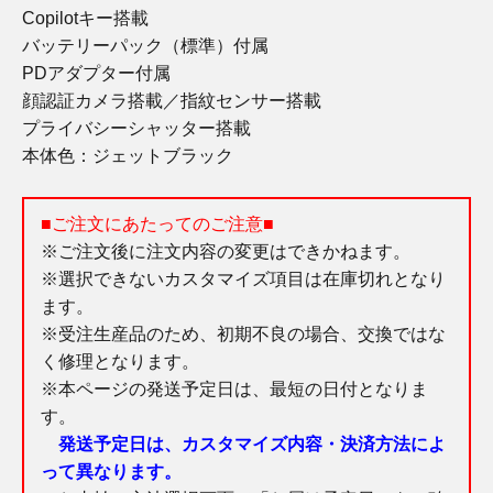
Copilotキー搭載
バッテリーパック（標準）付属
PDアダプター付属
顔認証カメラ搭載／指紋センサー搭載
プライバシーシャッター搭載
本体色：ジェットブラック
■ご注文にあたってのご注意■
※ご注文後に注文内容の変更はできかねます。
※選択できないカスタマイズ項目は在庫切れとなり
ます。
※受注生産品のため、初期不良の場合、交換ではな
く修理となります。
※本ページの発送予定日は、最短の日付となりま
す。
発送予定日は、カスタマイズ内容・決済方法によ
って異なります。