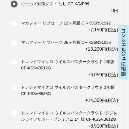
ウイルス対策ソフト なし CF-KAVP99
0
円
マカフィー リブセーフ 12ヶ月版 CF-KSSRS1912
+7,150
(税込)
円
マカフィー リブセーフ 36ヶ月版 CF-KSSRS1936
+13,200
(税込)
円
トレンドマイクロ ウイルスバスタークラウド 1年版
CF-KSSVB512G
+6,050
(税込)
円
トレンドマイクロ ウイルスバスタークラウド 3年版
CF-KSSVB536G
+14,300
(税込)
円
トレンドマイクロ ウイルスバスタークラウド+デジタ
ルライフサポートプレミアム 1年版 CF-KSSVB612G
+8,910
(税込)
円