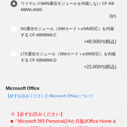
ワイヤレスWAN通信モジュールを内蔵しない CF-KB
MBWLA000
0
円
5G通信モジュール（SIMカード＋eSIM対応）を内蔵
する CF-KBMBWLC
+49,500
(税込)
円
LTE通信モジュール（SIMカード＋eSIM対応）を内蔵
する CF-KBMBWLD
+22,000
(税込)
円
Microsoft Office
【必ずお読みください】Microsoft Officeについて
※【必ずお読みください】
■「Microsoft 365 Personal(24か月版)/Office Home &