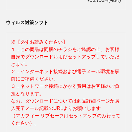
+35,750
(税込)
円
ウィルス対策ソフト
※【必ずお読みください】
１．この商品は同梱のチラシをご確認の上、お客様
自身でダウンロードおよびセットアップしていただ
きます。
２．インターネット接続および電子メール環境を事
前にご準備ください。
３．ネットワーク接続にかかる費用はお客様のご負
担となります。
なお、ダウンロードについては商品詳細ページか購
入完了メール記載のURLよりお願いします
（マカフィー リブセーフはセットアップのみ行って
ください）。