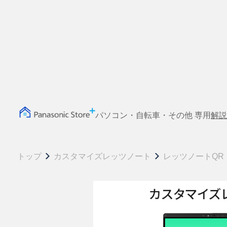
パソコン・自転車・その他 専用
解説
トップ
カスタマイズレッツノート
レッツノートQR