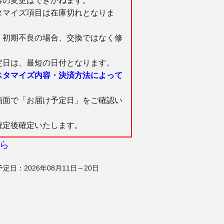
容の変更はできかねます。
タマイズ項目は在庫切れとなりま
、初期不良の場合、交換ではなく修
定日は、最短の日付となります。
スタマイズ内容・決済方法によって
面で「お届け予定日」をご確認い
定後確定いたします。
ら
予定日：2026年08月11日～20日