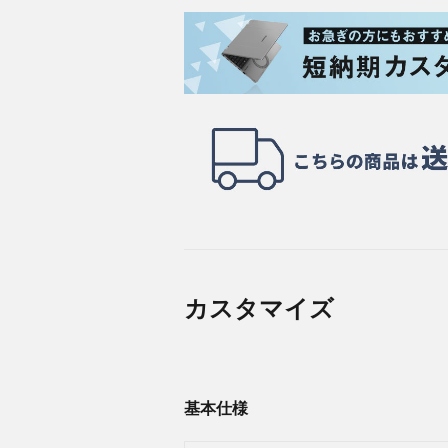
カスタマイズ
基本仕様