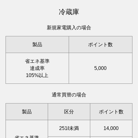
冷蔵庫
新規家電購入の場合
製品
ポイント数
省エネ基準
達成率
5,000
105%以上
通常買替の場合
製品
区分
ポイント数
251ℓ未満
14,000
省エネ基準