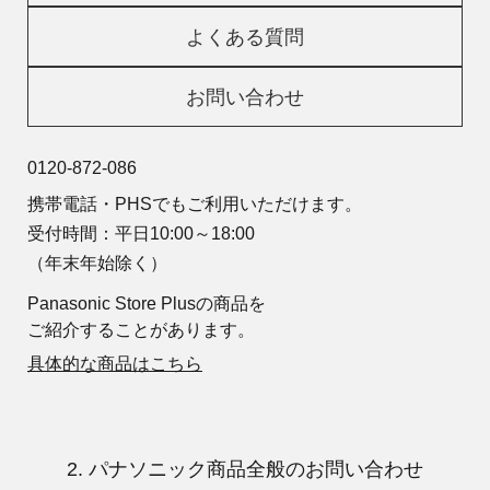
よくある質問
お問い合わせ
0120-872-086
携帯電話・PHSでもご利用いただけます。
受付時間：平日10:00～18:00
（年末年始除く）
Panasonic Store Plusの商品を
ご紹介することがあります。
具体的な商品はこちら
2. パナソニック商品全般のお問い合わせ