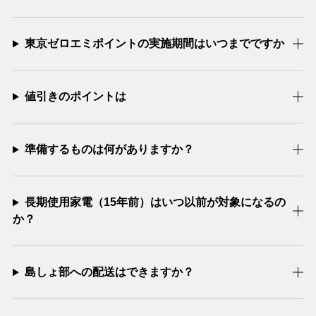
東京ゼロエミポイントの実施期間はいつまでですか
値引きのポイントは
準備するものは何がありますか？
長期使用家電（15年前）はいつ以前が対象になるの
か？
島しょ部への配送はできますか？