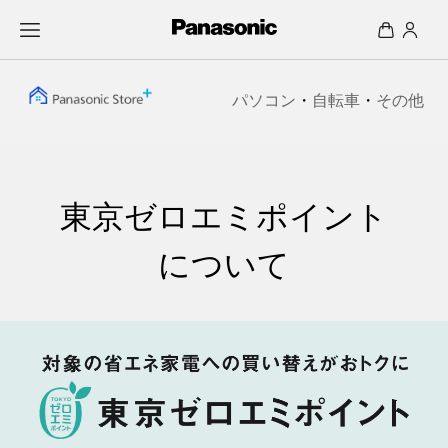
パソコン
・
自転車
・
その他
東京ゼロエミポイント
について