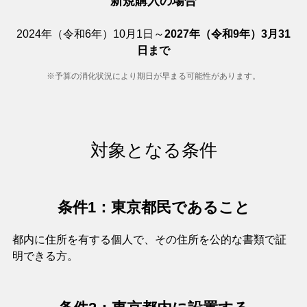
新規購入の場合
2024年（令和6年）10月1日～
2027年（令和9年）3月31
日まで
※予算の消化状況により期日が早まる可能性があります。
対象となる条件
条件1：東京都民であること
都内に住所を有する個人で、その住所を公的な書類で証
明できる方。