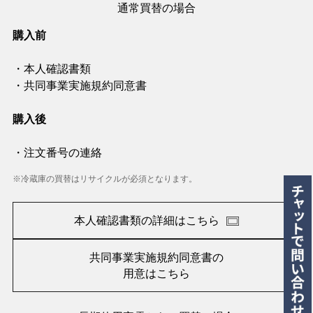
通常買替の場合
購入前
・本人確認書類
・共同事業実施規約同意書
購入後
・注文番号の連絡
※冷蔵庫の買替はリサイクルが必須となります。
本人確認書類の詳細はこちら
共同事業実施規約同意書の
用意はこちら