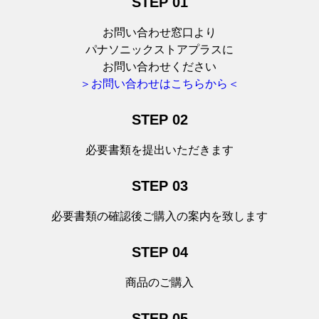
STEP 01
お問い合わせ窓口より
パナソニックストアプラスに
お問い合わせください
＞お問い合わせはこちらから＜
STEP 02
必要書類を提出いただきます
STEP 03
必要書類の確認後ご購入の案内を致します
STEP 04
商品のご購入
STEP 05