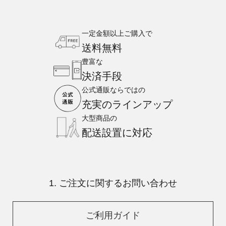
一定金額以上ご購入で
送料無料
豊富な
決済手段
公式通販ならではの
充実のラインアップ
大型商品の
配送設置に対応
1. ご注文に関するお問い合わせ
ご利用ガイド