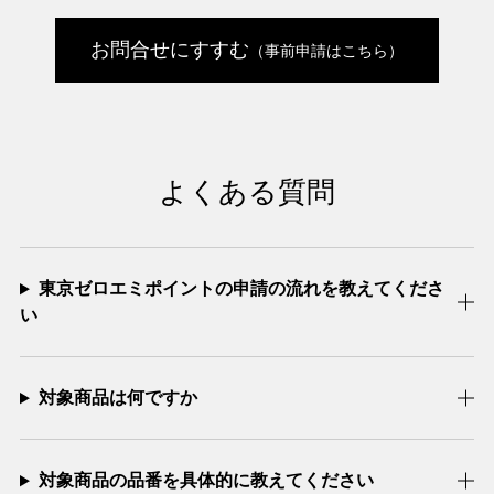
お問合せにすすむ
（事前申請はこちら）
よくある質問
東京ゼロエミポイントの申請の流れを教えてくださ
い
対象商品は何ですか
対象商品の品番を具体的に教えてください