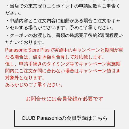
・当店での東京ゼロエミポイントの申請回数をご申告く
ださい。
・申請内容とご注文内容に齟齬がある場合ご注文をキャ
ンセルする場合がございます。予めご了承ください。
・クーポンのお渡し迄、書類の確認完了後約2週間程度い
ただいております。
Panasonic Store Plusで実施中のキャンペーンと期間が重
なる場合は、値引き額を合算して対応致します。
但し、申請手続きのタイミング等でキャンペーン実施期
間内にご注文が間に合わない場合はキャンペーン値引き
対象外となります。
あらかじめご了承ください。
お問合せには会員登録が必要です
CLUB Panasonicの会員登録はこちら