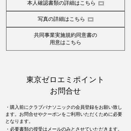
本人確認書類の詳細はこちら
写真の詳細はこちら
共同事業実施規約同意書の
用意はこちら
東京ゼロエミポイント
お問合せ
・購入前にクラブパナソニックの会員登録をお願い致し
ます。お問合せやクーポンをご利用いただくために必要
となります。
・必要書類の授受はメールのみとさせていただきます。