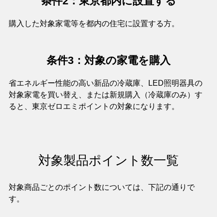
条件2：東京都内に設置する
購入した対象家電等を都内の住宅に設置する方。
条件3：対象の家電を購入
省エネルギー性能の高い新品の冷蔵庫、LED照明器具の
対象家電を買い替え、または新規購入（冷蔵庫のみ）す
ると、東京ゼロエミポイントの対象になります。
対象製品ポイント数一覧
対象商品ごとのポイント数については、下記の通りで
す。