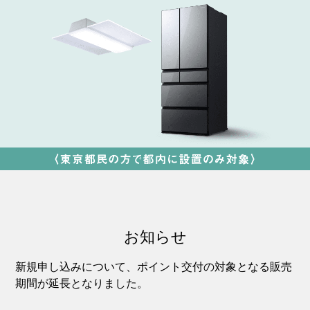
お知らせ
新規申し込みについて、ポイント交付の対象となる販売
期間が延長となりました。