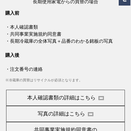
長期使用家電からの買替の場合
購入前
・本人確認書類
・共同事業実施規約同意書
・長期冷蔵庫の全体写真＋品番のわかる銘板の写真
購入後
・注文番号の連絡
※冷蔵庫の買替はリサイクルが必須となります。
本人確認書類の詳細はこちら
写真の詳細はこちら
共同事業実施規約同意書の