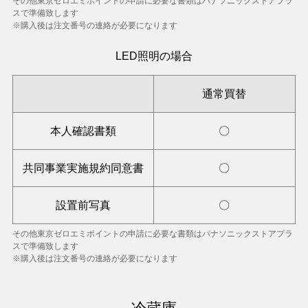
その他東京ゼロエミポイントの申請に必要な書類はパナソニックストアプラ
スで準備致します
※購入後は注文番号の連絡が必要になります
LED照明の場合
通常買替
本人確認書類
〇
共同事業実施規約同意書
〇
設置前写真
〇
その他東京ゼロエミポイントの申請に必要な書類はパナソニックストアプラ
スで準備致します
※購入後は注文番号の連絡が必要になります