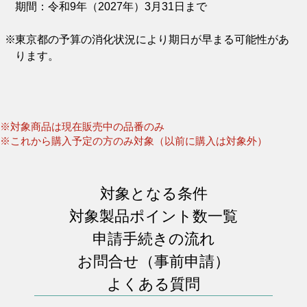
期間：令和9年（2027年）3月31日まで
東京都の予算の消化状況により期日が早まる可能性があ
ります。
※対象商品は現在販売中の品番のみ
※これから購入予定の方のみ対象（以前に購入は対象外）
対象となる条件
対象製品ポイント数一覧
申請手続きの流れ
お問合せ（事前申請）
よくある質問