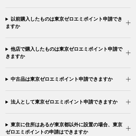
以前購入したものは東京ゼロエミポイント申請でき
ますか
他店で購入したものは東京ゼロエミポイント申請で
きますか
中古品は東京ゼロエミポイント申請できますか
法人として東京ゼロエミポイント申請できますか
東京に住所はあるが東京都以外に設置の場合、東京
ゼロエミポイントの申請はできますか