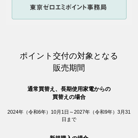
ポイント交付の対象となる
販売期間
通常買替え、⾧期使用家電からの
買替えの場合
2024年（令和6年）10月1日～2027年（令和9年）3月31
日まで