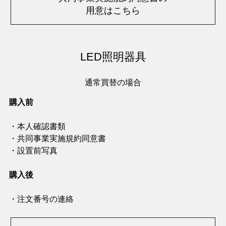
用意はこちら
LED照明器具
通常買替の場合
購入前
・本人確認書類
・共同事業実施規約同意書
・設置前写真
購入後
・注文番号の連絡