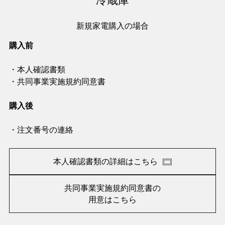
冷蔵庫
新規家電購入の場合
購入前
・本人確認書類
・共同事業実施規約同意書
購入後
・注文番号の連絡
本人確認書類の詳細はこちら
共同事業実施規約同意書の
用意はこちら