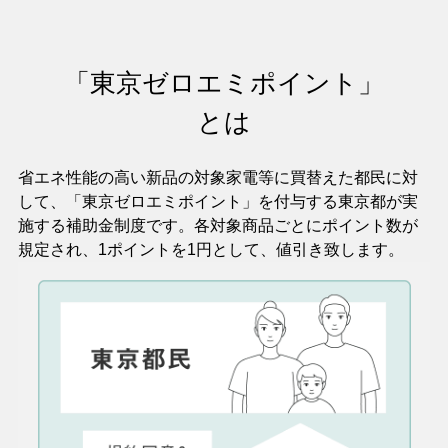
「東京ゼロエミポイント」
とは
省エネ性能の高い新品の対象家電等に買替えた都民に対
して、「東京ゼロエミポイント」を付与する東京都が実
施する補助金制度です。各対象商品ごとにポイント数が
規定され、1ポイントを1円として、値引き致します。