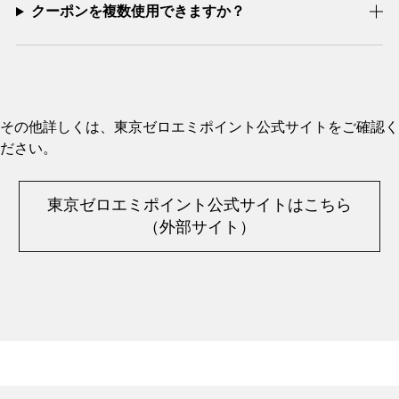
クーポンを複数使用できますか？
その他詳しくは、東京ゼロエミポイント公式サイトをご確認く
ださい。
東京ゼロエミポイント公式サイトはこちら
（外部サイト）