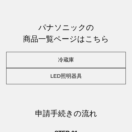
パナソニックの
商品一覧ページはこちら
冷蔵庫
LED照明器具
申請手続きの流れ