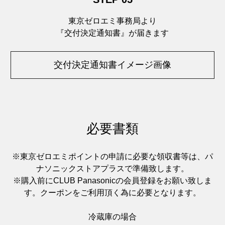
東京ゼロエミ事務局より
『交付決定通知書』が届きます
交付決定通知書イメージ画像
必要書類
※東京ゼロエミポイントの申請に必要な領収書等は、パ
ナソニックストアプラスで準備致します。
※購入前にCLUB Panasonicの会員登録をお願い致しま
す。クーポンをご利用頂く為に必要となります。
冷蔵庫の場合