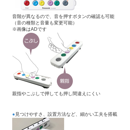
音階が異なるので、音を押すボタンの確認も可能
（音の種類と音量も変更可能）
※画像はADです
親指やこぶしで押しても押し間違えにくい
見つけやすさ、設置方法など、細かい工夫を搭載