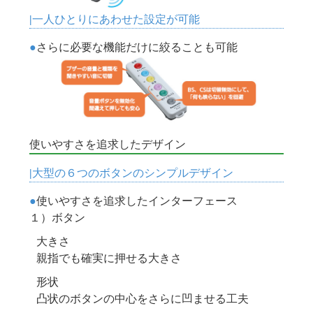
一人ひとりにあわせた設定が可能
さらに必要な機能だけに絞ることも可能
使いやすさを追求したデザイン
大型の６つのボタンのシンプルデザイン
使いやすさを追求したインターフェース
１）ボタン
大きさ
親指でも確実に押せる大きさ
形状
凸状のボタンの中心をさらに凹ませる工夫