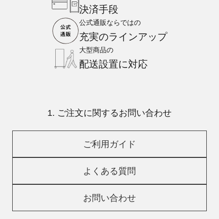
決済手段
公式通販ならではの
充実のラインアップ
大型商品の
配送設置に対応
1. ご注文に関するお問い合わせ
ご利用ガイド
よくある質問
お問い合わせ