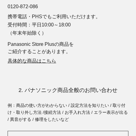
0120-872-086
携帯電話・PHSでもご利用いただけます。
受付時間：平日10:00～18:00
（年末年始除く）
Panasonic Store Plusの商品を
ご紹介することがあります。
具体的な商品はこちら
2. パナソニック商品全般のお問い合わせ
例：商品の使い方がわからない / 設定方法を知りたい / 取り付
け・取り外し方法 /
接続方法 / お手入れ方法 / エラー表示が出る
/ 異音がする / 修理をしたいなど