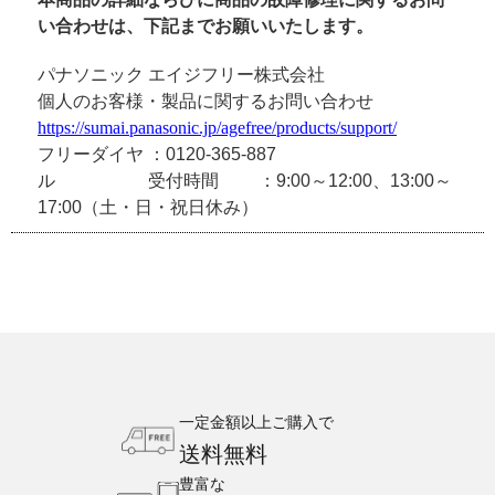
い合わせは、
下記までお願いいたします。
パナソニック エイジフリー株式会社
個人のお客様・製品に関するお問い合わせ
https://sumai.panasonic.jp/agefree/products/support/
フリーダイヤ
：0120-365-887
ル
受付時間
：9:00～12:00、13:00～
17:00（土・日・祝日休み）
一定金額以上ご購入で
送料無料
豊富な