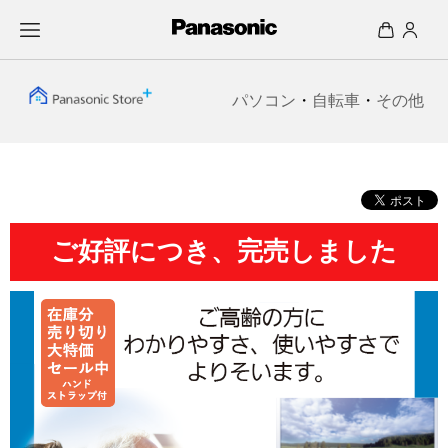
パソコン
・
自転車
・
その他
ご好評につき、完売しました