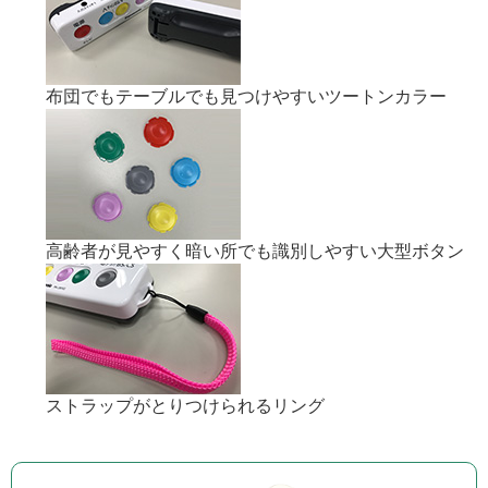
布団でもテーブルでも見つけやすいツートンカラー
高齢者が見やすく暗い所でも識別しやすい大型ボタン
ストラップがとりつけられるリング