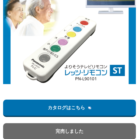
カタログはこちら
完売しました