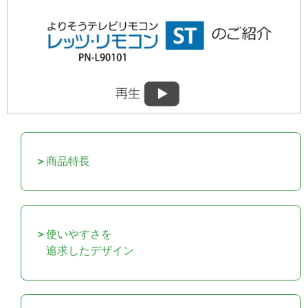
商品特長
使いやすさを
追求したデザイン