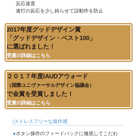
反応速度
連打の反応を少し鈍らせて誤動作を防止
2017年度グッドデザイン賞
「グッドデザイン・ベスト100」
に選ばれました！
受賞の詳細はこちら
２０１７年度IAUDアウォード
（国際ユニヴァーサルデザイン協議会）
で金賞を受賞しました！
受賞の詳細はこちら
ストレスフリーな操作感
ボタン操作のフィードバックに徹底してこだわ