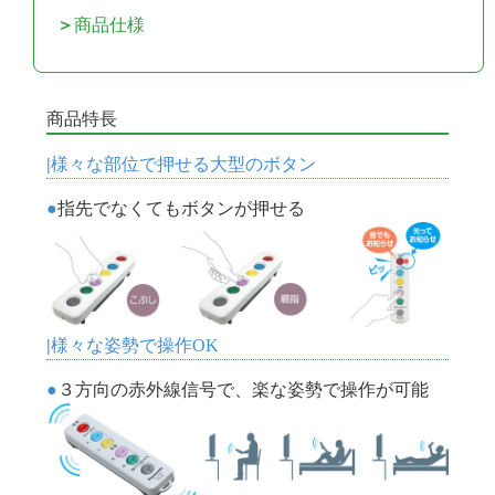
商品仕様
商品特長
様々な部位で押せる大型のボタン
指先でなくてもボタンが押せる
様々な姿勢で操作OK
３方向の赤外線信号で、楽な姿勢で操作が可能