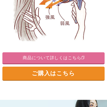
商品について詳しくはこちら
ご購入はこちら