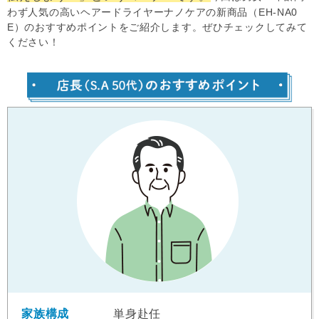
わず人気の高いヘアードライヤーナノケアの新商品（EH-NA0
E）のおすすめポイントをご紹介します。ぜひチェックしてみて
ください！
家族構成
単身赴任