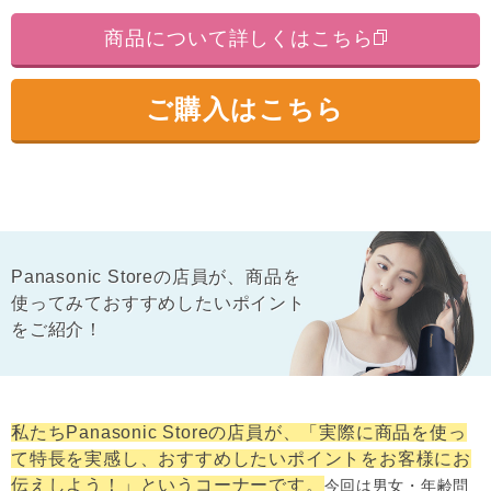
商品について詳しくはこちら
ご購入はこちら
Panasonic Storeの店員が、商品を
使ってみて
おすすめしたいポイント
をご紹介！
私たちPanasonic Storeの店員が、「実際に商品を使っ
て特長を実感し、おすすめしたいポイントをお客様にお
伝えしよう！」というコーナーです。
今回は男女・年齢問