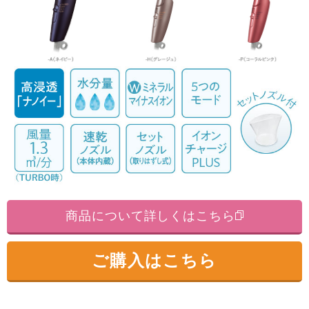
商品について詳しくはこちら
ご購入はこちら