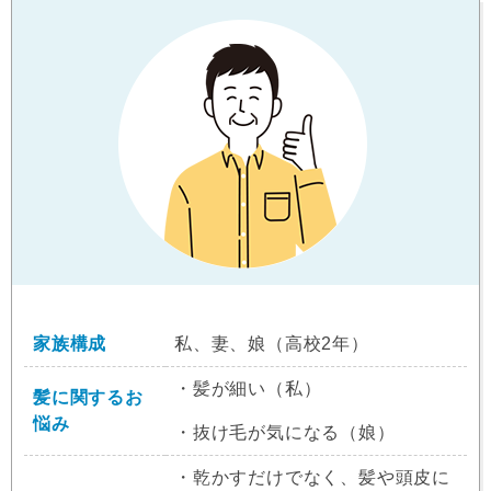
家族構成
私、妻、娘（高校2年）
・髪が細い（私）
髪に関するお
悩み
・抜け毛が気になる（娘）
・乾かすだけでなく、髪や頭皮に