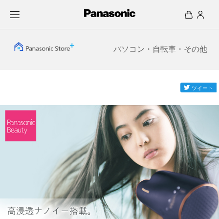
パソコン
・
自転車
・
その他