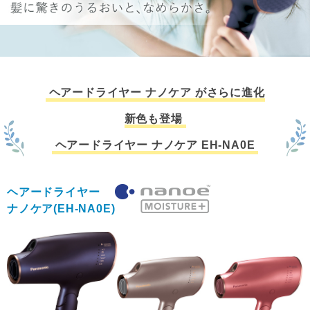
ヘアードライヤー ナノケア がさらに進化
新色も登場
ヘアードライヤー ナノケア EH-NA0E
ヘアードライヤー
ナノケア(EH-NA0E)