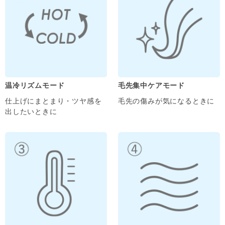
温冷リズムモード
毛先集中ケアモード
仕上げにまとまり・ツヤ感を
毛先の傷みが気になるときに
出したいときに