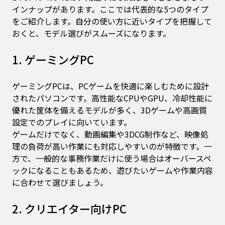
インナップがあります。ここでは代表的な5つのタイプ
をご紹介します。自分の使い方に近いタイプを把握して
おくと、モデル選びがスムーズになります。
1. ゲーミングPC
ゲーミングPCは、PCゲームを快適に楽しむために設計
されたパソコンです。高性能なCPUやGPU、冷却性能に
優れた筐体を備えるモデルが多く、3Dゲームや高画質
設定でのプレイに向いています。
ゲームだけでなく、動画編集や3DCG制作など、映像処
理の負荷が高い作業にも対応しやすいのが特徴です。一
方で、一般的な事務作業だけに使う場合はオーバースペ
ックになることもあるため、遊びたいゲームや作業内容
に合わせて選びましょう。
2. クリエイター向けPC