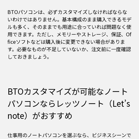
BTOパソコンは、必ずカスタマイズしなければならな
いわけではありません。基本構成のまま購入できるモデ
ルも多く、そのままでも用途に合っていれば問題なく使
用できます。ただし、メモリーやストレージ、保証、Of
ficeソフトなどは購入後に変更できない場合がありま
す。必要なものが不足していないか、注文前に一度確認
しておきましょう。
BTOカスタマイズが可能なノート
パソコンならレッツノート（Let’s
note）がおすすめ
仕事用のノートパソコンを選ぶなら、ビジネスシーンで