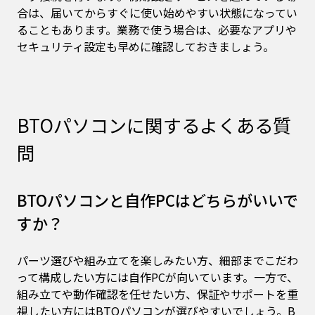
合は、届いてからすぐに使い始めやすい状態になってい
ることもあります。業務で使う場合は、必要なアプリや
セキュリティ設定も早めに確認しておきましょう。
BTOパソコンに関するよくある質
問
BTOパソコンと自作PCはどちらがいいで
すか？
パーツ選びや組み立てを楽しみたい方、細部までこだわ
って構成したい方には自作PCが向いています。一方で、
組み立てや動作確認を任せたい方、保証やサポートを重
視したい方にはBTOパソコンが選びやすいでしょう。B