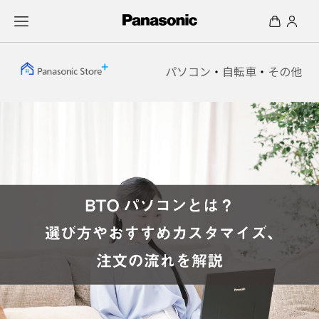
パソコン
・
自転車
・
その他