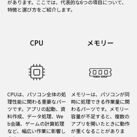
があります。ここでは、代表的な6つの項目について、
特徴と選び方をご紹介します。
CPU
メモリー
CPUは、パソコン全体の処
メモリーは、パソコンが同
理性能に関わる重要なパー
時に処理できる作業量に関
ツです。アプリの起動、資
わるパーツです。メモリー
料作成、データ処理、We
容量が不足すると、複数の
b会議、ゲームの計算処理
アプリを開いたときに動作
など、幅広い作業に影響し
が重くなることがありま