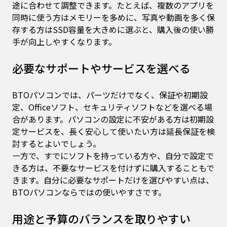
途に合わせて調整できます。たとえば、複数のアプリを
同時に使う方はメモリーを多めに、写真や動画を多く保
存する方はSSD容量を大きめに選ぶと、購入後の使い勝
手が向上しやすくなります。
必要なサポートやサービスを選べる
BTOパソコンでは、パーツだけでなく、保証や初期設
定、Officeソフト、セキュリティソフトなどを選べる場
合があります。パソコンの設定に不安がある方は初期設
定サービスを、長く安心して使いたい方は延長保証を検
討するとよいでしょう。
一方で、すでにソフトを持っている方や、自分で設定で
きる方は、不要なサービスを付けずに購入することもで
きます。自分に必要なサポートだけを選びやすい点は、
BTOパソコンならではの使いやすさです。
用途と予算のバランスを取りやすい