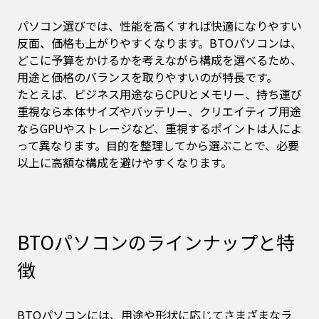
パソコン選びでは、性能を高くすれば快適になりやすい
反面、価格も上がりやすくなります。BTOパソコンは、
どこに予算をかけるかを考えながら構成を選べるため、
用途と価格のバランスを取りやすいのが特長です。
たとえば、ビジネス用途ならCPUとメモリー、持ち運び
重視なら本体サイズやバッテリー、クリエイティブ用途
ならGPUやストレージなど、重視するポイントは人によ
って異なります。目的を整理してから選ぶことで、必要
以上に高額な構成を避けやすくなります。
BTOパソコンのラインナップと特
徴
BTOパソコンには、用途や形状に応じてさまざまなラ