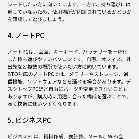
レードしたい方に向いています。一方で、持ち運びには
適していないため、使用場所が固定されているかどうか
を確認して選びましょう。
4. ノートPC
ノートPCは、画面、キーボード、バッテリーを一体化
した持ち運びやすいパソコンです。自宅、オフィス、外
出先など複数の場所で使いたい方に向いています。
BTO対応のノートPCでは、メモリーやストレージ、通
信機能、ソフトウェアなどを選べる場合があります。デ
スクトップPCほど自由にパーツを変更できないことも
ありますが、購入時に用途に合った構成を選ぶことで、
長く快適に使いやすくなります。
5. ビジネスPC
ビジネスPCは、資料作成、表計算、メール、Web会