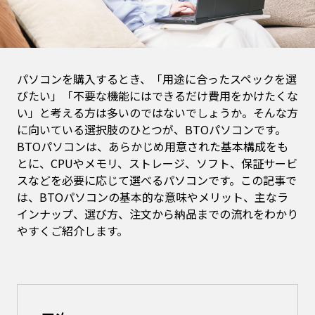
パソコンを購入するとき、「用途に合ったスペックを選
びたい」「不要な機能にはできるだけ費用をかけたくな
い」と考える方は多いのではないでしょうか。そんな方
に向いている選択肢のひとつが、BTOパソコンです。
BTOパソコンは、あらかじめ用意された基本構成をも
とに、CPUやメモリ、ストレージ、ソフト、保証サービ
スなどを必要に応じて選べるパソコンです。この記事で
は、BTOパソコンの基本的な意味やメリット、主なラ
インナップ、選び方、注文から納品までの流れをわかり
やすくご紹介します。