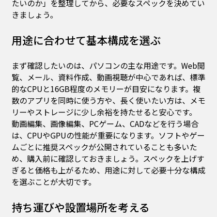
たいのか」を整理してから、必要なスペックを決めてい
きましょう。
用途に合わせて基本構成を選ぶ
まず確認したいのは、パソコンの主な用途です。Web閲
覧、メール、資料作成、動画視聴が中心であれば、標準
的なCPUと16GB程度のメモリーが目安になります。複
数のアプリを同時に使う方や、長く使いたい方は、メモ
リーやストレージに少し余裕を持たせると安心です。
動画編集、画像編集、PCゲーム、CADなどを行う場合
は、CPUやGPUの性能が重要になります。ソフトやゲー
ムごとに推奨スペックが公開されていることも多いた
め、購入前に確認しておきましょう。スペックを上げす
ぎると価格も上がるため、用途に対して必要十分な構成
を選ぶことが大切です。
持ち運びや設置場所を考える