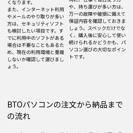
くなります。
や、持ち運びが多い方は、
また、インターネット利用
万一の故障や破損に備えて
やメールのやり取りが多い
保証内容を確認しておきま
方は、セキュリティソフト
しょう。スペックだけでな
も検討したい項目です。す
く、購入後に安心して使い
でに利用中のソフトがある
続けられるかどうかも、パ
場合は不要なこともあるた
ソコン選びの大切なポイン
め、現在の利用環境と重複
トです。
しないか確認して選びまし
ょう。
BTOパソコンの注文から納品まで
の流れ