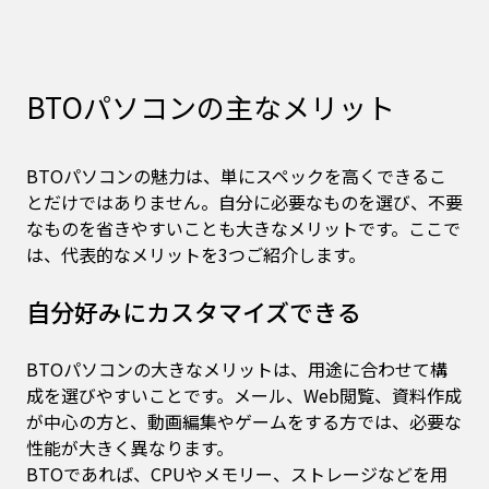
BTOパソコンの主なメリット
BTOパソコンの魅力は、単にスペックを高くできるこ
とだけではありません。自分に必要なものを選び、不要
なものを省きやすいことも大きなメリットです。ここで
は、代表的なメリットを3つご紹介します。
自分好みにカスタマイズできる
BTOパソコンの大きなメリットは、用途に合わせて構
成を選びやすいことです。メール、Web閲覧、資料作成
が中心の方と、動画編集やゲームをする方では、必要な
性能が大きく異なります。
BTOであれば、CPUやメモリー、ストレージなどを用