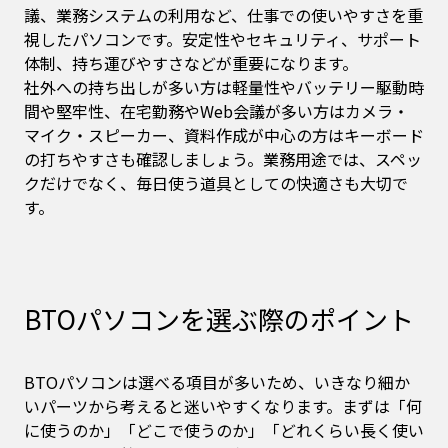
議、業務システムの利用など、仕事での使いやすさを重
視したパソコンです。安定性やセキュリティ、サポート
体制、持ち運びやすさなどが重要になります。
社外への持ち出しが多い方は軽量性やバッテリー駆動時
間や堅牢性、在宅勤務やWeb会議が多い方はカメラ・
マイク・スピーカー、資料作成が中心の方はキーボード
の打ちやすさも確認しましょう。業務用途では、スペッ
クだけでなく、毎日使う道具としての快適さも大切で
す。
BTOパソコンを選ぶ際のポイント
BTOパソコンは選べる項目が多いため、いきなり細か
いパーツから考えると迷いやすくなります。まずは「何
に使うのか」「どこで使うのか」「どれくらい長く使い