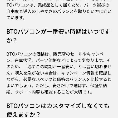
TOパソコンは、完成品として届くため、パーツ選びの
自由度と導入のしやすさのバランスを取りたい方に向い
ています。
BTOパソコンが一番安い時期はいつです
か？
BTOパソコンの価格は、販売店のセールやキャンペー
ン、在庫状況、パーツ価格などによって変わります。そ
のため、「必ずこの時期が一番安い」とは言い切れませ
ん。購入を急がない場合は、キャンペーン情報を確認し
ながら、必要なスペックと価格のバランスを比較すると
よいでしょう。ただし、安さだけで選ばず、保証や納
期、サポート内容も確認することが大切です。
BTOパソコンはカスタマイズしなくても
使えますか？