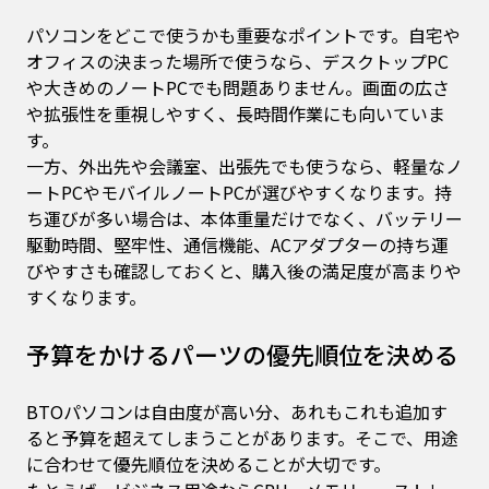
パソコンをどこで使うかも重要なポイントです。自宅や
オフィスの決まった場所で使うなら、デスクトップPC
や大きめのノートPCでも問題ありません。画面の広さ
や拡張性を重視しやすく、長時間作業にも向いていま
す。
一方、外出先や会議室、出張先でも使うなら、軽量なノ
ートPCやモバイルノートPCが選びやすくなります。持
ち運びが多い場合は、本体重量だけでなく、バッテリー
駆動時間、堅牢性、通信機能、ACアダプターの持ち運
びやすさも確認しておくと、購入後の満足度が高まりや
すくなります。
予算をかけるパーツの優先順位を決める
BTOパソコンは自由度が高い分、あれもこれも追加す
ると予算を超えてしまうことがあります。そこで、用途
に合わせて優先順位を決めることが大切です。