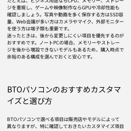
たとえば、ビジネス用途ならCPU、メモリー、ストレー
ジを重視し、ゲームや映像制作ならGPUや冷却性能も
確認しましょう。写真や動画を多く保存する方はSSD容
量、Web会議が多い方はカメラやマイク、外部モニター
を使う方は端子類も重要です。
迷ったときは、後から変更しにくい項目を優先するのが
おすすめです。ノートPCの場合、メモリーやストレー
ジを後から増設できないモデルもあるため、購入時点で
余裕のある構成を選んでおくと安心です。
BTOパソコンのおすすめカスタマ
イズと選び方
BTOパソコンで選べる項目は販売店やモデルによって
異なりますが、特に確認しておきたいカスタマイズ項目