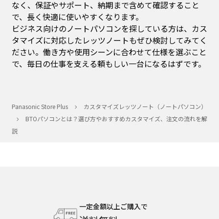
なく、保証やサポート、納期まで含めて確認すること
で、長く快適に使いやすくなります。
ビジネス向けのノートパソコンを探している方は、カス
タマイズに対応したレッツノートもぜひ検討してみてく
ださい。働き方や使用シーンに合わせて仕様を選ぶこと
で、毎日の仕事を支える頼もしい一台になるはずです。
Panasonic Store Plus
カスタマイズレッツノート（ノートパソコン）
BTOパソコンとは？選び方やおすすめカスタマイズ、注文の流れを解
説
一定金額以上ご購入で