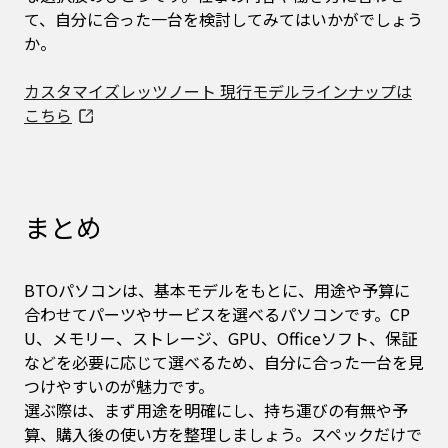
て、自分に合った一台を検討してみてはいかがでしょう
か。
カスタマイズレッツノート 現行モデルラインナップは
こちら
まとめ
BTOパソコンは、基本モデルをもとに、用途や予算に
合わせてパーツやサービスを選べるパソコンです。CP
U、メモリー、ストレージ、GPU、Officeソフト、保証
などを必要に応じて選べるため、自分に合った一台を見
つけやすいのが魅力です。
選ぶ際は、まず用途を明確にし、持ち運びの有無や予
算、購入後の使い方を整理しましょう。スペックだけで