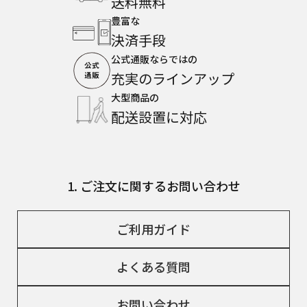
送料無料
豊富な
決済手段
公式通販ならではの
充実のラインアップ
大型商品の
配送設置に対応
1. ご注文に関するお問い合わせ
ご利用ガイド
よくある質問
お問い合わせ