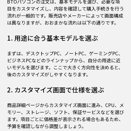
BTOパソコンの注文は、基本モデルを選び、必要な項
目をカスタマイズし、内容を確認して購入手続きを行う
流れが一般的です。販売店やメーカーによって画面構成
は異なりますが、おおまかな流れは以下の通りです。
1. 用途に合う基本モデルを選ぶ
まずは、デスクトップPC、ノートPC、ゲーミングPC、
ビジネスPCなどのラインナップから、自分の用途に近
いモデルを選びます。ここで大きく方向性を決めると、
後のカスタマイズがしやすくなります。
2. カスタマイズ画面で仕様を選ぶ
商品詳細ページからカスタマイズ画面に進み、CPU、メ
モリー、ストレージ、ソフト、保証サービスなどを選び
ます。項目ごとに価格差が表示される場合もあるため、
予算を確認しながら調整しましょう。