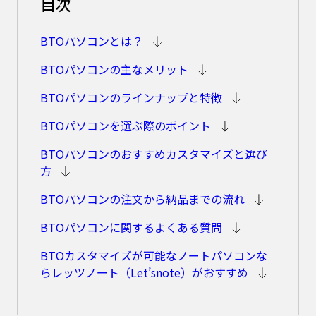
目次
BTOパソコンとは？
BTOパソコンの主なメリット
BTOパソコンのラインナップと特徴
BTOパソコンを選ぶ際のポイント
BTOパソコンのおすすめカスタマイズと選び
方
BTOパソコンの注文から納品までの流れ
BTOパソコンに関するよくある質問
BTOカスタマイズが可能なノートパソコンな
らレッツノート（Let’snote）がおすすめ