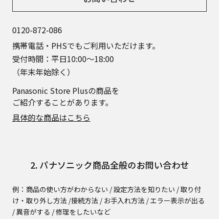
0120-872-086
携帯電話・PHSでもご利用いただけます。
受付時間：平日10:00～18:00
（年末年始除く）
Panasonic Store Plusの商品を
ご紹介することがあります。
具体的な商品はこちら
2. パナソニック商品全般のお問い合わせ
例：商品の使い方がわからない / 設定方法を知りたい / 取り付
け・取り外し方法 /
接続方法 / お手入れ方法 / エラー表示が出る
/ 異音がする / 修理をしたいなど