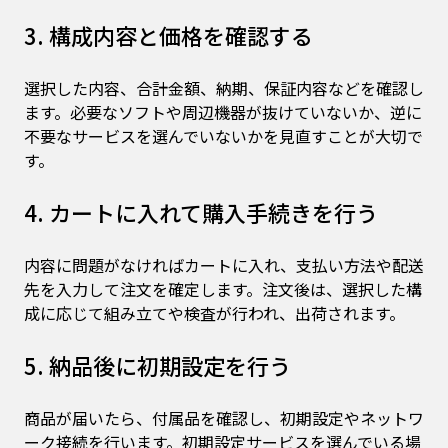
3. 構成内容と価格を確認する
選択した内容、合計金額、納期、保証内容などを確認し
ます。必要なソフトや周辺機器が抜けていないか、逆に
不要なサービスを選んでいないかを見直すことが大切で
す。
4. カートに入れて購入手続きを行う
内容に問題がなければカートに入れ、支払い方法や配送
先を入力して注文を確定します。注文後は、選択した構
成に応じて組み立てや検査が行われ、出荷されます。
5. 納品後に初期設定を行う
商品が届いたら、付属品を確認し、初期設定やネットワ
ーク接続を行います。初期設定サービスを選んでいる場