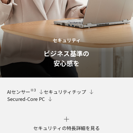
セキュリティ
ビジネス基準の
安心感を
※3
AIセンサー
セキュリティチップ
Secured-Core PC
セキュリティの特長詳細を見る