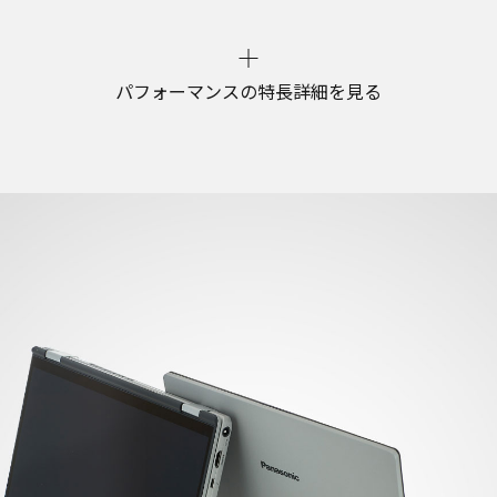
パフォーマンスの特長詳細を見る