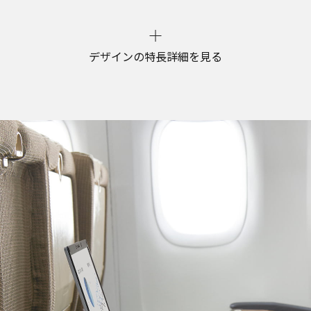
デザインの特長詳細を見る