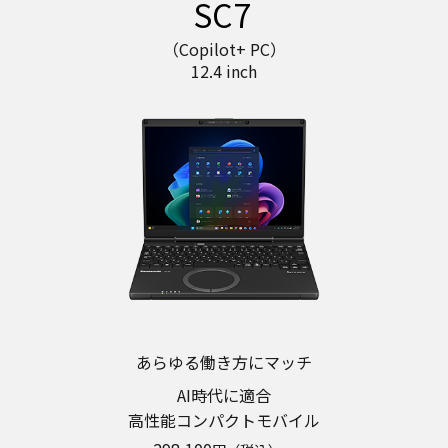
SC7
（Copilot+ PC）
12.4 inch
あらゆる働き方にマッチ
AI時代に適合
高性能コンパクトモバイル