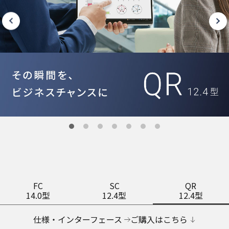
FC
SC
QR
14.0型
12.4型
12.4型
仕様・インターフェース
ご購入はこちら