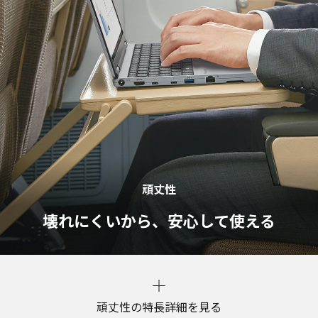
頑丈性
壊れにくいから、安⼼して使える
頑丈性の特長詳細を見る