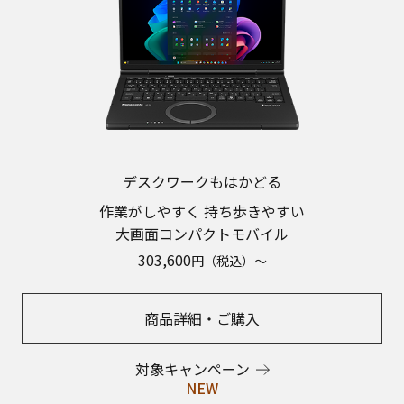
デスクワークもはかどる
作業がしやすく 持ち歩きやすい
大画面コンパクトモバイル
303,600
円（税込）～
商品詳細・ご購入
対象キャンペーン