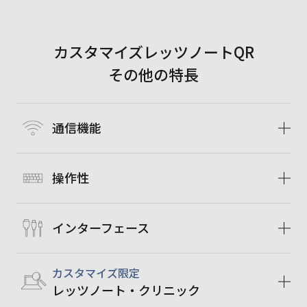
カスタマイズレッツノートQR
その他の特長
通信機能
操作性
インターフェース
カスタマイズ限定
レッツノート・クリニック