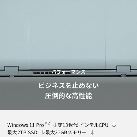
パフォーマンス
ビジネスを止めない
圧倒的な高性能
※2
Windows 11 Pro
第13世代 インテルCPU
最大2TB SSD
最大32GBメモリー