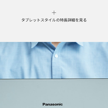
タブレットスタイルの特長詳細を見る