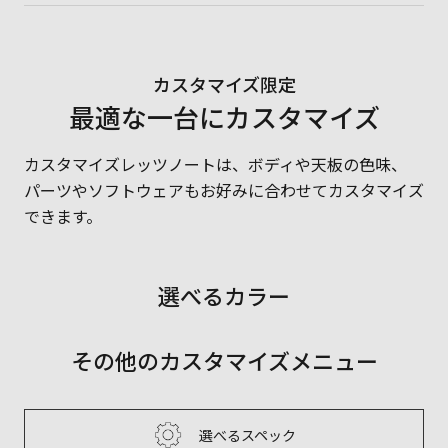
カスタマイズ限定
最適な一台にカスタマイズ
カスタマイズレッツノートは、ボディや天板の色味、
パーツやソフトウェアもお好みに合わせてカスタマイズ
できます。
選べるカラー
その他のカスタマイズメニュー
選べるスペック