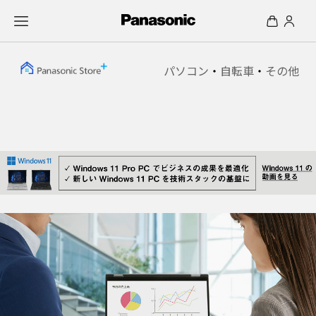
パソコン
・
自転車
・
その他