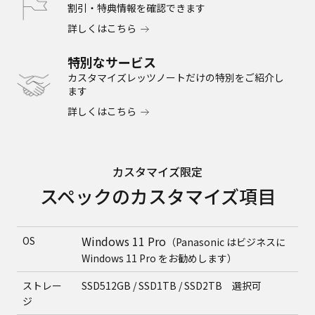
割引・特典情報を確認できます
詳しくはこちら
特別なサービス
カスタマイズレッツノートだけの
特別をご紹介し
ます
詳しくはこちら
カスタマイズ限定
スペックのカスタマイズ項目
Windows 11 Pro
OS
（Panasonic はビジネスに
Windows 11 Pro をお勧めします）
ストレー
SSD512GB / SSD1TB / SSD2TB 選択可
ジ