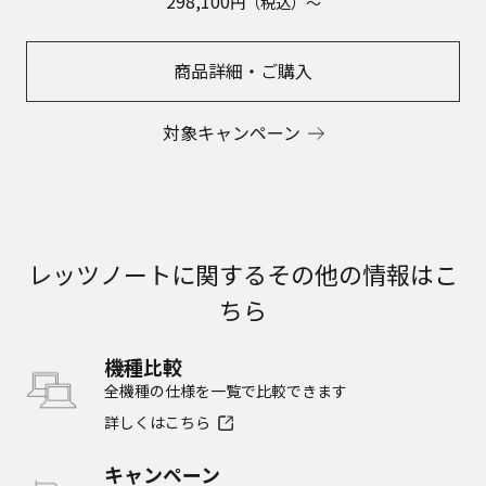
298,100
円（税込）～
商品詳細・ご購入
対象キャンペーン
レッツノートに関するその他の情報はこ
ちら
機種比較
全機種の仕様を一覧で比較できます
詳しくはこちら
キャンペーン