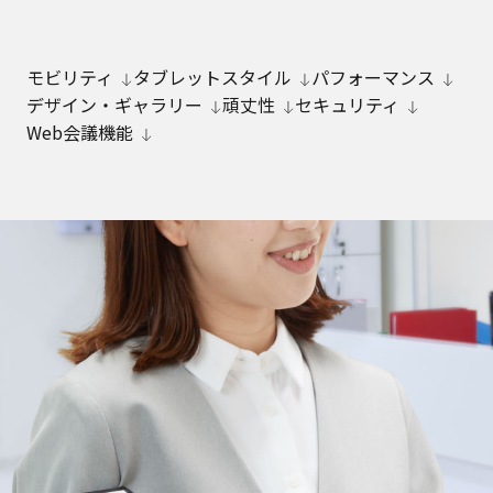
モビリティ
タブレットスタイル
パフォーマンス
デザイン・ギャラリー
頑丈性
セキュリティ
Web会議機能