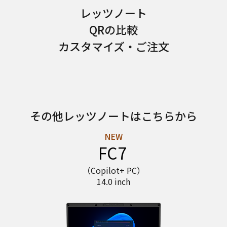
レッツノート
QRの比較
カスタマイズ・ご注文
その他レッツノートはこちらから
FC7
（Copilot+ PC）
14.0 inch