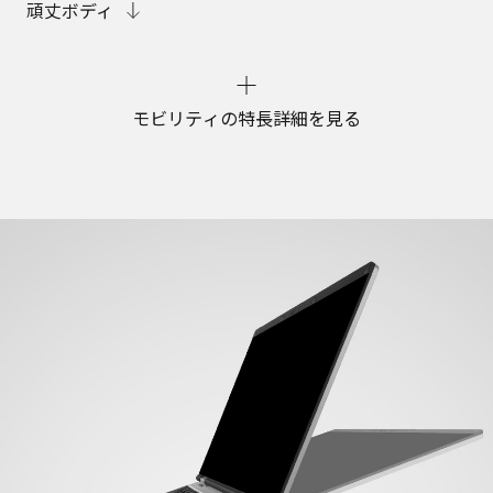
頑丈ボディ
モビリティの特長詳細を見る