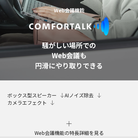
Web会議機能
騒がしい場所での
Web会議も
円滑にやり取りできる
ボックス型スピーカー
AIノイズ除去
カメラエフェクト
Web会議機能の特長詳細を見る