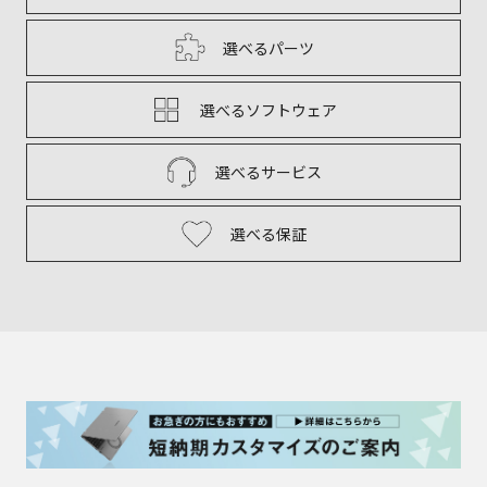
選べるパーツ
選べるソフトウェア
選べるサービス
選べる保証