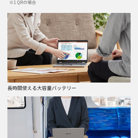
※1 QRの場合
長時間使える大容量バッテリー