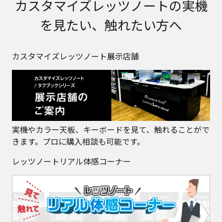
カスタマイズレッツノートの実機
を見たい、触れたい方へ
カスタマイズレッツノート展示店舗
実機やカラー天板、キーボードを見て、触れることがで
きます。プロに購入相談も可能です。
レッツノートリアル体感コーナー