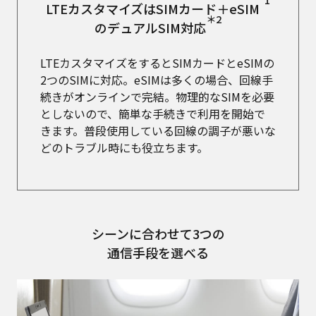
LTEカスタマイズは
SIMカード＋eSIM
＊2
のデュアルSIM対応
LTEカスタマイズをするとSIMカードとeSIMの
2つのSIMに対応。eSIMは多くの場合、回線手
続きがオンラインで完結。物理的なSIMを必要
としないので、簡単な手続きで利用を開始で
きます。普段使用している回線の調子が悪いな
どのトラブル時にも役立ちます。
シーンに合わせて3つの
通信手段を選べる