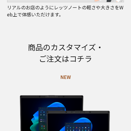
リアルのお店のようにレッツノートの軽さや大きさをW
eb上で体感いただけます。
商品のカスタマイズ・
ご注文はコチラ