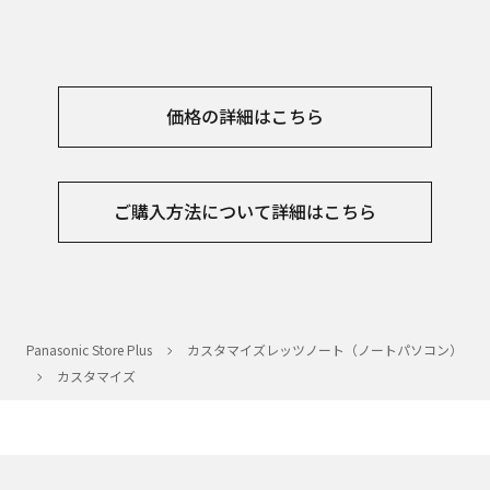
価格の詳細はこちら
ご購入方法について詳細はこちら
Panasonic Store Plus
カスタマイズレッツノート（ノートパソコン）
カスタマイズ