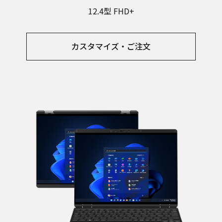
12.4型 FHD+
カスタマイズ・ご注文