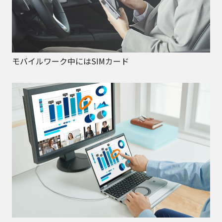
モバイルワーク中にはSIMカード