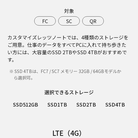
対象
FC
SC
QR
カスタマイズレッツノートでは、4種類のストレージを
ご用意。仕事のデータをすべてPCに入れて持ち歩きた
い方には、大容量のSSD 2TBやSSD 4TBがおすすめで
す。
※ SSD 4TBは、FC7 / SC7 メモリー 32GB / 64GBモデルか
ら選択可。
選択できるストレージ
SSD512GB
SSD1TB
SSD2TB
SSD4TB
LTE（4G）