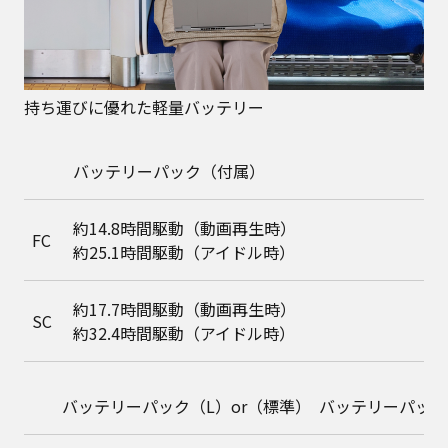
持ち運びに優れた軽量バッテリー
バッテリーパック（付属）
約14.8時間駆動（動画再生時）
FC
約25.1時間駆動（アイドル時）
約17.7時間駆動（動画再生時）
SC
約32.4時間駆動（アイドル時）
バッテリーパック（L）or（標準）
バッテリーパック