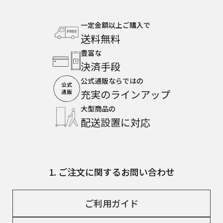
一定金額以上ご購入で
送料無料
豊富な
決済手段
公式通販ならではの
充実のラインアップ
大型商品の
配送設置に対応
1. ご注文に関するお問い合わせ
ご利用ガイド