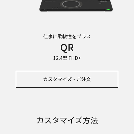
仕事に柔軟性を
プラス
QR
12.4型 FHD+
カスタマイズ・ご注文
カスタマイズ方法