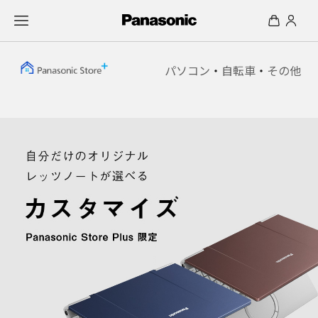
パソコン
・
自転車
・
その他