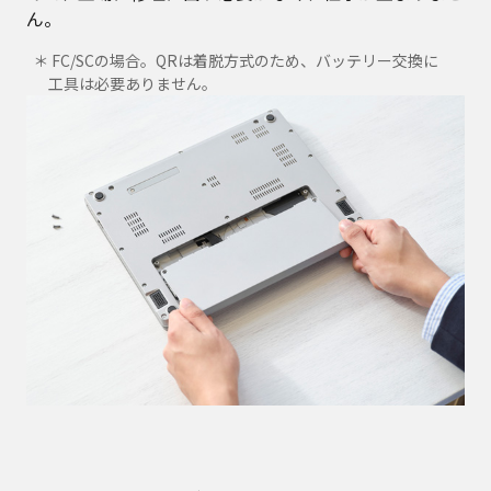
ん。
＊ FC/SCの場合。QRは着脱方式のため、バッテリー交換に
工具は必要ありません。