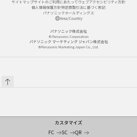
サイトマップ
サイトのご利用にあたって
ウェブアクセシビリティ方針
個人情報保護方針
特定商取引法に基づく表記
パナソニックホールディングス
Area/Country
パナソニック株式会社
© Panasonic Corporation
パナソニック マーケティング ジャパン株式会社
©Panasonic Marketing Japan Co., Ltd.
カスタマイズ
FC
SC
QR