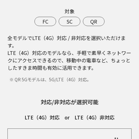
対象
FC
SC
QR
全モデルでLTE（4G）対応 / 非対応を選択いただけま
す。
LTE（4G）対応のモデルなら、手軽で素早くネットワー
クにアクセスできるので、移動中の電車など、ちょっと
したすきま時間も有効に活用できます。
※ QR 5Gモデルは、5G/LTE（4G）対応。
対応/非対応が選択可能
LTE（4G）対応
or
LTE（4G）非対応
*1