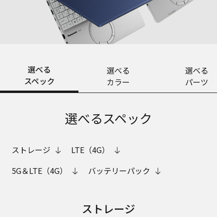
選べる
選べる
選べる
スペック
カラー
パーツ
選べるスペック
ストレージ
LTE（4G）
5G＆LTE（4G）
バッテリーパック
ストレージ