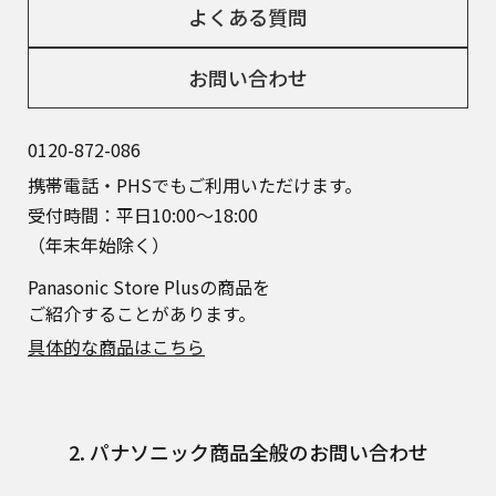
よくある質問
お問い合わせ
0120-872-086
携帯電話・PHSでもご利用いただけます。
受付時間：平日10:00～18:00
（年末年始除く）
Panasonic Store Plusの商品を
ご紹介することがあります。
具体的な商品はこちら
2. パナソニック商品全般のお問い合わせ