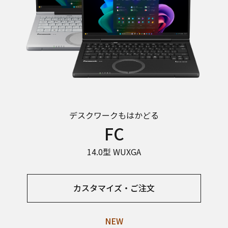
デスクワークも
はかどる
FC
14.0型 WUXGA
カスタマイズ・ご注文