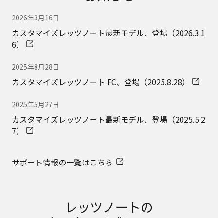
2026年3月16日
カスタマイズレッツノート最新モデル、登場（2026.3.1
6）
2025年8月28日
カスタマイズレッツノート FC、登場（2025.8.28）
2025年5月27日
カスタマイズレッツノート最新モデル、登場（2025.5.2
7）
サポート情報の一覧はこちら
レッツノートの