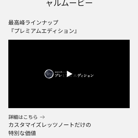
ャルムービー
最高峰ラインナップ
『プレミアムエディション』
詳細はこちら
カスタマイズレッツノートだけの
特別な価値