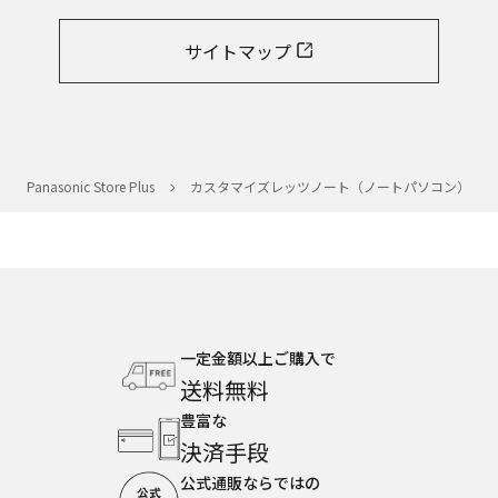
サイトマップ
Panasonic Store Plus
カスタマイズレッツノート（ノートパソコン）
一定金額以上ご購入で
送料無料
豊富な
決済手段
公式通販ならではの