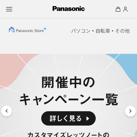
パソコン
・
自転車
・
その他