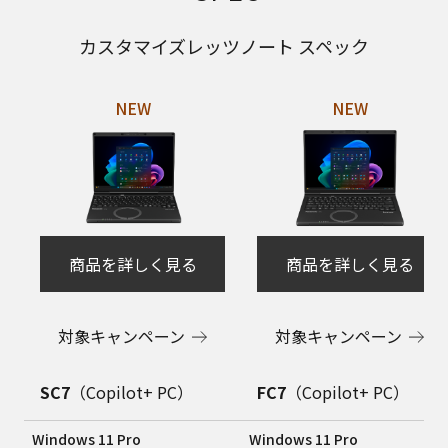
カスタマイズレッツノート スペック
商品を詳しく見る
商品を詳しく見る
対象キャンペーン
対象キャンペーン
SC7
（Copilot+ PC）
FC7
（Copilot+ PC）
Windows 11 Pro
Windows 11 Pro