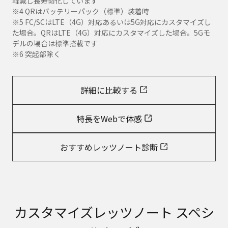
軽減し長寿命化しています
※4 QRはバッテリーパック（標準）装着時
※5 FC/SCはLTE（4G）対応あるいは5G対応にカスタマイズし
た場合。QRはLTE（4G）対応にカスタマイズした場合。5Gモ
デルの場合は標準搭載です
※6 突起部除く
詳細に比較する
特長をWebで体感
おすすめレッツノート診断
カスタマイズレッツノート スペシ