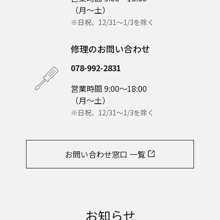
（月～土）
※日祝、12/31～1/3を除く
修理のお問い合わせ
078-992-2831
営業時間 9:00～18:00
（月～土）
※日祝、12/31～1/3を除く
お問い合わせ窓口 一覧
お知らせ