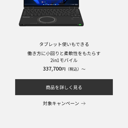
タブレット使いもできる
働き方に小回りと柔軟性をもたらす
2in1モバイル
337,700
円（税込）～
商品を詳しく見る
対象キャンペーン