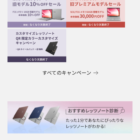
すべてのキャンペーン