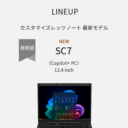
LINEUP
カスタマイズレッツノート 最新モデル
SC7
（Copilot+ PC）
12.4 inch