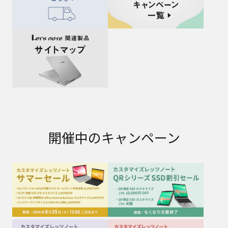
開催中のキャンペーン