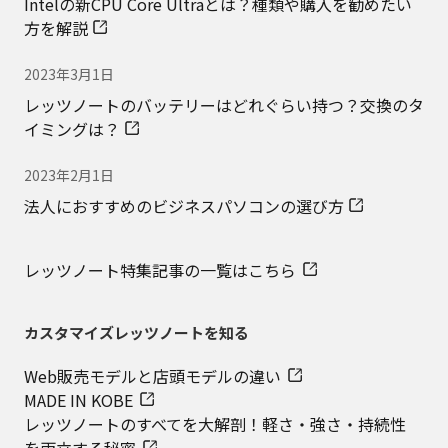
Intelの新CPU Core Ultraとは？種類や購入を勧めたい
方を解説
2023年3月1日
レッツノートのバッテリーはどれぐらい持つ？交換のタ
イミングは？
2023年2月1日
法人におすすめのビジネスパソコンの選び方
レッツノート特集記事の一覧はこちら
カスタマイズレッツノートを知る
Web販売モデルと店頭モデルの違い
MADE IN KOBE
レッツノートのすべてを大解剖！軽さ・強さ・持続性