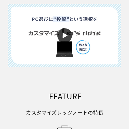
FEATURE
カスタマイズレッツノートの特長