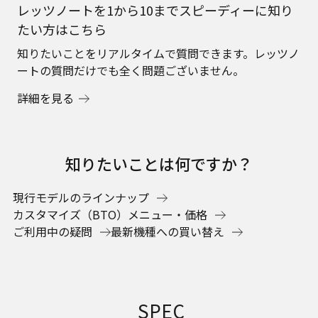
レッツノートを1から10までスピーディーに知り
たい方はこちら
知りたいことをリアルタイムで質問できます。レッツノ
ートの質問だけでも全く問題ございません。
詳細を見る
知りたいことは何ですか？
現行モデルのラインナップ
カスタマイズ（BTO）メニュー・価格
ご利用中の疑問
最新機種への買い替え
SPEC