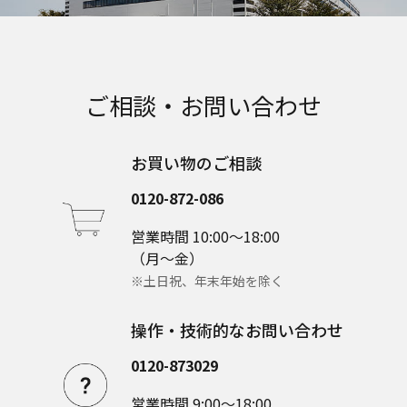
ご相談・お問い合わせ
お買い物のご相談
0120-872-086
営業時間 10:00～18:00
（月～金）
※土日祝、年末年始を除く
操作・技術的なお問い合わせ
0120-873029
営業時間 9:00～18:00