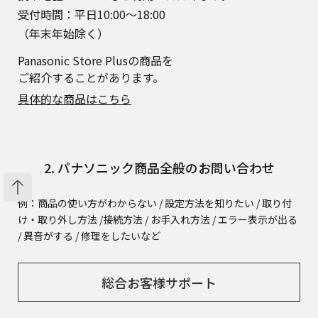
受付時間：平日10:00～18:00
（年末年始除く）
Panasonic Store Plusの商品を
ご紹介することがあります。
具体的な商品はこちら
2. パナソニック商品全般のお問い合わせ
例：商品の使い方がわからない / 設定方法を知りたい / 取り付
け・取り外し方法 /
接続方法 / お手入れ方法 / エラー表示が出る
/ 異音がする / 修理をしたいなど
総合お客様サポート