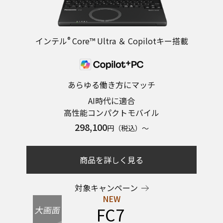
インテル
®
Core™ Ultra ＆ Copilotキー搭載
あらゆる働き方にマッチ
AI時代に適合
高性能コンパクトモバイル
298,100
円（税込）～
商品を詳しく見る
対象キャンペーン
FC7