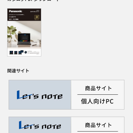
関連サイト