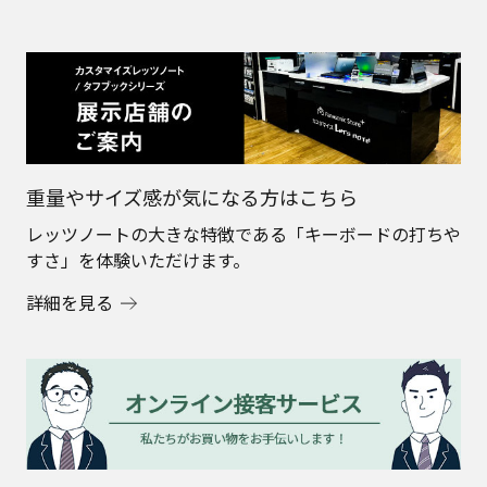
重量やサイズ感が気になる方はこちら
レッツノートの大きな特徴である「キーボードの打ちや
すさ」を体験いただけます。
詳細を見る