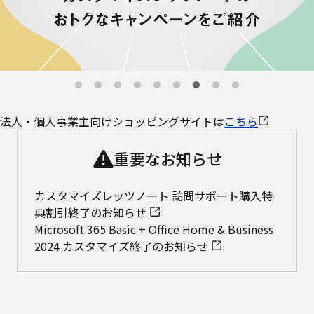
法人・個人事業主向けショッピングサイトは
こちら
重要なお知らせ
カスタマイズレッツノート 訪問サポート購入特
典割引終了のお知らせ
Microsoft 365 Basic + Office Home & Business
2024 カスタマイズ終了のお知らせ