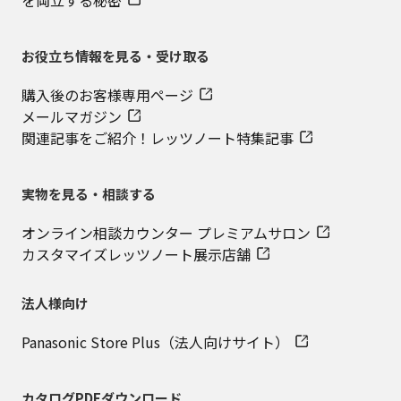
を両立する秘密
お役立ち情報を見る・受け取る
購入後のお客様専用ページ
メールマガジン
関連記事をご紹介！レッツノート特集記事
実物を見る・相談する
オンライン相談カウンター プレミアムサロン
カスタマイズレッツノート展示店舗
法人様向け
Panasonic Store Plus（法人向けサイト）
カタログPDFダウンロード