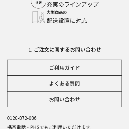
充実のラインアップ
大型商品の
配送設置に対応
1. ご注文に関するお問い合わせ
ご利用ガイド
よくある質問
お問い合わせ
0120-872-086
携帯電話・PHSでもご利用いただけます。