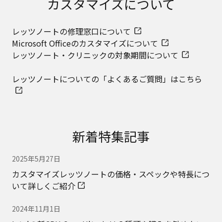
カスタマイズについて
レッツノートの修理窓口について
Microsoft Officeのカスタマイズについて
レッツノート・クリニックの対象期間について
レッツノートについての「よくあるご質問」はこちら
新着特集記事
2025年5月27日
カスタマイズレッツノートの価格・スペックや特長につ
いて詳しくご紹介
2024年11月1日