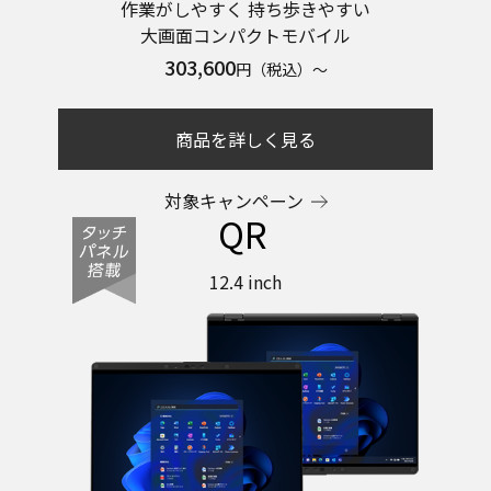
作業がしやすく 持ち歩きやすい
大画面コンパクトモバイル
303,600
円（税込）～
商品を詳しく見る
対象キャンペーン
QR
12.4 inch