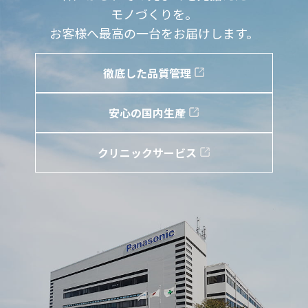
モノづくりを。
お客様へ最高の一台をお届けします。
徹底した品質管理
安心の国内生産
クリニックサービス