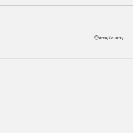
Area/Country