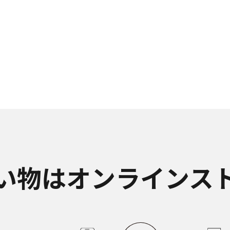
い物はオンラインス