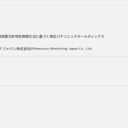
報保護方針
特定商取引法に基づく表記
パナソニックホールディングス
グ ジャパン株式会社
©Panasonic Marketing Japan Co., Ltd.