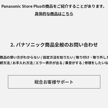
Panasonic Store Plusの商品を
ご紹介することがあります。
具体的な商品はこちら
2. パナソニック商品全般のお問い合わせ
商品の使い方がわからない / 設定方法を知りたい / 取り付け・取り外し方
続方法 / お手入れ方法 / エラー表示が出る / 異音がする / 修理をしたい
総合お客様サポート