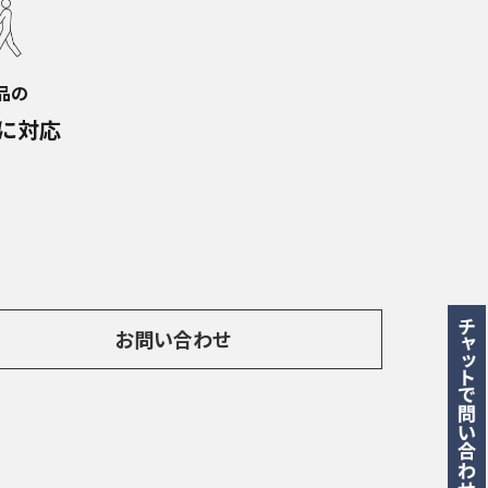
品の
に対応
お問い合わせ