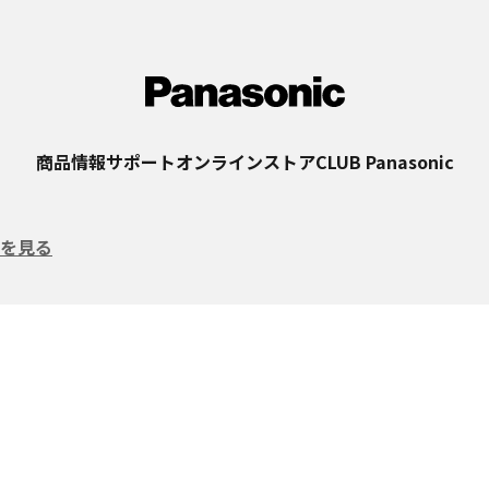
商品情報
サポート
オンラインストア
CLUB Panasonic
を見る