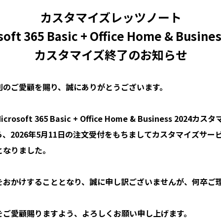
カスタマイズレッツノート
oft 365 Basic + Office Home & Busine
カスタマイズ終了のお知らせ
のご愛顧を賜り、誠にありがとうございます。

soft 365 Basic + Office Home & Business 202
、2026年5月11日の注文受付をもちましてカスタマイズサー
なりました。

をおかけすることとなり、誠に申し訳ございませんが、何卒ご


をご愛顧賜りますよう、よろしくお願い申し上げます。
