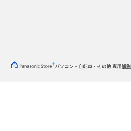
パソコン・自転車・その他 専用
解説