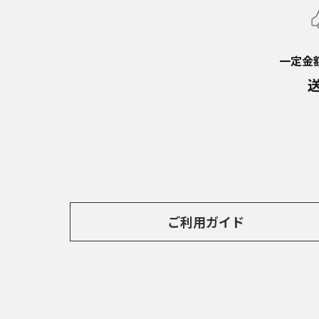
一定金
ご利用ガイド