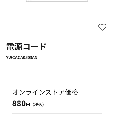
電源コード
YWCACA0503AN
オンラインストア価格
880
円（税込）