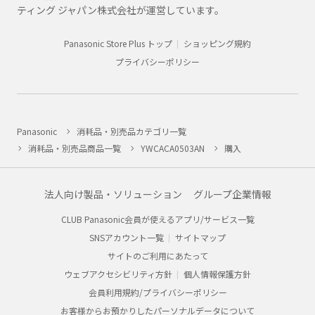
ティング ジャパン株式会社が運営しています。
Panasonic Store Plus トップ
ショッピング規約
プライバシーポリシー
Panasonic
消耗品・別売品カテゴリ一覧
消耗品・別売品商品一覧
YWCACA0503AN
購入
法人向け製品・ソリューション
グループ企業情報
CLUB Panasonic会員が使えるアプリ/サービス一覧
SNSアカウント一覧
サイトマップ
サイトのご利用にあたって
ウェブアクセシビリティ方針
個人情報保護方針
会員利用規約/プライバシーポリシー
お客様からお預かりしたパーソナルデータについて