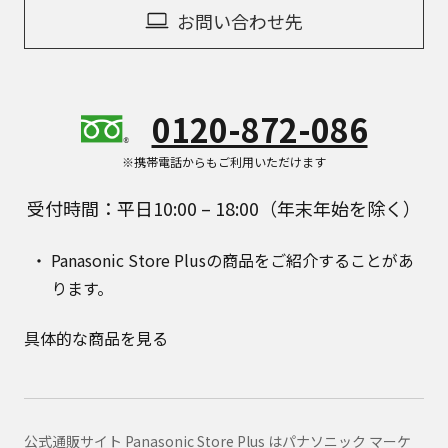
お問い合わせ先
0120-872-086
※携帯電話からもご利用いただけます
受付時間：平日10:00 – 18:00（年末年始を除く）
Panasonic Store Plusの商品をご紹介することがあ
ります。
具体的な商品を見る
公式通販サイト Panasonic Store Plus はパナソニック マーケ