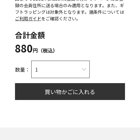
録の会員住所に送る場合のみ適用となります。また、ギ
フトラッピングは対象外となります。諸条件については
ご利用ガイド
をご確認ください。
合計金額
880
円（税込）
数量：
買い物かごに入れる