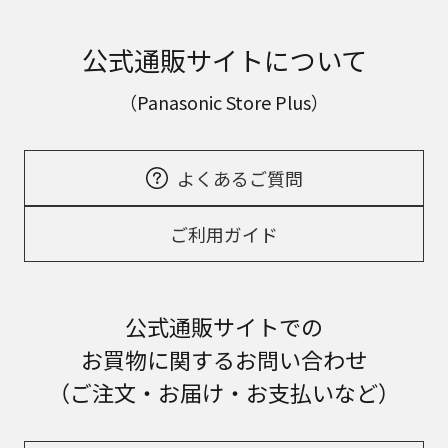
公式通販サイトについて
（Panasonic Store Plus）
よくあるご質問
ご利用ガイド
公式通販サイトでの
お買物に関するお問い合わせ
（ご注文・お届け・お支払いなど）