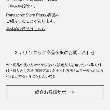
（年末年始除く）
Panasonic Store Plusの商品を
ご紹介することがあります。
具体的な商品はこちら
2. パナソニック商品全般のお問い合わせ
例：商品の使い方がわからない / 設定方法を知りたい / 取り付
け・取り外し方法 /
接続方法 / お手入れ方法 / エラー表示が出る
/ 異音がする / 修理をしたいなど
総合お客様サポート