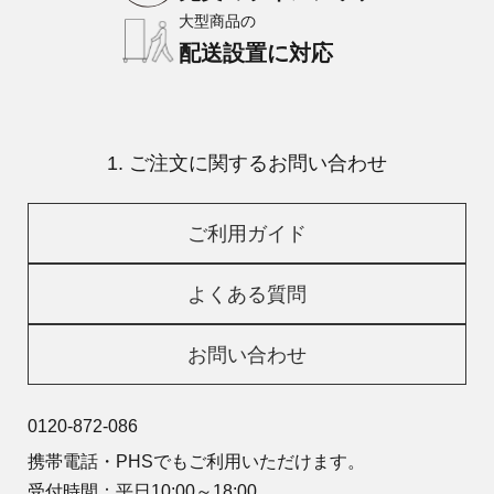
大型商品の
配送設置に対応
1. ご注文に関するお問い合わせ
ご利用ガイド
よくある質問
お問い合わせ
0120-872-086
携帯電話・PHSでもご利用いただけます。
受付時間：平日10:00～18:00