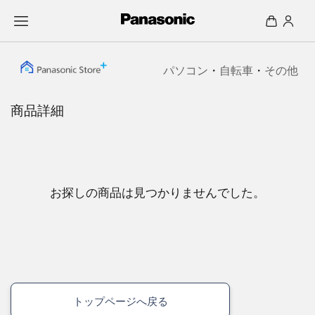
パソコン
・
自転車
・
その他
商品詳細
お探しの商品は見つかりませんでした。
トップページへ戻る