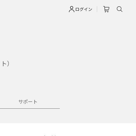
ログイン
イト）
サポート