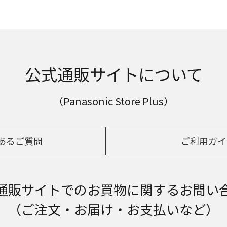
公式通販サイトについて
（Panasonic Store Plus）
あるご質問
ご利用ガイ
通販サイトでの
お買物に関するお問い
（ご注文・お届け・お支払いなど）