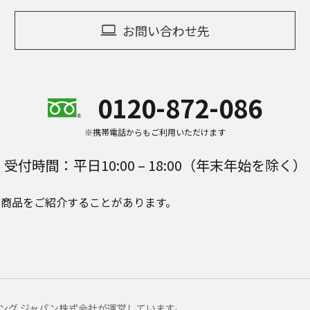
お問い合わせ先
0120-872-086
※携帯電話からもご利用いただけます
受付時間：平日10:00 – 18:00（年末年始を除く）
e Plusの商品をご紹介することがあります。
マーケティング ジャパン株式会社が運営しています。