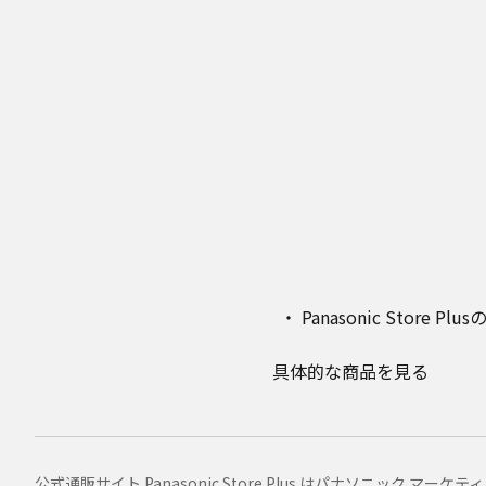
Panasonic Stor
具体的な商品を見る
公式通販サイト Panasonic Store Plus はパナソニック 