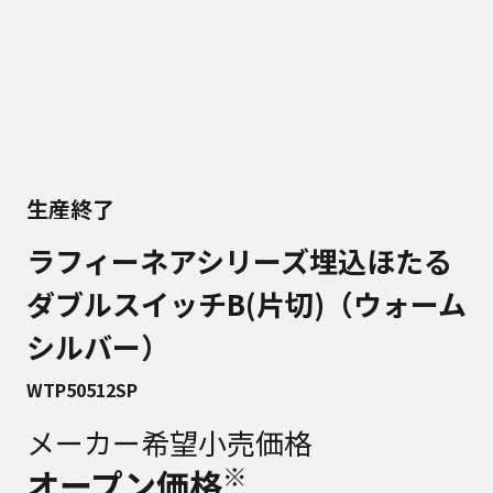
生産終了
ラフィーネアシリーズ埋込ほたる
ダブルスイッチB(片切)（ウォーム
シルバー）
WTP50512SP
メーカー希望小売価格
※
オープン価格