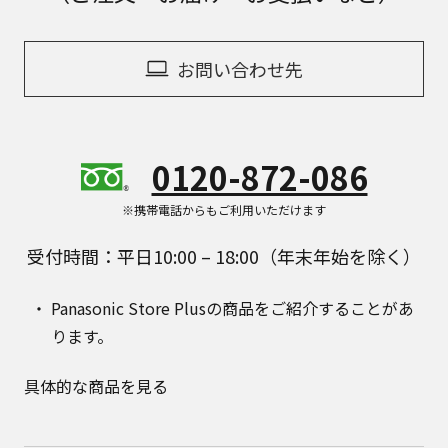
お問い合わせ先
0120-872-086
※携帯電話からもご利用いただけます
受付時間：平日10:00 – 18:00（年末年始を除く）
Panasonic Store Plusの商品をご紹介することがあ
ります。
具体的な商品を見る