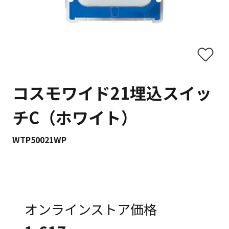
コスモワイド21埋込スイッ
チC（ホワイト）
WTP50021WP
オンラインストア価格