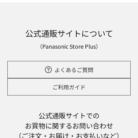
公式通販サイトについて
（Panasonic Store Plus）
よくあるご質問
ご利用ガイド
公式通販サイトでの
お買物に関するお問い合わせ
（ご注文・お届け・お支払いなど）