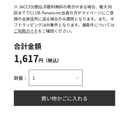
※ JACCS分割払手数料無料の表示がある場合、最大36
回まででCLUB Panasonic会員の方がマイページにご登
録の会員住所に送る場合のみ適用となります。また、ギ
フトラッピングは対象外となります。諸条件については
ご利用ガイド
をご確認ください。
合計金額
1,617
円（税込）
数量：
買い物かごに入れる