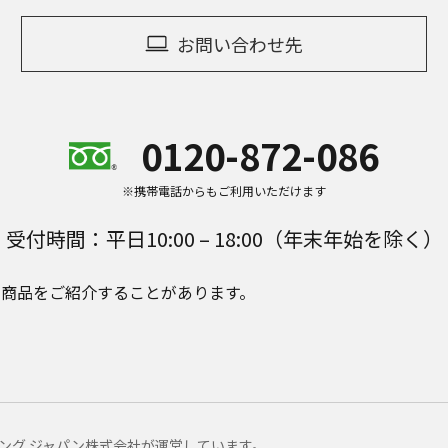
お問い合わせ先
0120-872-086
※携帯電話からもご利用いただけます
受付時間：平日10:00 – 18:00（年末年始を除く）
e Plusの商品をご紹介することがあります。
マーケティング ジャパン株式会社が運営しています。