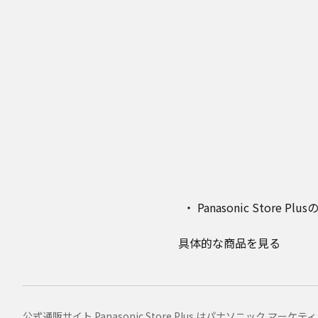
Panasonic Stor
具体的な商品を見る
公式通販サイト Panasonic Store Plus はパナソニック 