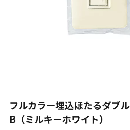
フルカラー埋込ほたるダブル
B（ミルキーホワイト）