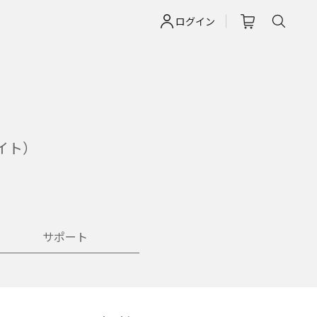
ログイン
イト）
サポート