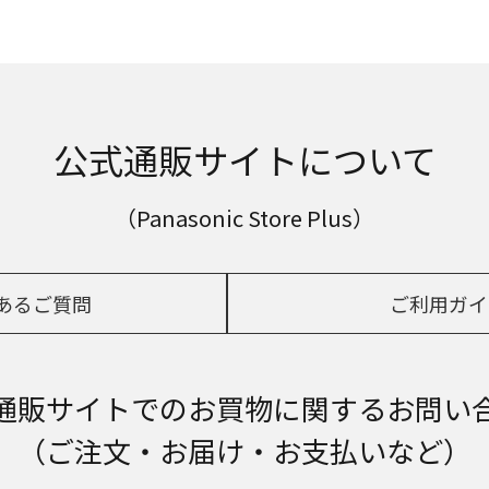
公式通販サイトについて
（Panasonic Store Plus）
あるご質問
ご利用ガイ
通販サイトでの
お買物に関するお問い
（ご注文・お届け・お支払いなど）