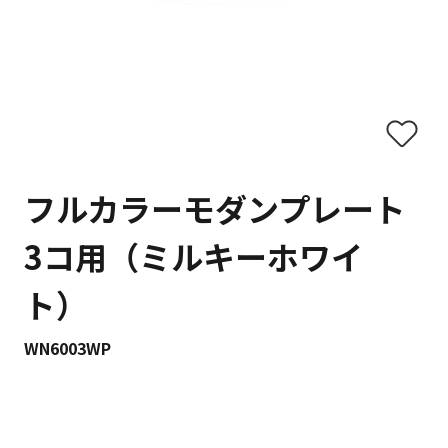
フルカラーモダンプレート
3コ用（ミルキーホワイ
ト）
WN6003WP