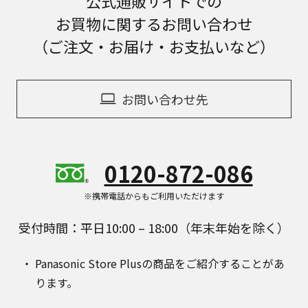
公式通販サイトでの
お買物に関するお問い合わせ
（ご注文・お届け・お支払いなど）
お問い合わせ先
0120-872-086
※携帯電話からもご利用いただけます
受付時間：平日10:00 – 18:00（年末年始を除く）
Panasonic Store Plusの商品をご紹介することがあ
ります。