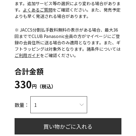
ます。追加サービス等の選択により変わる場合がありま
す。
よくあるご質問
をご確認ください。また、発売予定
よりも早く発送される場合があります。
※ JACCS分割払手数料無料の表示がある場合、最大36
回まででCLUB Panasonic会員の方がマイページにご登
録の会員住所に送る場合のみ適用となります。また、ギ
フトラッピングは対象外となります。諸条件については
ご利用ガイド
をご確認ください。
合計金額
330
円（税込）
数量：
買い物かごに入れる