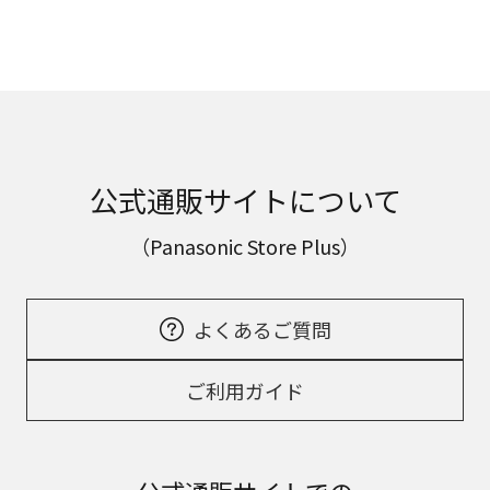
公式通販サイトについて
（Panasonic Store Plus）
よくあるご質問
ご利用ガイド