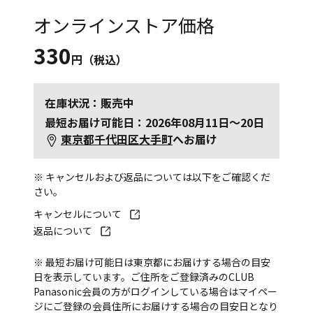
オンラインストア価格
330
円（税込）
在庫状況：販売中
最短お届け可能日：2026年08月11日～20日
東京都千代田区大手町
へお届け
※ キャンセルおよび返品については以下をご確認くだ
さい。
キャンセルについて
返品について
※ 最短お届け可能日は東京都にお届けする場合の目安
日を表示しています。ご住所をご登録済みのCLUB
Panasonic会員の方がログインしている場合はマイペー
ジにご登録の会員住所にお届けする場合の目安日となり