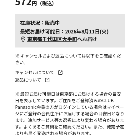
572
円（税込）
在庫状況：販売中
最短お届け可能日：2026年8月11日(火)
東京都千代田区大手町
へお届け
※ キャンセルおよび返品については以下をご確認くだ
さい。
キャンセルについて
返品について
※ 最短お届け可能日は東京都にお届けする場合の目安
日を表示しています。ご住所をご登録済みのCLUB
Panasonic会員の方がログインしている場合はマイペー
ジにご登録の会員住所にお届けする場合の目安日となり
ます。追加サービス等の選択により変わる場合がありま
す。
よくあるご質問
をご確認ください。また、発売予定
よりも早く発送される場合があります。