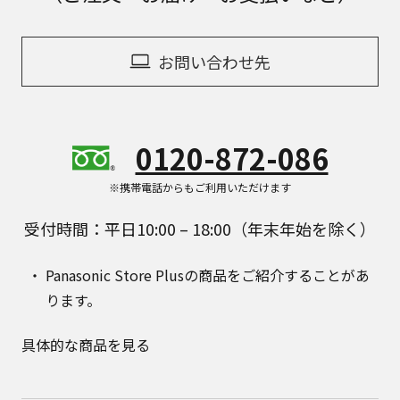
お問い合わせ先
0120-872-086
※携帯電話からもご利用いただけます
受付時間：平日10:00 – 18:00（年末年始を除く）
Panasonic Store Plusの商品をご紹介することがあ
ります。
具体的な商品を見る