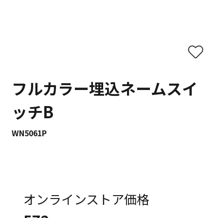
フルカラー埋込ネームスイ
ッチB
WN5061P
オンラインストア価格