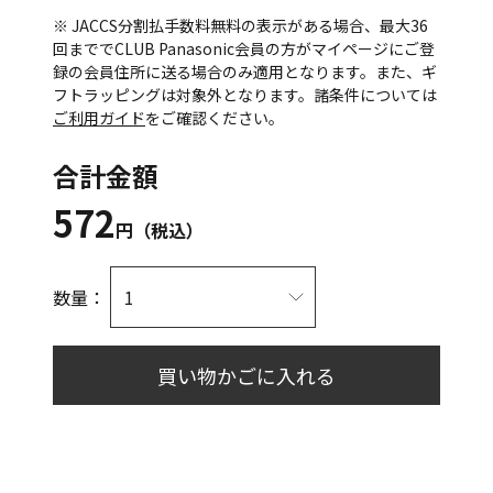
※ JACCS分割払手数料無料の表示がある場合、最大36
回まででCLUB Panasonic会員の方がマイページにご登
録の会員住所に送る場合のみ適用となります。また、ギ
フトラッピングは対象外となります。諸条件については
ご利用ガイド
をご確認ください。
合計金額
572
円（税込）
数量：
買い物かごに入れる