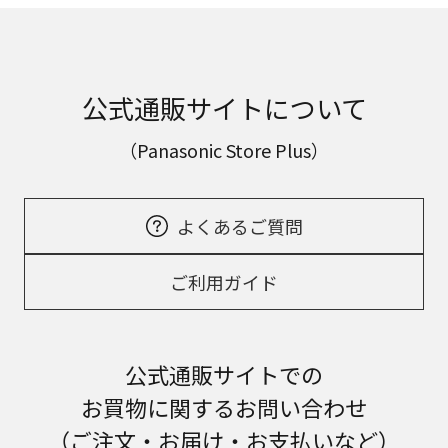
公式通販サイトについて
（Panasonic Store Plus）
よくあるご質問
ご利用ガイド
公式通販サイトでの
お買物に関するお問い合わせ
（ご注文・お届け・お支払いなど）