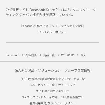
公式通販サイト Panasonic Store Plus はパナソニック マーケ
ティング ジャパン株式会社が運営しています。
Panasonic Store Plus トップ
ショッピング規約
プライバシーポリシー
Panasonic
配線器具
商品一覧
WN5061P
購入
法人向け製品・ソリューション
グループ企業情報
CLUB Panasonic会員が使えるアプリ/サービス一覧
SNSアカウント一覧
サイトマップ
サイトのご利用にあたって
ウェブアクセシビリティ方針
個人情報保護方針
会員利用規約/プライバシーポリシー