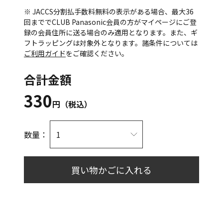
※ JACCS分割払手数料無料の表示がある場合、最大36
回まででCLUB Panasonic会員の方がマイページにご登
録の会員住所に送る場合のみ適用となります。また、ギ
フトラッピングは対象外となります。諸条件については
ご利用ガイド
をご確認ください。
合計金額
330
円（税込）
数量：
買い物かごに入れる