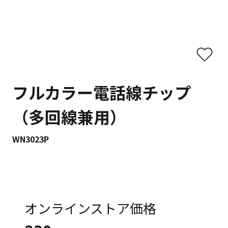
フルカラー電話線チップ
（多回線兼用）
WN3023P
オンラインストア価格