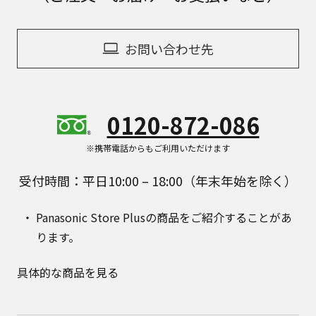
お問い合わせ先
0120-872-086
※携帯電話からもご利用いただけます
受付時間：平日10:00 – 18:00（年末年始を除く）
Panasonic Store Plusの商品をご紹介することがあ
ります。
具体的な商品を見る