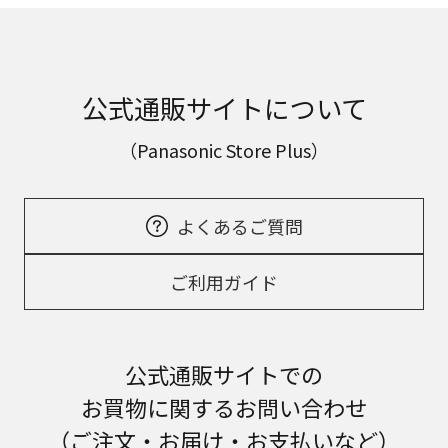
公式通販サイトについて
（Panasonic Store Plus）
よくあるご質問
ご利用ガイド
公式通販サイトでの
お買物に関するお問い合わせ
（ご注文・お届け・お支払いなど）