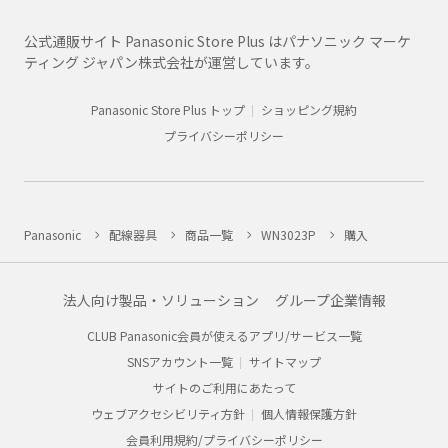
公式通販サイト Panasonic Store Plus はパナソニック マーケ
ティング ジャパン株式会社が運営しています。
Panasonic Store Plus トップ
ショッピング規約
プライバシーポリシー
Panasonic
配線器具
商品一覧
WN3023P
購入
法人向け製品・ソリューション
グループ企業情報
CLUB Panasonic会員が使えるアプリ/サービス一覧
SNSアカウント一覧
サイトマップ
サイトのご利用にあたって
ウェブアクセシビリティ方針
個人情報保護方針
会員利用規約/プライバシーポリシー