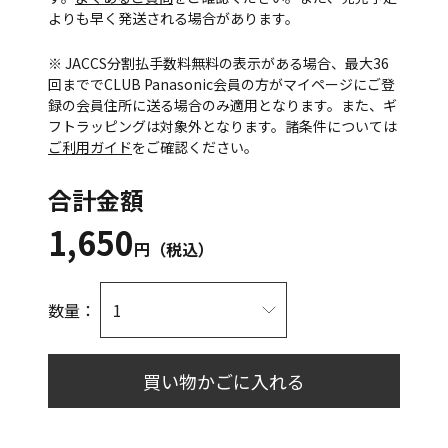
よりも早く発送される場合があります。
※ JACCS分割払手数料無料の表示がある場合、最大36
回まででCLUB Panasonic会員の方がマイページにご登
録の会員住所に送る場合のみ適用となります。また、ギ
フトラッピングは対象外となります。諸条件については
ご利用ガイド
をご確認ください。
合計金額
1,650
円（税込）
数量：
買い物かごに入れる