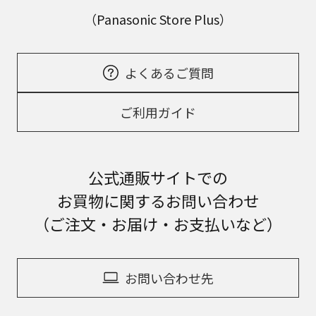
（Panasonic Store Plus）
よくあるご質問
ご利用ガイド
公式通販サイトでの
お買物に関するお問い合わせ
（ご注文・お届け・お支払いなど）
お問い合わせ先