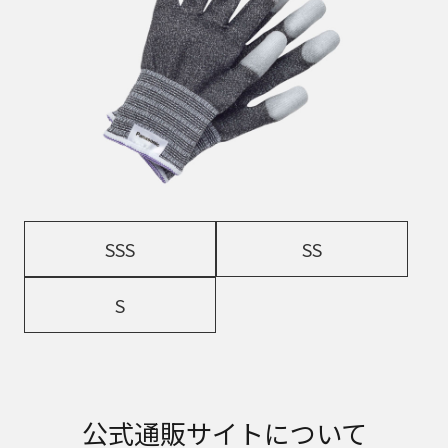
SSS
SS
S
公式通販サイトについて