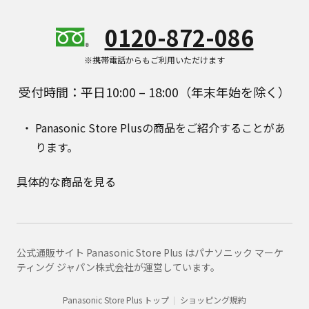
0120-872-086
※携帯電話からもご利用いただけます
受付時間：平日10:00 – 18:00（年末年始を除く）
Panasonic Store Plusの商品をご紹介することがあ
ります。
具体的な商品を見る
公式通販サイト Panasonic Store Plus はパナソニック マーケ
ティング ジャパン株式会社が運営しています。
Panasonic Store Plus トップ
ショッピング規約