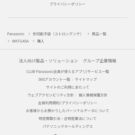
プライバシーポリシー
Panasonic
耐切創手袋（ストロングンテ）
商品一覧
WKTG4SA
購入
法人向け製品・ソリューション
グループ企業情報
CLUB Panasonic会員が使えるアプリ/サービス一覧
SNSアカウント一覧
サイトマップ
サイトのご利用にあたって
ウェブアクセシビリティ方針
個人情報保護方針
会員利用規約/プライバシーポリシー
お客様からお預かりしたパーソナルデータについて
特定商取引法・古物営業法について
パナソニックホールディングス