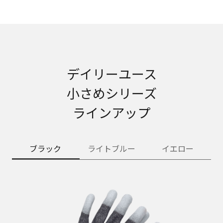
デイリーユース
小さめシリーズ
ラインアップ
ブラック
ライトブルー
イエロー