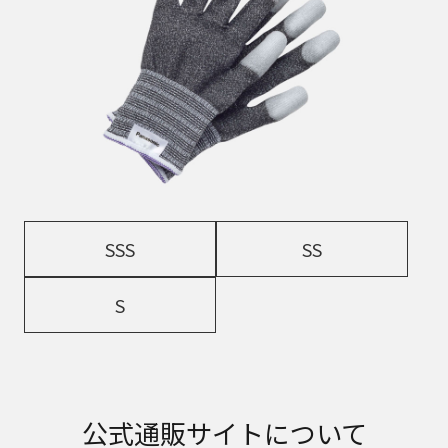
SSS
SS
S
公式通販サイトについて