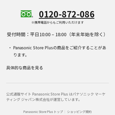
0120-872-086
※携帯電話からもご利用いただけます
受付時間：平日10:00 – 18:00（年末年始を除く）
Panasonic Store Plusの商品をご紹介することがあ
ります。
具体的な商品を見る
公式通販サイト Panasonic Store Plus はパナソニック マーケ
ティング ジャパン株式会社が運営しています。
Panasonic Store Plus トップ
ショッピング規約