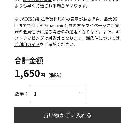
よりも早く発送される場合があります。
※ JACCS分割払手数料無料の表示がある場合、最大36
回まででCLUB Panasonic会員の方がマイページにご登
録の会員住所に送る場合のみ適用となります。また、ギ
フトラッピングは対象外となります。諸条件については
ご利用ガイド
をご確認ください。
合計金額
1,650
円（税込）
数量：
買い物かごに入れる