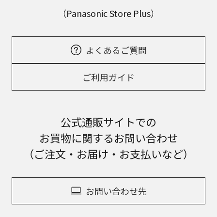
（Panasonic Store Plus）
よくあるご質問
ご利用ガイド
公式通販サイトでの
お買物に関するお問い合わせ
（ご注文・お届け・お支払いなど）
お問い合わせ先