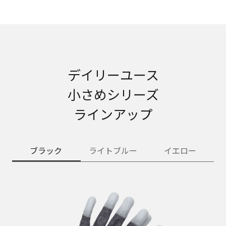
デイリーユース
小さめシリーズ
ラインアップ
ブラック
ライトブルー
イエロー