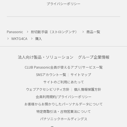
プライバシーポリシー
Panasonic
耐切創手袋（ストロングンテ）
商品一覧
WKTG4CA
購入
法人向け製品・ソリューション
グループ企業情報
CLUB Panasonic会員が使えるアプリ/サービス一覧
SNSアカウント一覧
サイトマップ
サイトのご利用にあたって
ウェブアクセシビリティ方針
個人情報保護方針
会員利用規約/プライバシーポリシー
お客様からお預かりしたパーソナルデータについて
特定商取引法・古物営業法について
パナソニックホールディングス