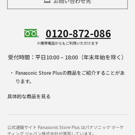
お問い合わせ先
0120-872-086
※携帯電話からもご利用いただけます
受付時間：平日10:00 – 18:00（年末年始を除く）
Panasonic Store Plusの商品をご紹介することがあ
ります。
具体的な商品を見る
公式通販サイト Panasonic Store Plus はパナソニック マーケ
ティング ジャパン株式会社が運営しています。