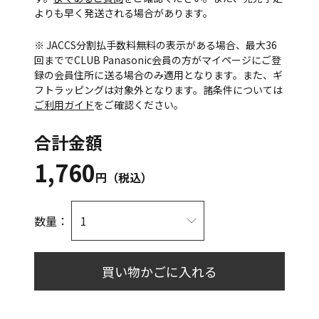
よりも早く発送される場合があります。
※ JACCS分割払手数料無料の表示がある場合、最大36
回まででCLUB Panasonic会員の方がマイページにご登
録の会員住所に送る場合のみ適用となります。また、ギ
フトラッピングは対象外となります。諸条件については
ご利用ガイド
をご確認ください。
合計金額
1,760
円（税込）
数量：
買い物かごに入れる