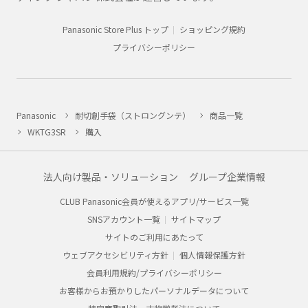
Panasonic Store Plus トップ
ショッピング規約
プライバシーポリシー
Panasonic
耐切創手袋（ストロングンテ）
商品一覧
WKTG3SR
購入
法人向け製品・ソリューション
グループ企業情報
CLUB Panasonic会員が使えるアプリ/サービス一覧
SNSアカウント一覧
サイトマップ
サイトのご利用にあたって
ウェブアクセシビリティ方針
個人情報保護方針
会員利用規約/プライバシーポリシー
お客様からお預かりしたパーソナルデータについて