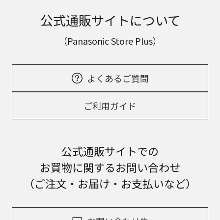
公式通販サイトについて
（Panasonic Store Plus）
よくあるご質問
ご利用ガイド
公式通販サイトでの
お買物に関するお問い合わせ
（ご注文・お届け・お支払いなど）