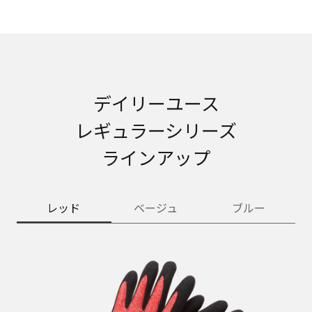
デイリーユース
レギュラーシリーズ
ラインアップ
レッド
ベージュ
ブルー