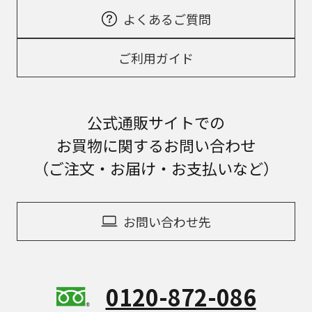
よくあるご質問
ご利用ガイド
公式通販サイトでの
お買物に関するお問い合わせ
（ご注文・お届け・お支払いなど）
お問い合わせ先
0120-872-086