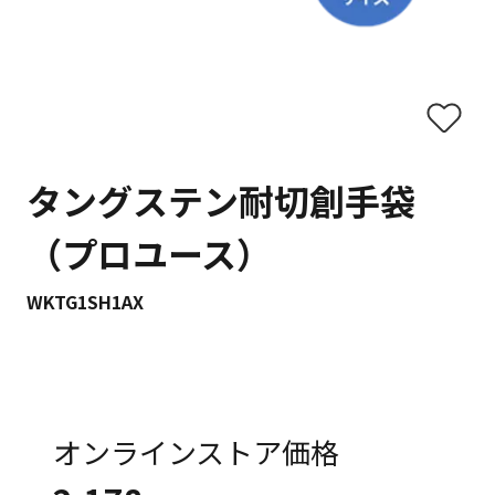
タングステン耐切創手袋
（プロユース）
WKTG1SH1AX
オンラインストア価格