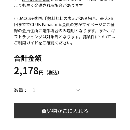
よりも早く発送される場合があります。
※ JACCS分割払手数料無料の表示がある場合、最大36
回まででCLUB Panasonic会員の方がマイページにご登
録の会員住所に送る場合のみ適用となります。また、ギ
フトラッピングは対象外となります。諸条件については
ご利用ガイド
をご確認ください。
合計金額
2,178
円（税込）
数量：
買い物かごに入れる