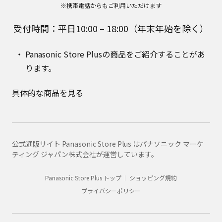
※携帯電話からもご利用いただけます
受付時間：平日10:00 – 18:00（年末年始を除く）
Panasonic Store Plusの商品をご紹介することがあ
ります。
具体的な商品を見る
公式通販サイト Panasonic Store Plus はパナソニック マーケ
ティング ジャパン株式会社が運営しています。
Panasonic Store Plus トップ
ショッピング規約
プライバシーポリシー