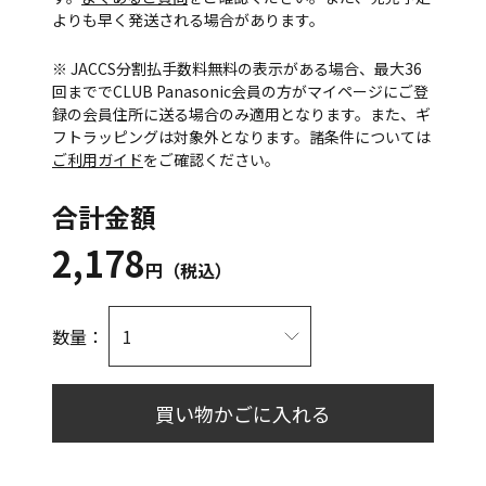
よりも早く発送される場合があります。
※ JACCS分割払手数料無料の表示がある場合、最大36
回まででCLUB Panasonic会員の方がマイページにご登
録の会員住所に送る場合のみ適用となります。また、ギ
フトラッピングは対象外となります。諸条件については
ご利用ガイド
をご確認ください。
合計金額
2,178
円（税込）
数量：
買い物かごに入れる