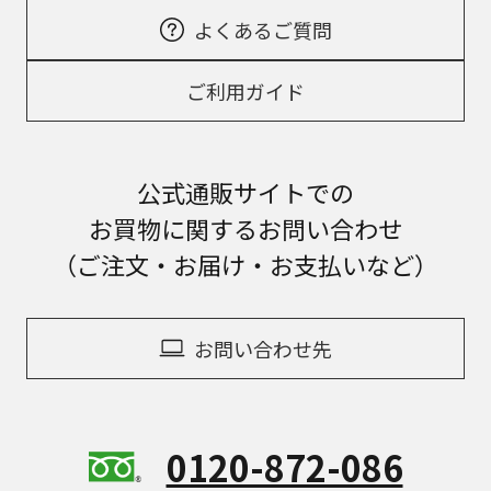
よくあるご質問
ご利用ガイド
公式通販サイトでの
お買物に関するお問い合わせ
（ご注文・お届け・お支払いなど）
お問い合わせ先
0120-872-086