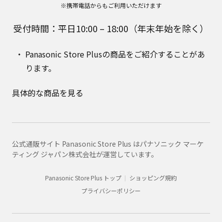
※携帯電話からもご利用いただけます
受付時間：平日10:00 – 18:00（年末年始を除く）
Panasonic Store Plusの商品をご紹介することがあ
ります。
具体的な商品を見る
公式通販サイト Panasonic Store Plus はパナソニック マーケ
ティング ジャパン株式会社が運営しています。
Panasonic Store Plus トップ
ショッピング規約
プライバシーポリシー