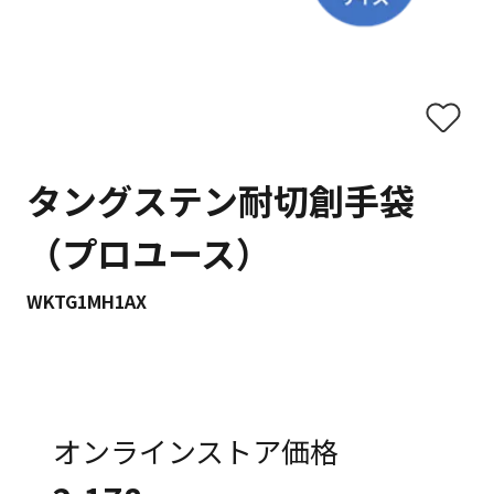
タングステン耐切創手袋
（プロユース）
WKTG1MH1AX
オンラインストア価格