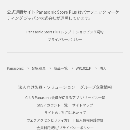
公式通販サイト Panasonic Store Plus はパナソニック マーケ
ティング ジャパン株式会社が運営しています。
Panasonic Store Plus トップ
ショッピング規約
プライバシーポリシー
Panasonic
配線器具
商品一覧
WK1821P
購入
法人向け製品・ソリューション
グループ企業情報
CLUB Panasonic会員が使えるアプリ/サービス一覧
SNSアカウント一覧
サイトマップ
サイトのご利用にあたって
ウェブアクセシビリティ方針
個人情報保護方針
会員利用規約/プライバシーポリシー