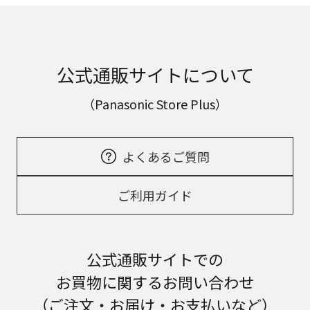
公式通販サイトについて
（Panasonic Store Plus）
よくあるご質問
ご利用ガイド
公式通販サイトでの
お買物に関するお問い合わせ
（ご注文・お届け・お支払いなど）