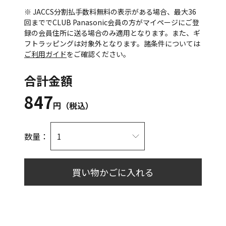
※ JACCS分割払手数料無料の表示がある場合、最大36
回まででCLUB Panasonic会員の方がマイページにご登
録の会員住所に送る場合のみ適用となります。また、ギ
フトラッピングは対象外となります。諸条件については
ご利用ガイド
をご確認ください。
合計金額
847
円（税込）
数量：
買い物かごに入れる