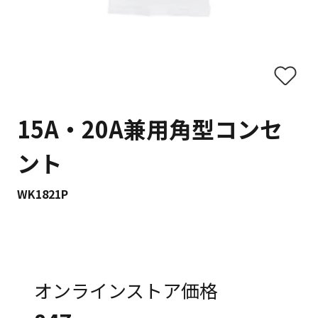
15A・20A兼用角型コンセ
ント
WK1821P
オンラインストア価格